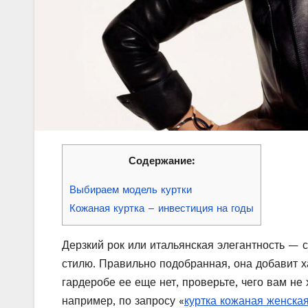
Содержание:
Выбираем модель куртки
Кожаная куртка – инвестиция на годы
Дерзкий рок или итальянская элегантность — 
стилю. Правильно подобранная, она добавит х
гардеробе ее еще нет, проверьте, чего вам не
например, по запросу «
куртка кожаная женская