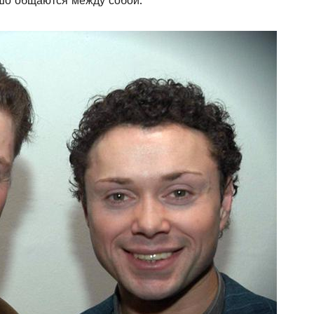
ошо общаются между собой.