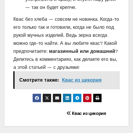
— так он будет крепче.
Квас без хлеба — совсем не новинка. Когда-то
его только так и готовили, когда не было под
рукой мучных изделий. Ведь зерна всегда
можно где-то найти. А вы любите квас? Какой
предпочитаете:
магазинный или домашний
?
Делитесь в комментариях, как делаете его вы,
а этой статьей — с друзьями!
Смотрите также:
Квас из цикория
Навигация
Квас из цикория
по