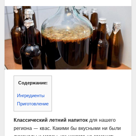
Содержание:
Ингредиенты
Приготовление
Классический летний напиток
для нашего
региона — квас. Какими бы вкусными ни были