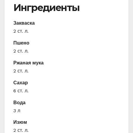
Ингредиенты
Закваска
2 ст. л.
Пшено
2 ст. л.
Ржаная мука
2 ст. л.
Сахар
6 ст. л.
Вода
3 л
Изюм
2 ст. л.