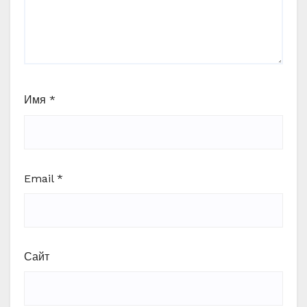
Имя
*
Email
*
Сайт