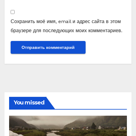
Сохранить моё имя, email и адрес сайта в этом
браузере для последующих моих комментариев.
You missed