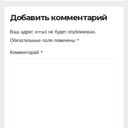
Добавить комментарий
Ваш адрес email не будет опубликован.
Обязательные поля помечены
*
Комментарий
*