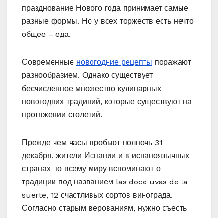
празднование Нового года принимает самые
разные формы. Но у всех торжеств есть нечто
общее – еда.
Современные
новогодние рецепты
поражают
разнообразием. Однако существует
бесчисленное множество кулинарных
новогодних традиций, которые существуют на
протяжении столетий.
Прежде чем часы пробьют полночь 31
декабря, жители Испании и в испаноязычных
странах по всему миру вспоминают о
традиции под названием las doce uvas de la
suerte, 12 счастливых сортов винограда.
Согласно старым верованиям, нужно съесть