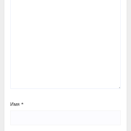
Имя
*