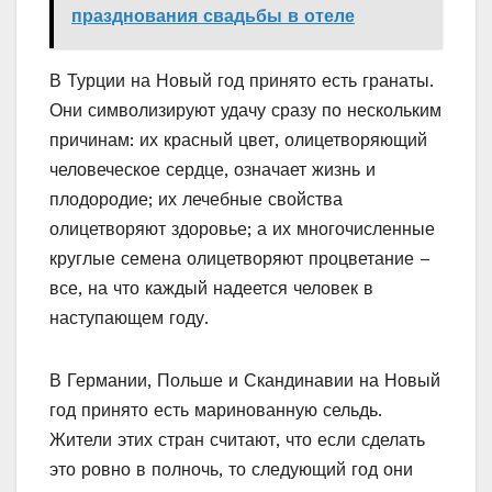
празднования свадьбы в отеле
В Турции на Новый год принято есть гранаты.
Они символизируют удачу сразу по нескольким
причинам: их красный цвет, олицетворяющий
человеческое сердце, означает жизнь и
плодородие; их лечебные свойства
олицетворяют здоровье; а их многочисленные
круглые семена олицетворяют процветание –
все, на что каждый надеется человек в
наступающем году.
В Германии, Польше и Скандинавии на Новый
год принято есть маринованную сельдь.
Жители этих стран считают, что если сделать
это ровно в полночь, то следующий год они