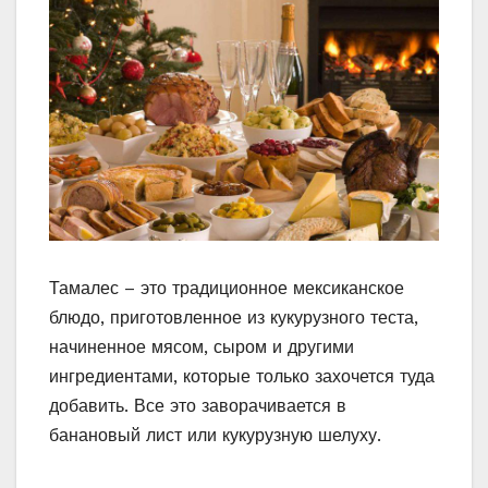
Тамалес – это традиционное мексиканское
блюдо, приготовленное из кукурузного теста,
начиненное мясом, сыром и другими
ингредиентами, которые только захочется туда
добавить. Все это заворачивается в
банановый лист или кукурузную шелуху.