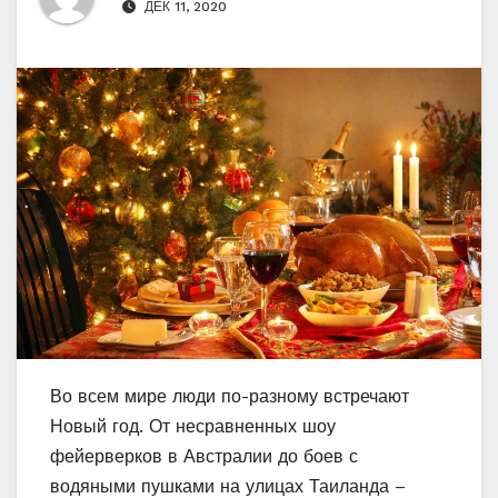
ДЕК 11, 2020
Во всем мире люди по-разному встречают
Новый год. От несравненных шоу
фейерверков в Австралии до боев с
водяными пушками на улицах Таиланда –