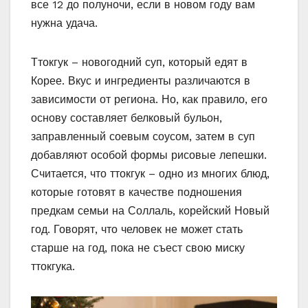
все 12 до полуночи, если в новом году вам
нужна удача.
Ттокгук – новогодний суп, который едят в
Корее. Вкус и ингредиенты различаются в
зависимости от региона. Но, как правило, его
основу составляет белковый бульон,
заправленный соевым соусом, затем в суп
добавляют особой формы рисовые лепешки.
Считается, что ттокгук – одно из многих блюд,
которые готовят в качестве подношения
предкам семьи на Соллаль, корейский Новый
год. Говорят, что человек не может стать
старше на год, пока не съест свою миску
ттокгука.