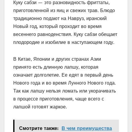
Куку сабзи — это разновидность фриттаты,
приготовленной из яиц и свежих трав. Блюдо
традиционно подают на Навруз, иранский
Новый год, который проходит во время
весеннего равноденствия. Куку сабзи обещает
плодородие и изобилие в наступающем году.
В Китае, Японии и других странах Азии
принято есть длинную лапшу, которая
означает долголетие. Ее едят в первый день
Нового года и во время Лунного Нового года.
Так как лапшу нельзя ломать или укорачивать
в процессе приготовления, чаще всего с
лапшой готовят жаркое.
Смотрите также:
В чем преимущества