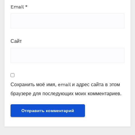
Email
*
Сайт
Сохранить моё имя, email и адрес сайта в этом
браузере для последующих моих комментариев.