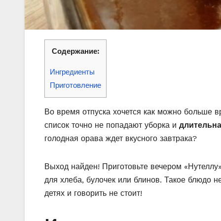
Содержание:
Ингредиенты
Приготовление
Во время отпуска хочется как можно больше в
список точно не попадают уборка и
длительна
голодная орава ждет вкусного завтрака?
Выход найден! Приготовьте вечером «Нутеллу» 
для хлеба, булочек или блинов. Такое блюдо 
детях и говорить не стоит!