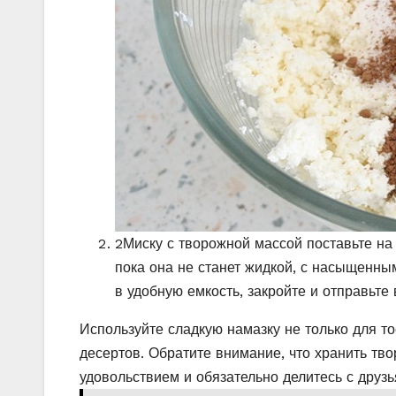
2
Миску с творожной массой поставьте на
пока она не станет жидкой, с насыщенны
в удобную емкость, закройте и отправьте 
Используйте сладкую намазку не только для то
десертов. Обратите внимание, что хранить тв
удовольствием и обязательно делитесь с дру