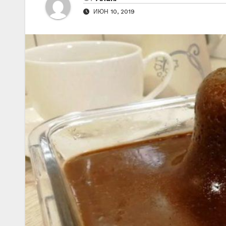
ИЮН 10, 2019