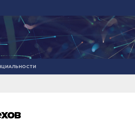
НЦИАЛЬНОСТИ
ехов