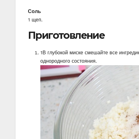
Соль
1 щеп.
Приготовление
1
В глубокой миске смешайте все ингреди
однородного состояния.