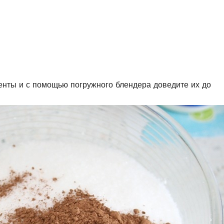
енты и с помощью погружного блендера доведите их до