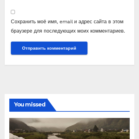
Сохранить моё имя, email и адрес сайта в этом
браузере для последующих моих комментариев.
You missed