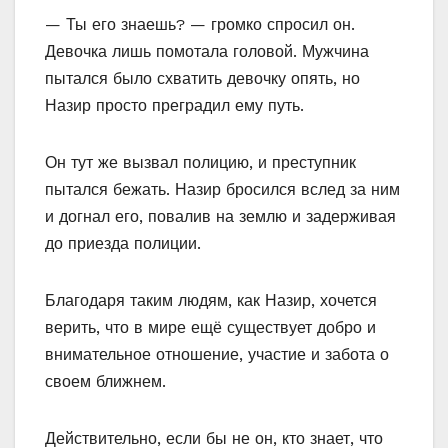
— Ты его знаешь? — громко спросил он.
Девочка лишь помотала головой. Мужчина
пытался было схватить девочку опять, но
Назир просто преградил ему путь.
Он тут же вызвал полицию, и преступник
пытался бежать. Назир бросился вслед за ним
и догнал его, повалив на землю и задерживая
до приезда полиции.
Благодаря таким людям, как Назир, хочется
верить, что в мире ещё существует добро и
внимательное отношение, участие и забота о
своем ближнем.
Действительно, если бы не он, кто знает, что