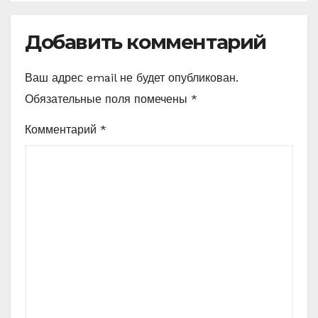
Добавить комментарий
Ваш адрес email не будет опубликован.
Обязательные поля помечены
*
Комментарий
*