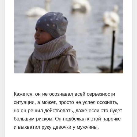
Кажется, он не осознавал всей серьезности
ситуации, а может, просто не успел осознать,
но он решил действовать, даже если это будет
большим риском. Он подбежал к этой парочке
и выхватил руку девочки у мужчины.