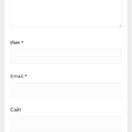
Имя
*
Email
*
Сайт