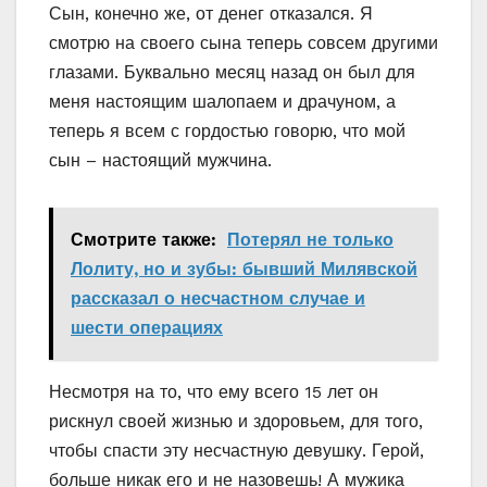
Сын, конечно же, от денег отказался. Я
смотрю на своего сына теперь совсем другими
глазами. Буквально месяц назад он был для
меня настоящим шалопаем и драчуном, а
теперь я всем с гордостью говорю, что мой
сын – настоящий мужчина.
Смотрите также:
Потерял не только
Лолиту, но и зубы: бывший Милявской
рассказал о несчастном случае и
шести операциях
Несмотря на то, что ему всего 15 лет он
рискнул своей жизнью и здоровьем, для того,
чтобы спасти эту несчастную девушку. Герой,
больше никак его и не назовешь! А мужика