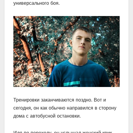
универсального боя.
Тренировки заканчиваются поздно. Вот и
сегодня, он как обычно направился в сторону
дома с автобусной остановки.
Идя по переходу, он услышал женский крик.