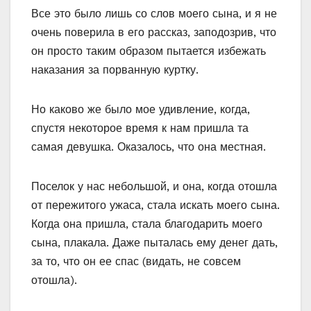
Все это было лишь со слов моего сына, и я не
очень поверила в его рассказ, заподозрив, что
он просто таким образом пытается избежать
наказания за порванную куртку.
Но каково же было мое удивление, когда,
спустя некоторое время к нам пришла та
самая девушка. Оказалось, что она местная.
Поселок у нас небольшой, и она, когда отошла
от пережитого ужаса, стала искать моего сына.
Когда она пришла, стала благодарить моего
сына, плакала. Даже пыталась ему денег дать,
за то, что он ее спас (видать, не совсем
отошла).