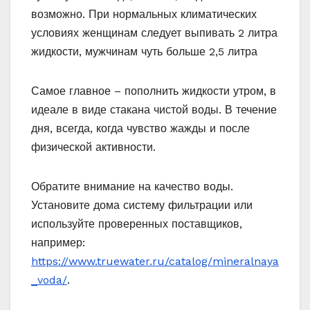
возможно. При нормальных климатических
условиях женщинам следует выпивать 2 литра
жидкости, мужчинам чуть больше 2,5 литра
Самое главное – пополнить жидкости утром, в
идеале в виде стакана чистой воды. В течение
дня, всегда, когда чувство жажды и после
физической активности.
Обратите внимание на качество воды.
Установите дома систему фильтрации или
используйте проверенных поставщиков,
например:
https://www.truewater.ru/catalog/mineralnaya
_voda/
.