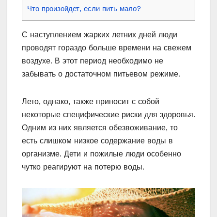
Что произойдет, если пить мало?
С наступлением жарких летних дней люди
проводят гораздо больше времени на свежем
воздухе. В этот период необходимо не
забывать о достаточном питьевом режиме.
Лето, однако, также приносит с собой
некоторые специфические риски для здоровья.
Одним из них является обезвоживание, то
есть слишком низкое содержание воды в
организме. Дети и пожилые люди особенно
чутко реагируют на потерю воды.