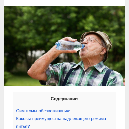
Содержание:
Симптомы обезвоживания:
Каковы преимущества надлежащего режима
питья?