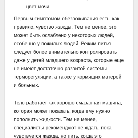
цвет мочи.
Первым симптомом обезвоживания есть, как
правило, чувство жажды. Тем не менее, это
может быть ослаблено у некоторых людей,
особенно у пожилых людей. Режим питья
следует более внимательно контролировать
даже у детей младшего возраста, которые еще
не имеют достаточно развитой системы
терморегуляции, а также у кормящих матерей
и больных.
Тело работает как хорошо смазанная машина,
которая может показать, когда ему нужно
пополнить жидкости. Тем не менее,
специалисты рекомендуют не ждать, пока
чувствуется жажда, но пить, когда это