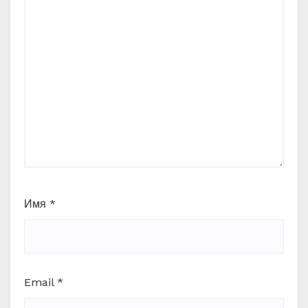
Имя
*
Email
*