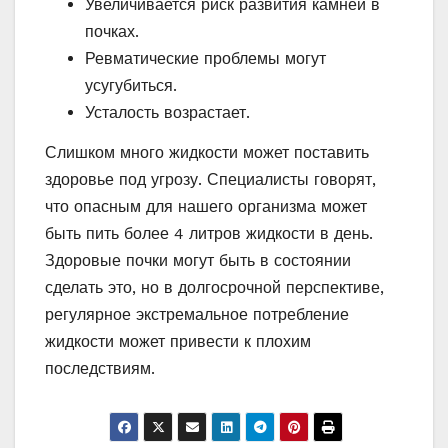
Увеличивается риск развития камней в
почках.
Ревматические проблемы могут
усугубиться.
Усталость возрастает.
Слишком много жидкости может поставить
здоровье под угрозу. Специалисты говорят,
что опасным для нашего организма может
быть пить более 4 литров жидкости в день.
Здоровые почки могут быть в состоянии
сделать это, но в долгосрочной перспективе,
регулярное экстремальное потребление
жидкости может привести к плохим
последствиям.