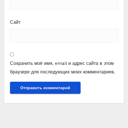
Сайт
Сохранить моё имя, email и адрес сайта в этом
браузере для последующих моих комментариев.