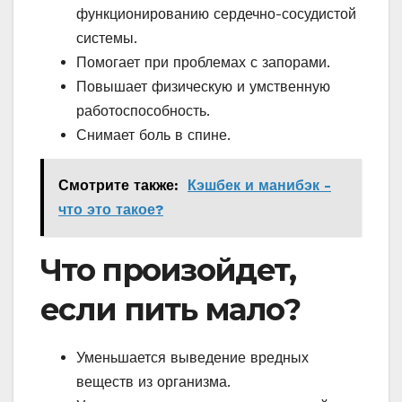
функционированию сердечно-сосудистой
системы.
Помогает при проблемах с запорами.
Повышает физическую и умственную
работоспособность.
Снимает боль в спине.
Смотрите также:
Кэшбек и манибэк -
что это такое?
Что произойдет,
если пить мало?
Уменьшается выведение вредных
веществ из организма.