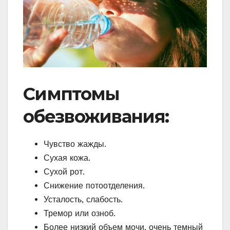
Симптомы
обезвоживания:
Чувство жажды.
Сухая кожа.
Сухой рот.
Снижение потоотделения.
Усталость, слабость.
Тремор или озноб.
Более низкий объем мочи, очень темный