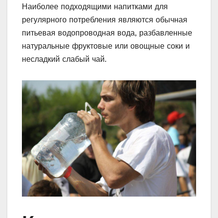
Наиболее подходящими напитками для
регулярного потребления являются обычная
питьевая водопроводная вода, разбавленные
натуральные фруктовые или овощные соки и
несладкий слабый чай.