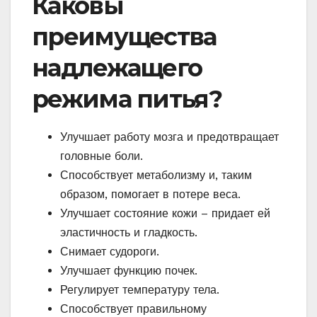
Каковы
преимущества
надлежащего
режима питья?
Улучшает работу мозга и предотвращает
головные боли.
Способствует метаболизму и, таким
образом, помогает в потере веса.
Улучшает состояние кожи – придает ей
эластичность и гладкость.
Снимает судороги.
Улучшает функцию почек.
Регулирует температуру тела.
Способствует правильному