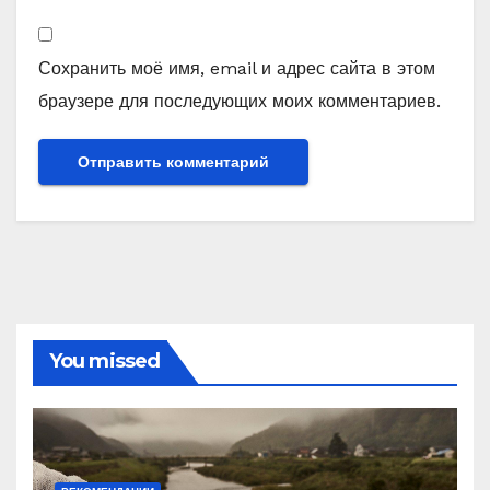
Сохранить моё имя, email и адрес сайта в этом
браузере для последующих моих комментариев.
You missed