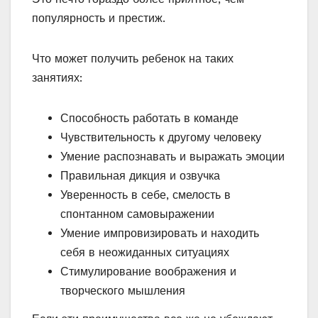
популярность и престиж.
Что может получить ребенок на таких
занятиях:
Способность работать в команде
Чувствительность к другому человеку
Умение распознавать и выражать эмоции
Правильная дикция и озвучка
Уверенность в себе, смелость в
спонтанном самовыражении
Умение импровизировать и находить
себя в неожиданных ситуациях
Стимулирование воображения и
творческого мышления