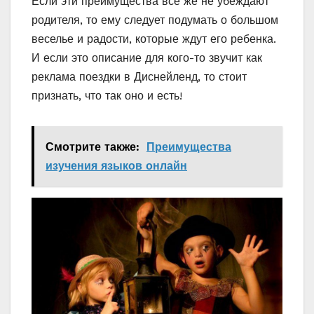
Если эти преимущества все же не убеждают
родителя, то ему следует подумать о большом
веселье и радости, которые ждут его ребенка.
И если это описание для кого-то звучит как
реклама поездки в Диснейленд, то стоит
признать, что так оно и есть!
Смотрите также:
Преимущества
изучения языков онлайн