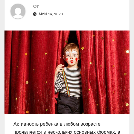
От
МАЙ 16, 2023
Активность ребенка в любом возрасте
проявляется в нескольких основных формах, а