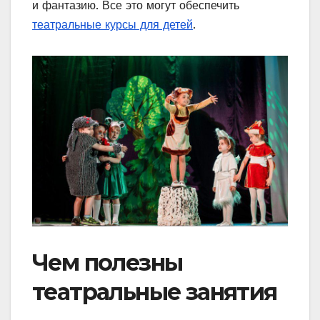
и фантазию. Все это могут обеспечить
театральные курсы для детей
.
Чем полезны
театральные занятия