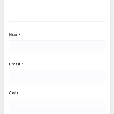
Имя
*
Email
*
Сайт