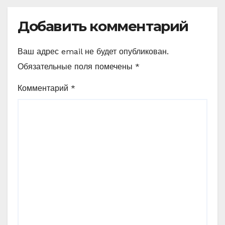
Добавить комментарий
Ваш адрес email не будет опубликован.
Обязательные поля помечены
*
Комментарий
*