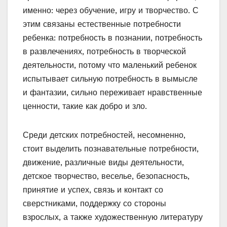
именно: через обучение, игру и творчество. С
этим связаны естественные потребности
ребенка: потребность в познании, потребность
в развлечениях, потребность в творческой
деятельности, потому что маленький ребенок
испытывает сильную потребность в вымысле
и фантазии, сильно переживает нравственные
ценности, такие как добро и зло.
Среди детских потребностей, несомненно,
стоит выделить познавательные потребности,
движение, различные виды деятельности,
детское творчество, веселье, безопасность,
принятие и успех, связь и контакт со
сверстниками, поддержку со стороны
взрослых, а также художественную литературу