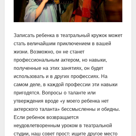
Записать ребенка в театральный кружок может
стать величайшим приключением в вашей
жизни. Возможно, он не станет
профессиональным актером, но навыки,
полученные на этих занятиях, он будет
использовать и в других профессиях. На
самом деле, в каждой профессии эти навыки
пригодятся. Вопросы о таланте или
утверждения вроде «у моего ребенка нет
актерского таланта» бессмысленны и обидны.
Если ребенок возвращается
неудовлетворенным уроком в театральной
студии, наш совет прост: ищите другое место