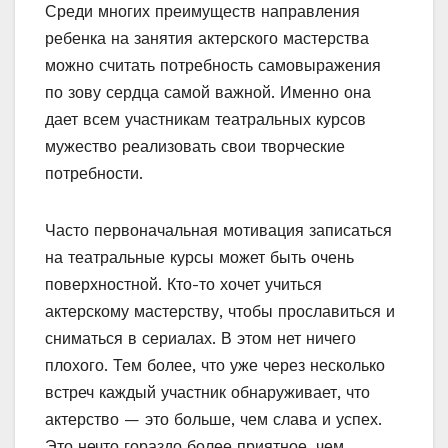
Среди многих преимуществ направления
ребенка на занятия актерского мастерства
можно считать потребность самовыражения
по зову сердца самой важной. Именно она
дает всем участникам театральных курсов
мужество реализовать свои творческие
потребности.
Часто первоначальная мотивация записаться
на театральные курсы может быть очень
поверхностной. Кто-то хочет учиться
актерскому мастерству, чтобы прославиться и
сниматься в сериалах. В этом нет ничего
плохого. Тем более, что уже через несколько
встреч каждый участник обнаруживает, что
актерство — это больше, чем слава и успех.
Это нечто гораздо более приятное, чем