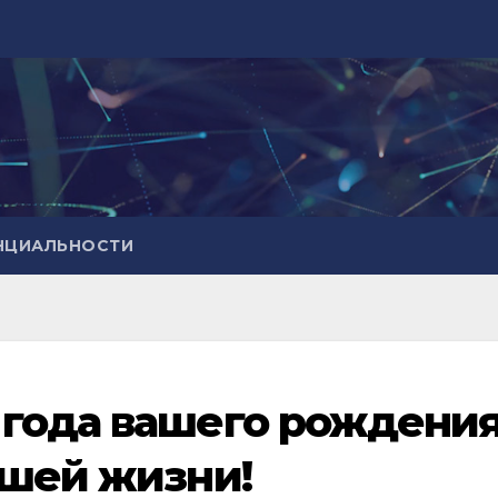
НЦИАЛЬНОСТИ
 года вашего рождени
ашей жизни!