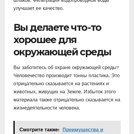
шлаков. Фильтрация водопроводной воды
улучшает ее качество.
Вы делаете что-то
хорошее для
окружающей среды
Вы заботитесь об охране окружающей среды?
Человечество производит тонны пластика. Это
отрицательно сказывается на растениях и
животных, живущих на Земле. Избыток этого
материала также отрицательно сказывается на
жизнедеятельности человека.
Смотрите также:
Преимущества и