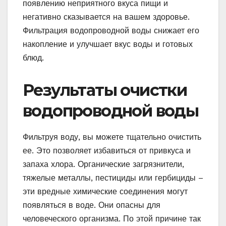
появлению неприятного вкуса пищи и
негативно сказывается на вашем здоровье.
Фильтрация водопроводной воды снижает его
накопление и улучшает вкус воды и готовых
блюд.
Результаты очистки
водопроводной воды
Фильтруя воду, вы можете тщательно очистить
ее. Это позволяет избавиться от привкуса и
запаха хлора. Органические загрязнители,
тяжелые металлы, пестициды или гербициды –
эти вредные химические соединения могут
появляться в воде. Они опасны для
человеческого организма. По этой причине так