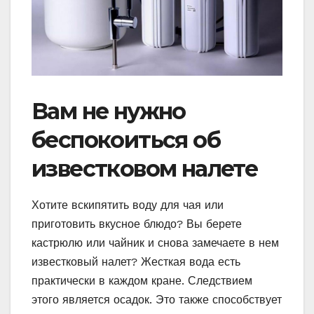
Вам не нужно
беспокоиться об
известковом налете
Хотите вскипятить воду для чая или
приготовить вкусное блюдо? Вы берете
кастрюлю или чайник и снова замечаете в нем
известковый налет? Жесткая вода есть
практически в каждом кране. Следствием
этого является осадок. Это также способствует