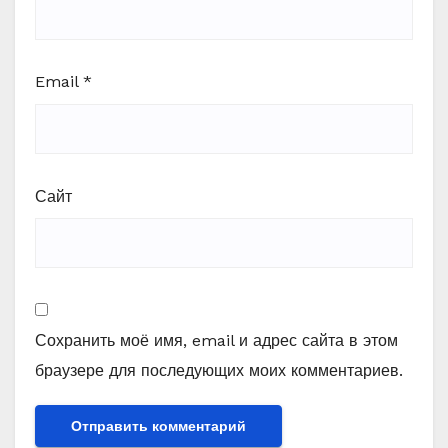
Email
*
Сайт
Сохранить моё имя, email и адрес сайта в этом
браузере для последующих моих комментариев.