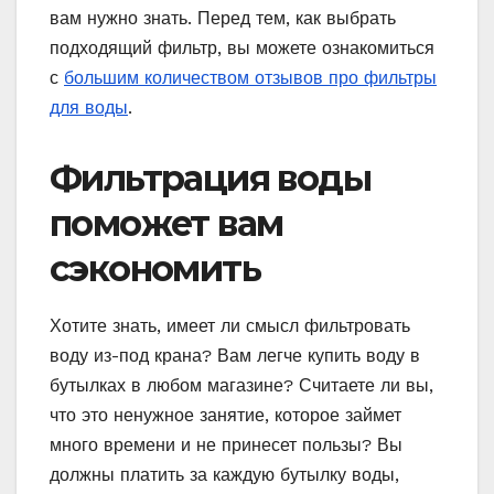
вам нужно знать. Перед тем, как выбрать
подходящий фильтр, вы можете ознакомиться
с
большим количеством отзывов про фильтры
для воды
.
Фильтрация воды
поможет вам
сэкономить
Хотите знать, имеет ли смысл фильтровать
воду из-под крана? Вам легче купить воду в
бутылках в любом магазине? Считаете ли вы,
что это ненужное занятие, которое займет
много времени и не принесет пользы? Вы
должны платить за каждую бутылку воды,