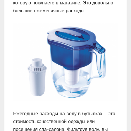
которую покупаете в магазине. Это довольно
большие ежемесячные расходы.
Ежегодные расходы на воду в бутылках – это
стоимость качественной одежды или
посещения спа-салона. Фильтруя воду, вы