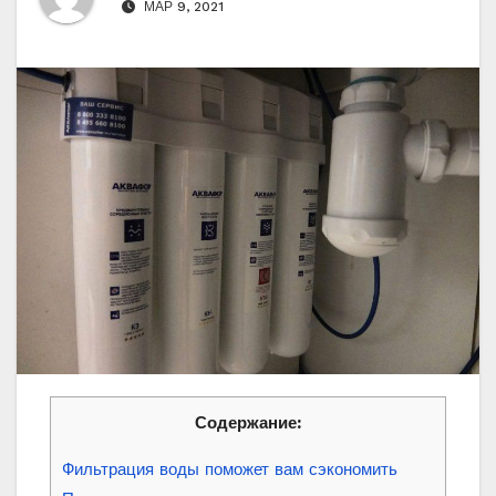
МАР 9, 2021
Содержание:
Фильтрация воды поможет вам сэкономить