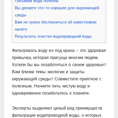
Питьевая вода полезна
Вы делаете что-то хорошее для окружающей
среды
Вам не нужно беспокоиться об известковом
налете
Результаты очистки водопроводной воды
Фильтровать воду из-под крана – это здоровая
привычка, которая присуща многим людям.
Хотели бы вы позаботиться о своем здоровье?
Вам близки темы экологии и защиты
окружающей среды? Совместите приятное с
полезным. Начните пить чистую воду и
одновременно позаботьтесь о планете.
Эксперты выделяют целый ряд преимуществ
фильтрации водопроводной воды, о которых