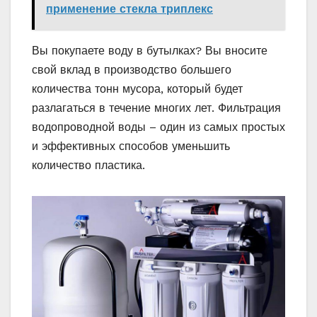
применение стекла триплекс
Вы покупаете воду в бутылках? Вы вносите
свой вклад в производство большего
количества тонн мусора, который будет
разлагаться в течение многих лет. Фильтрация
водопроводной воды – один из самых простых
и эффективных способов уменьшить
количество пластика.