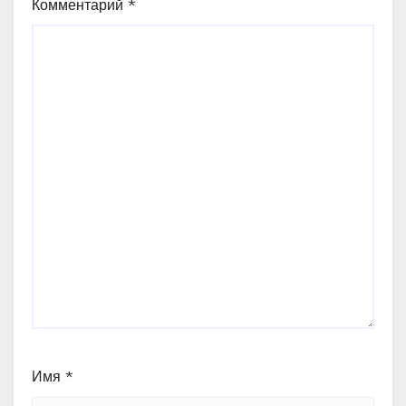
Комментарий
*
Имя
*