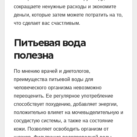
сокращаете ненужные расходы и экономите
деньги, которые затем можете потратить на то,
что сделает вас счастливым.
Питьевая вода
полезна
По мнению врачей и диетологов,
преимущества питьевой воды для
человеческого организма невозможно
переоценить. Ее регулярное употребление
способствует похудению, добавляет энергии,
положительно влияет на мочевыделительную и
сосудистую системы, а также на состояние
кожи. Позволяет освободить организм от