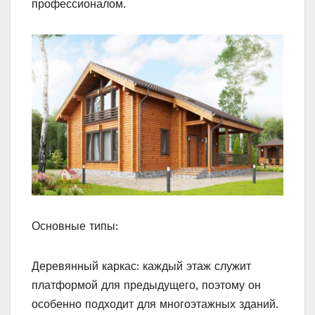
профессионалом.
Основные типы:
Деревянный каркас: каждый этаж служит
платформой для предыдущего, поэтому он
особенно подходит для многоэтажных зданий.