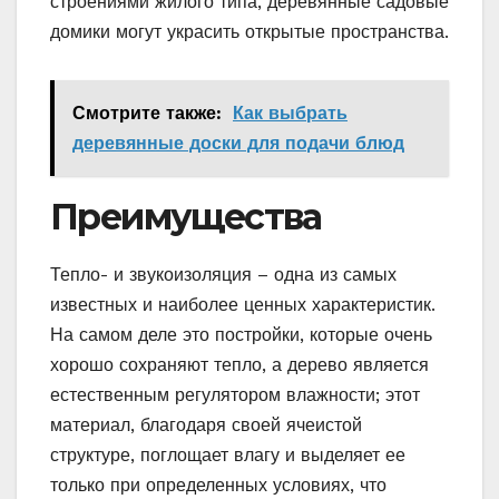
строениями жилого типа, деревянные садовые
домики могут украсить открытые пространства.
Смотрите также:
Как выбрать
деревянные доски для подачи блюд
Преимущества
Тепло- и звукоизоляция – одна из самых
известных и наиболее ценных характеристик.
На самом деле это постройки, которые очень
хорошо сохраняют тепло, а дерево является
естественным регулятором влажности; этот
материал, благодаря своей ячеистой
структуре, поглощает влагу и выделяет ее
только при определенных условиях, что