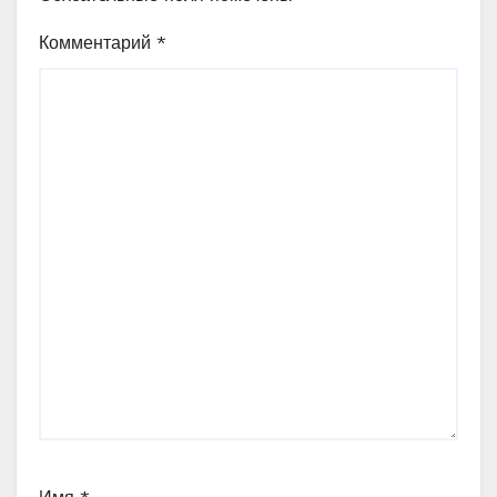
Комментарий
*