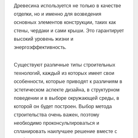
Древесина используется не только в качестве
отделки, но и именно для возведения
основных элементов конструкции, таких как
стены, чердаки и сами крыши. Это гарантирует
высокий уровень жизни и
энергоэффективность.
Существуют различные типы строительных
технологий, каждый из которых имеет свои
особенности, которые приводят к различиям в
эстетическом аспекте дизайна, в структурном
поведении и в выборе окружающей среды, в
которой он будет построен. Выбор метода
строительства очень важен, поэтому
необходимо проконсультироваться и
спланировать наилучшее решение вместе с