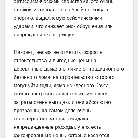
антисейсмическими свойствами: это очень
стойкий материал, способный поглощать
энергию, выделяемую сейсмическими
ударами, что снижает риск обрушения или
повреждения конструкции.
Наконец, нельзя не отметить скорость
строительства и выгодные цены на
деревянные дома: в отличие от традиционного
бетонного дома, на строительство которого
могут уйти годы, дома из клееного бруса
можно построить за несколько месяцев;
затраты очень выгодны, и они абсолютно
прозрачны, на самом деле очень
маловероятно, что вас ожидают
непредвиденные расходы, у них есть
фиксированные цены, которые касаются