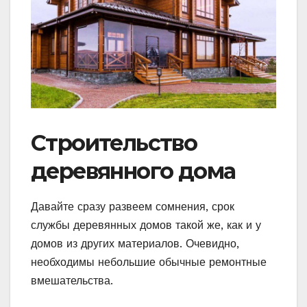
Строительство
деревянного дома
Давайте сразу развеем сомнения, срок
службы деревянных домов такой же, как и у
домов из других материалов. Очевидно,
необходимы небольшие обычные ремонтные
вмешательства.