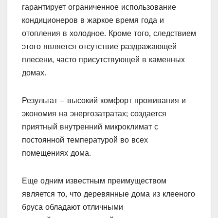
гарантирует ограниченное использование
кондиционеров в жаркое время года и
отопления в холодное. Кроме того, следствием
этого является отсутствие раздражающей
плесени, часто присутствующей в каменных
домах.
Результат – высокий комфорт проживания и
экономия на энергозатратах; создается
приятный внутренний микроклимат с
постоянной температурой во всех
помещениях дома.
Еще одним известным преимуществом
является то, что деревянные дома из клееного
бруса обладают отличными