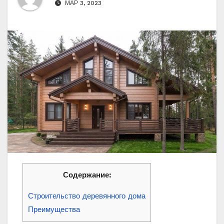
МАР 3, 2023
Содержание:
Строительство деревянного дома
Преимущества