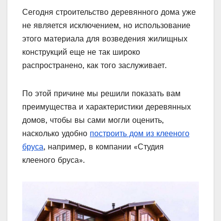
Сегодня строительство деревянного дома уже
не является исключением, но использование
этого материала для возведения жилищных
конструкций еще не так широко
распространено, как того заслуживает.
По этой причине мы решили показать вам
преимущества и характеристики деревянных
домов, чтобы вы сами могли оценить,
насколько удобно
построить дом из клееного
бруса
, например, в компании «Студия
клееного бруса».