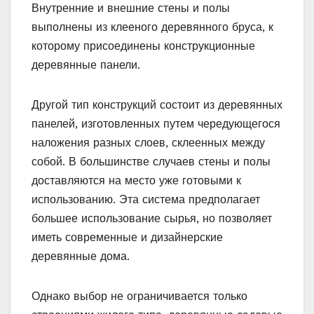
Внутренние и внешние стены и полы
выполнены из клееного деревянного бруса, к
которому присоединены конструкционные
деревянные панели.
Другой тип конструкций состоит из деревянных
панелей, изготовленных путем чередующегося
наложения разных слоев, склеенных между
собой. В большинстве случаев стены и полы
доставляются на место уже готовыми к
использованию. Эта система предполагает
большее использование сырья, но позволяет
иметь современные и дизайнерские
деревянные дома.
Однако выбор не ограничивается только