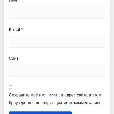
Имя
*
Email
*
Сайт
Сохранить моё имя, email и адрес сайта в этом
браузере для последующих моих комментариев.