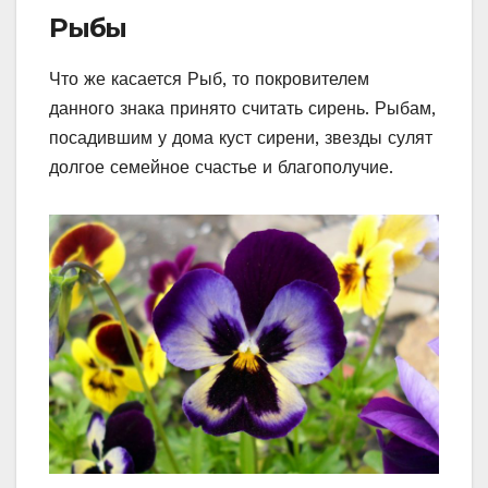
Рыбы
Что же касается Рыб, то покровителем
данного знака принято считать сирень. Рыбам,
посадившим у дома куст сирени, звезды сулят
долгое семейное счастье и благополучие.