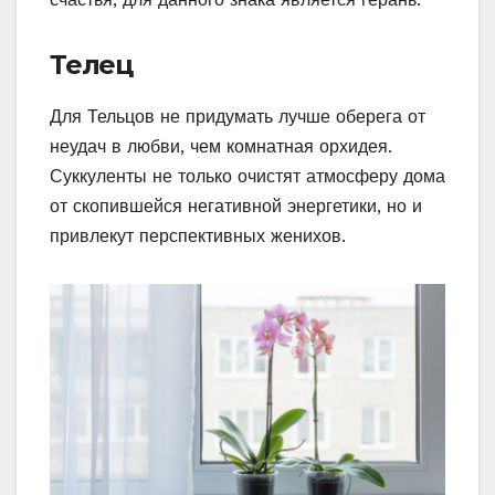
Телец
Для Тельцов не придумать лучше оберега от
неудач в любви, чем комнатная орхидея.
Суккуленты не только очистят атмосферу дома
от скопившейся негативной энергетики, но и
привлекут перспективных женихов.