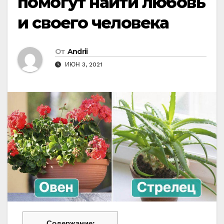
помогут найти любовь
и своего человека
От
Andrii
ИЮН 3, 2021
Содержание: