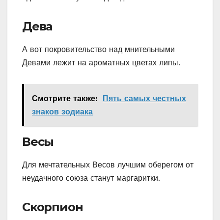
Дева
А вот покровительство над мнительными
Девами лежит на ароматных цветах липы.
Смотрите также:
Пять самых честных
знаков зодиака
Весы
Для мечтательных Весов лучшим оберегом от
неудачного союза станут маргаритки.
Скорпион