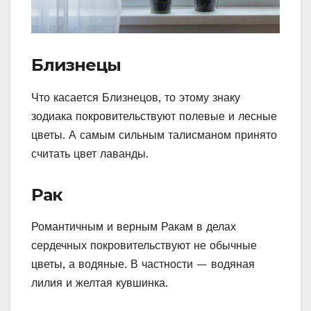
Близнецы
Что касается Близнецов, то этому знаку
зодиака покровительствуют полевые и лесные
цветы. А самым сильным талисманом принято
считать цвет лаванды.
Рак
Романтичным и верным Ракам в делах
сердечных покровительствуют не обычные
цветы, а водяные. В частности — водяная
лилия и желтая кувшинка.