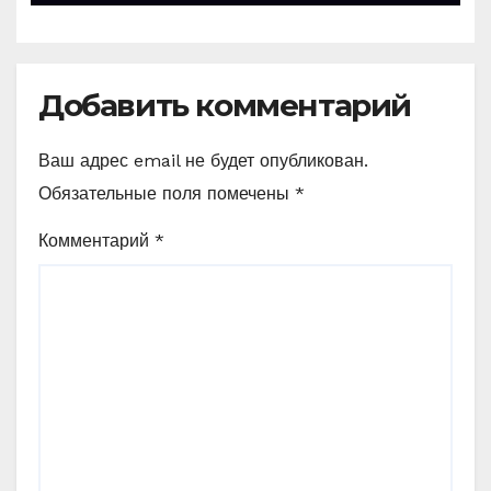
Добавить комментарий
Ваш адрес email не будет опубликован.
Обязательные поля помечены
*
Комментарий
*