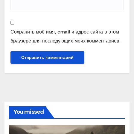
Сохранить моё имя, email и адрес сайта в этом
браузере для последующих моих комментариев.
You missed