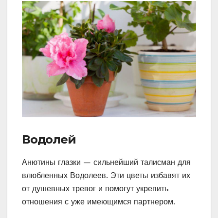
Водолей
Анютины глазки — сильнейший талисман для
влюбленных Водолеев. Эти цветы избавят их
от душевных тревог и помогут укрепить
отношения с уже имеющимся партнером.