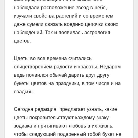
наблюдали расположение звезд в небе,
изучали свойства растений и со временем
даже сумели связать воедино цепочки своих
наблюдений. Так и появилась астрология
цветов.
Цветы во все времена считались
олицетворением радости и красоты. Недаром
ведь появился обычай дарить друг другу
букеты цветов на праздники, в том числе и на
свадьбы.
Сегодня редакция предлагает узнать, какие
цветы покровительствуют каждому знаку
зодиака и притягивают любовь в их жизнь,
чтобы следующий подаренный тобой букет не