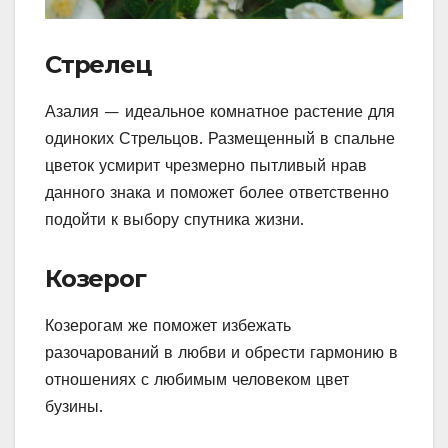
Стрелец
Азалия — идеальное комнатное растение для
одиноких Стрельцов. Размещенный в спальне
цветок усмирит чрезмерно пытливый нрав
данного знака и поможет более ответственно
подойти к выбору спутника жизни.
Козерог
Козерогам же поможет избежать
разочарований в любви и обрести гармонию в
отношениях с любимым человеком цвет
бузины.