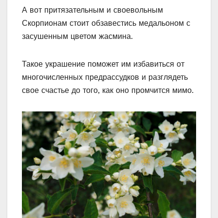
А вот притязательным и своевольным
Скорпионам стоит обзавестись медальоном с
засушенным цветом жасмина.
Такое украшение поможет им избавиться от
многочисленных предрассудков и разглядеть
свое счастье до того, как оно промчится мимо.