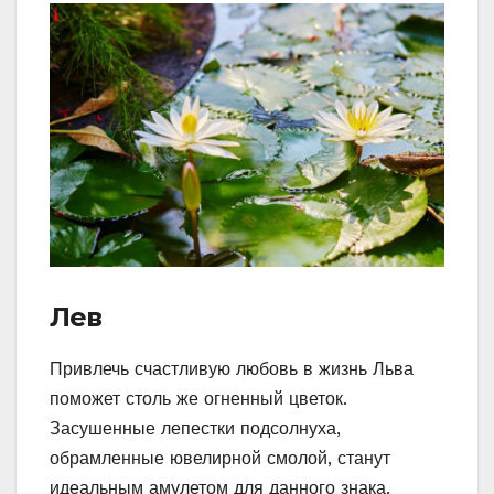
Лев
Привлечь счастливую любовь в жизнь Льва
поможет столь же огненный цветок.
Засушенные лепестки подсолнуха,
обрамленные ювелирной смолой, станут
идеальным амулетом для данного знака.