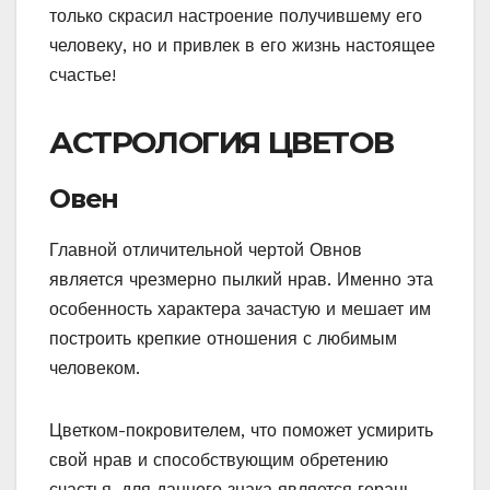
только скрасил настроение получившему его
человеку, но и привлек в его жизнь настоящее
счастье!
АСТРОЛОГИЯ ЦВЕТОВ
Овен
Главной отличительной чертой Овнов
является чрезмерно пылкий нрав. Именно эта
особенность характера зачастую и мешает им
построить крепкие отношения с любимым
человеком.
Цветком-покровителем, что поможет усмирить
свой нрав и способствующим обретению
счастья, для данного знака является герань.