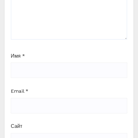
Имя
*
Email
*
Сайт