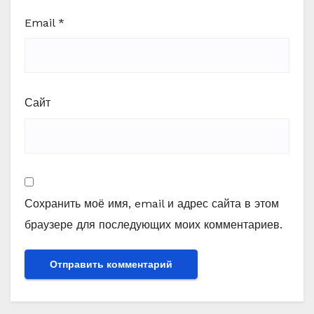
Email
*
Сайт
Сохранить моё имя, email и адрес сайта в этом
браузере для последующих моих комментариев.