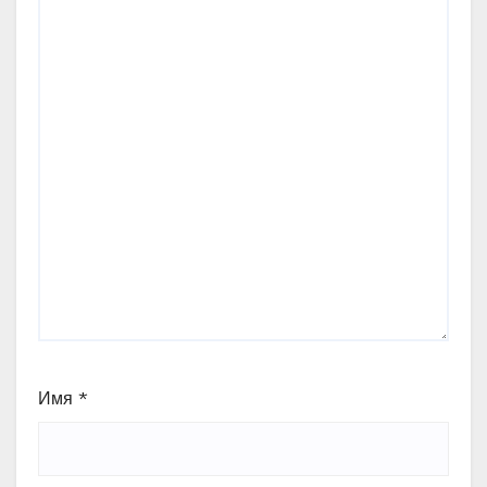
Имя
*