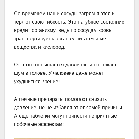
Со временем наши сосуды загрязняются и
теряют свою гибкость. Это пагубное состояние
вредит организму, ведь по сосудам кровь
транспортирует к органам питательные
вещества и кислород.
От этого повышается давление и возникает
шум в голове. У человека даже может
ухудшиться зрение!
Аптечные препараты помогают снизить
давление, но не избавляют от самой причины.
А еще таблетки могут принести неприятные
побочные эффектам!