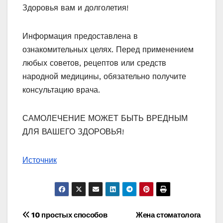
Здоровья вам и долголетия!
Информация предоставлена в
ознакомительных целях. Перед применением
любых советов, рецептов или средств
народной медицины, обязательно получите
консультацию врача.
САМОЛЕЧЕНИЕ МОЖЕТ БЫТЬ ВРЕДНЫМ
ДЛЯ ВАШЕГО ЗДОРОВЬЯ!
Источник
Навигация
10 простых способов
Жена стоматолога