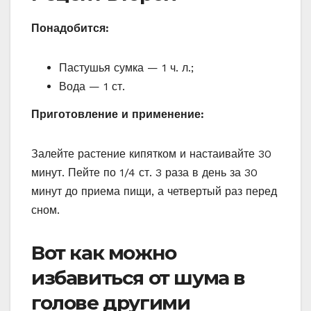
Понадобится:
Пастушья сумка — 1 ч. л.;
Вода — 1 ст.
Приготовление и применение:
Залейте растение кипятком и настаивайте 30
минут. Пейте по 1/4 ст. 3 раза в день за 30
минут до приема пищи, а четвертый раз перед
сном.
Вот как можно
избавиться от шума в
голове другими