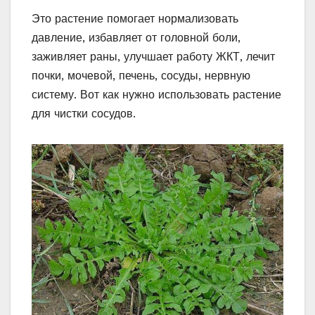
Это растение помогает нормализовать
давление, избавляет от головной боли,
заживляет раны, улучшает работу ЖКТ, лечит
почки, мочевой, печень, сосуды, нервную
систему. Вот как нужно использовать растение
для чистки сосудов.