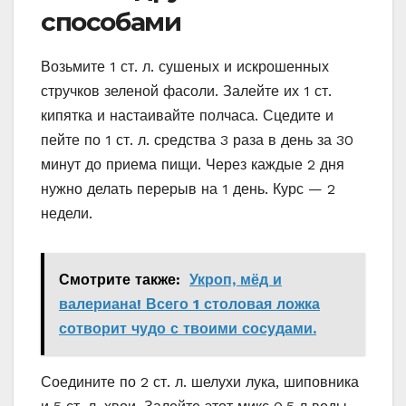
способами
Возьмите 1 ст. л. сушеных и искрошенных
стручков зеленой фасоли. Залейте их 1 ст.
кипятка и настаивайте полчаса. Сцедите и
пейте по 1 ст. л. средства 3 раза в день за 30
минут до приема пищи. Через каждые 2 дня
нужно делать перерыв на 1 день. Курс — 2
недели.
Смотрите также:
Укроп, мёд и
валериана! Всего 1 столовая ложка
сотворит чудо с твоими сосудами.
Соедините по 2 ст. л. шелухи лука, шиповника