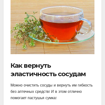
Как вернуть
эластичность сосудам
Можно очистить сосуды и вернуть им гибкость
без аптечных средств! И в этом отлично
помогает пастушья сумка!