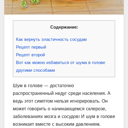
Содержание:
Как вернуть эластичность сосудам
Рецепт первый
Рецепт второй
Вот как можно избавиться от шума в голове
другими способами
Шум в голове — достаточно
распространенный недуг среди населения. А
ведь этот симптом нельзя игнорировать. Он
может говорить о начинающемся склерозе,
заболеваниях мозга и сосудов! И шум в голове
возникает вместе с высоким давлением.