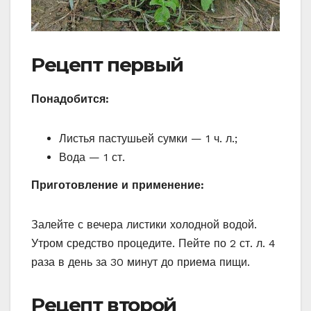
Рецепт первый
Понадобится:
Листья пастушьей сумки — 1 ч. л.;
Вода — 1 ст.
Приготовление и применение:
Залейте с вечера листики холодной водой.
Утром средство процедите. Пейте по 2 ст. л. 4
раза в день за 30 минут до приема пищи.
Рецепт второй