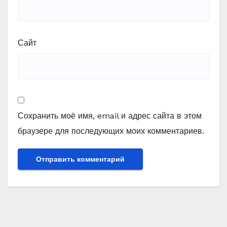
Сайт
Сохранить моё имя, email и адрес сайта в этом
браузере для последующих моих комментариев.