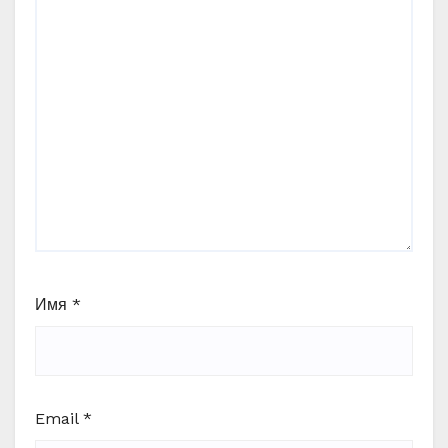
Имя
*
Email
*