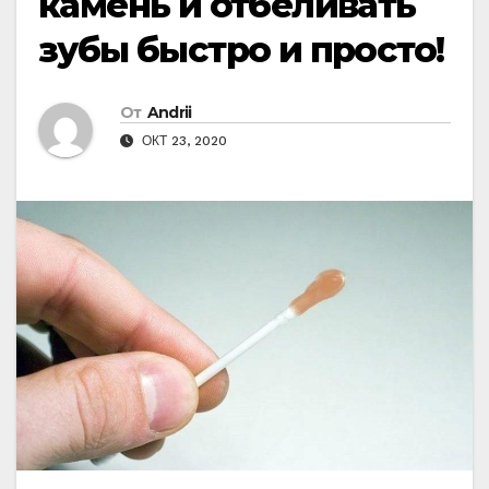
камень и отбеливать
зубы быстро и просто!
От
Andrii
ОКТ 23, 2020