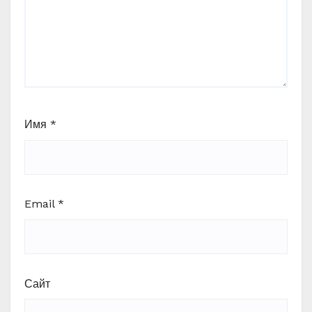
Имя
*
Email
*
Сайт