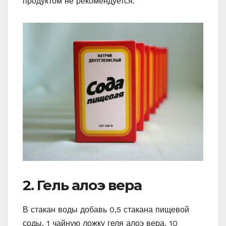
продуктом не рекомендуется.
2. Гель алоэ вера
В стакан воды добавь 0,5 стакана пищевой
соды, 1 чайную ложку геля алоэ вера, 10