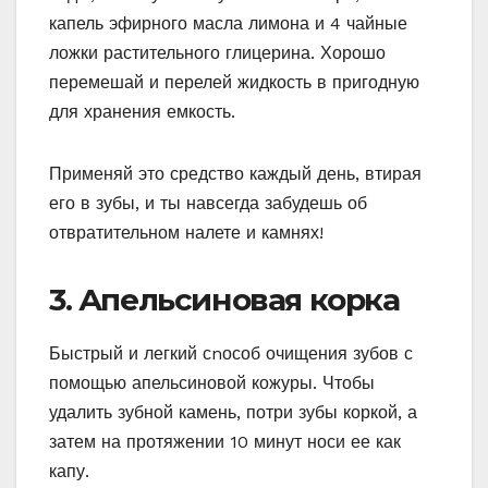
капель эфирного масла лимона и 4 чайные
ложки растительного глицерина. Хорошо
перемешай и перелей жидкость в пригодную
для хранения емкость.
Применяй это средство каждый день, втирая
его в зубы, и ты навсегда забудешь об
отвратительном налете и камнях!
3. Апельсиновая корка
Быстрый и легкий сnособ очищения зубов с
помощью апельсиновой кожуры. Чтобы
удалить зубной камень, потри зубы коркой, а
затем на протяжении 10 минут носи ее как
капу.