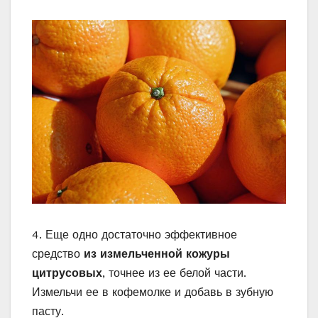
4. Еще одно достаточно эффективное
средство
из измельченной кожуры
цитрусовых
, точнее из ее белой части.
Измельчи ее в кофемолке и добавь в зубную
пасту.