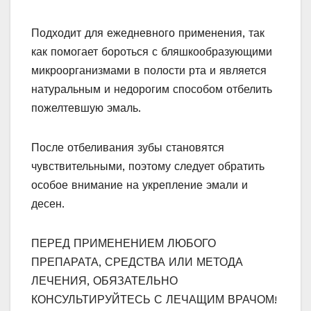
Подходит для ежедневного применения, так
как помогает бороться с бляшкообразующими
микроорганизмами в полости рта и является
натуральным и недорогим способом отбелить
пожелтевшую эмаль.
После отбеливания зубы становятся
чувствительными, поэтому следует обратить
особое внимание на укрепление эмали и
десен.
ПЕРЕД ПРИМЕНЕНИЕМ ЛЮБОГО
ПРЕПАРАТА, СРЕДСТВА ИЛИ МЕТОДА
ЛЕЧЕНИЯ, ОБЯЗАТЕЛЬНО
КОНСУЛЬТИРУЙТЕСЬ С ЛЕЧАЩИМ ВРАЧОМ!