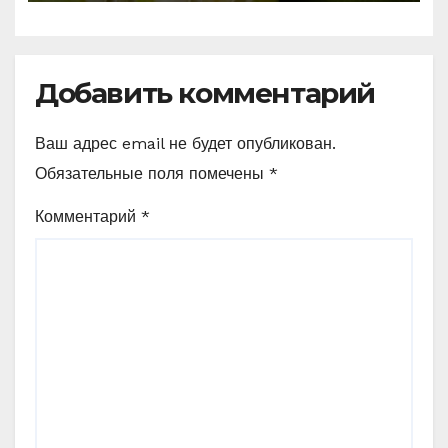
Добавить комментарий
Ваш адрес email не будет опубликован.
Обязательные поля помечены
*
Комментарий
*