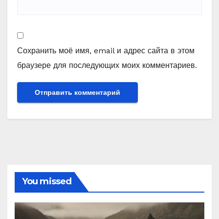
Сохранить моё имя, email и адрес сайта в этом
браузере для последующих моих комментариев.
You missed