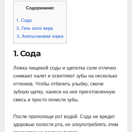
Содержание:
1. Сода
2. Гель алоэ вера
3. Апельсиновая корка
1. Сода
Ложка пищевой соды и щепотка соли отлично
снимают налет и осветляют зубы на несколько
оттенков. Чтобы отбелить улыбку, смочи
зубную щетку, нанеси на нее приготовленную
смесь и просто почисти зубы.
После прополощи рот водой. Сода не вредит
здоровью полости рта, но злоупотреблять этим