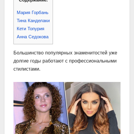
Мария Горбань
Тина Канделаки
Кети Топурия
Анна Седокова
Большинство популярных знаменитостей уже
долгие годы работают с профессиональными
стилистами.