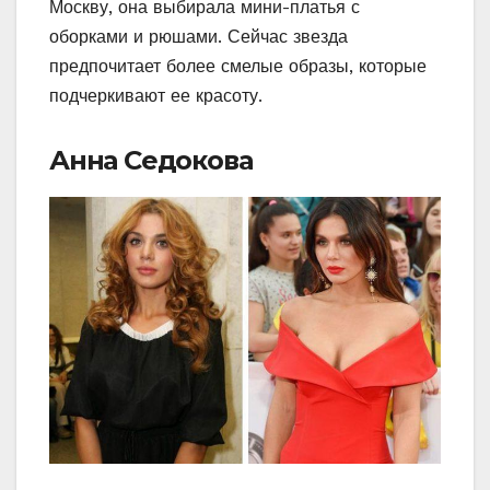
Москву, она выбирала мини-платья с
оборками и рюшами. Сейчас звезда
предпочитает более смелые образы, которые
подчеркивают ее красоту.
Анна Седокова