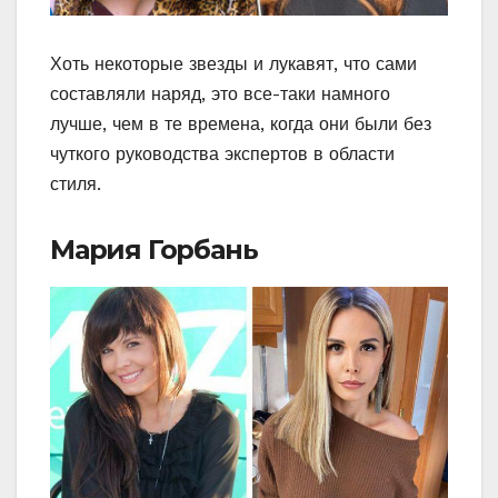
Хоть некоторые звезды и лукавят, что сами
составляли наряд, это все-таки намного
лучше, чем в те времена, когда они были без
чуткого руководства экспертов в области
стиля.
Мария Горбань