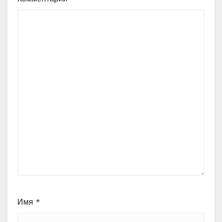
Имя
*