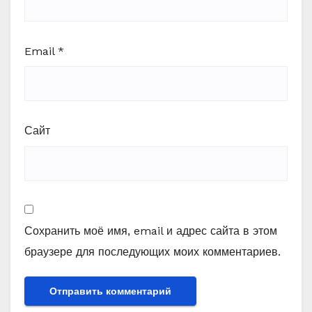
Email
*
Сайт
Сохранить моё имя, email и адрес сайта в этом
браузере для последующих моих комментариев.