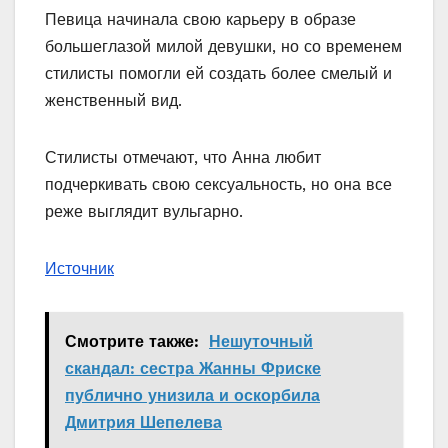
Певица начинала свою карьеру в образе
большеглазой милой девушки, но со временем
стилисты помогли ей создать более смелый и
женственный вид.
Стилисты отмечают, что Анна любит
подчеркивать свою сексуальность, но она все
реже выглядит вульгарно.
Источник
Смотрите также:
Нешуточный
скандал: сестра Жанны Фриске
публично унизила и оскорбила
Дмитрия Шепелева