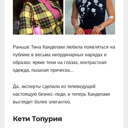
Раньше Тина Канделаки любила появляться на
публике в весьма неординарных нарядах и
образах: яркие тени на глазах, контрастная
одежда, пышная прическа…
Да, эксперты сделали из телеведущей
настоящую бизнес-леди, и теперь Канделаки
выглядит более элегантно.
Кети Топурия