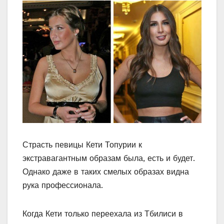
Страсть певицы Кети Топурии к
экстравагантным образам была, есть и будет.
Однако даже в таких смелых образах видна
рука профессионала.
Когда Кети только переехала из Тбилиси в