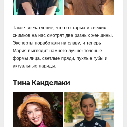
Такое впечатление, что со старых и свежих
снимков на нас смотрят две разных женщины.
Эксперты поработали на славу, и теперь
Мария выглядит намного лучше: точеные
формы лица, светлые пряди, пухлые губы и
актуальные наряды.
Тина Канделаки