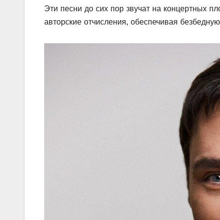
Эти песни до сих пор звучат на концертных п
авторские отчисления, обеспечивая безбедную