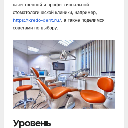
качественной и профессиональной
стоматологической клиники, например,
https://kredo-dent.ru/
, а также поделимся
советами по выбору.
Уровень