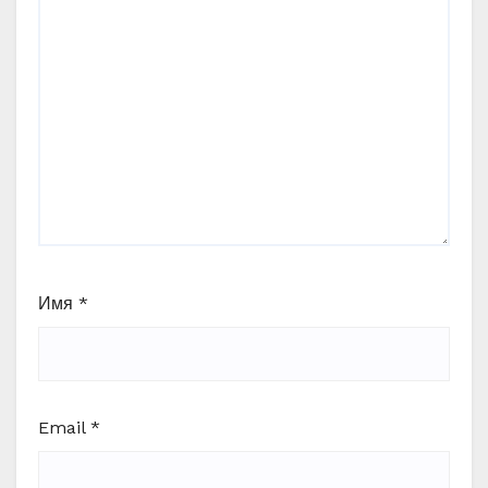
Имя
*
Email
*