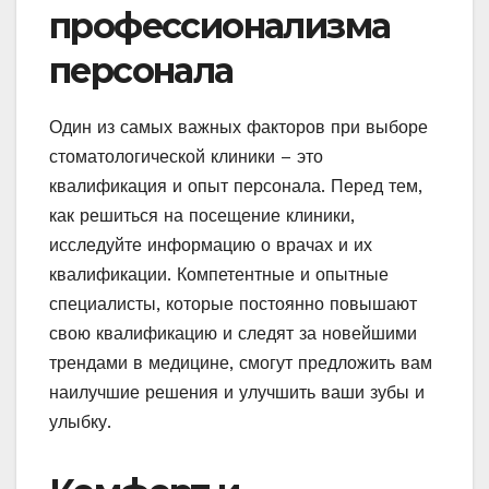
профессионализма
персонала
Один из самых важных факторов при выборе
стоматологической клиники – это
квалификация и опыт персонала. Перед тем,
как решиться на посещение клиники,
исследуйте информацию о врачах и их
квалификации. Компетентные и опытные
специалисты, которые постоянно повышают
свою квалификацию и следят за новейшими
трендами в медицине, смогут предложить вам
наилучшие решения и улучшить ваши зубы и
улыбку.