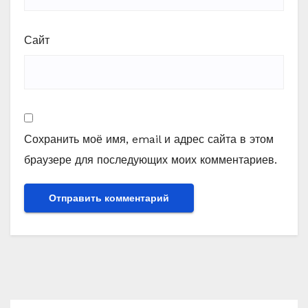
Сайт
Сохранить моё имя, email и адрес сайта в этом
браузере для последующих моих комментариев.