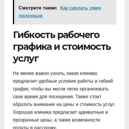
Смотрите также:
Как сделать ужин
полезным
Гибкость рабочего
графика и стоимость
услуг
Не менее важно узнать, какая клиника
предлагает удобные условия работы и гибкий
график, чтобы вы могли легко организовать
свое время для посещения. Также стоит
обратить внимание на цены и стоимость услуг.
Хорошая клиника предлагает адекватные и
прозрачные цены, а также возможности
оплаты в рассрочку.