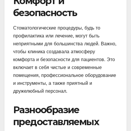
Комфорт и
безопасность
Стоматологические процедуры, будь то
профилактика или лечение, могут быть
неприятными для большинства людей. Важно,
чтобы клиника создавала атмосферу
комфорта и безопасности для пациентов. Это
включает в себя чистые и современные
помещения, профессиональное оборудование
и инструменты, а также приятный и
дружелюбный персонал.
Разнообразие
предоставляемых