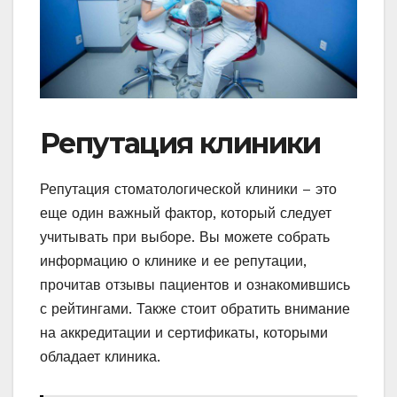
Репутация клиники
Репутация стоматологической клиники – это
еще один важный фактор, который следует
учитывать при выборе. Вы можете собрать
информацию о клинике и ее репутации,
прочитав отзывы пациентов и ознакомившись
с рейтингами. Также стоит обратить внимание
на аккредитации и сертификаты, которыми
обладает клиника.