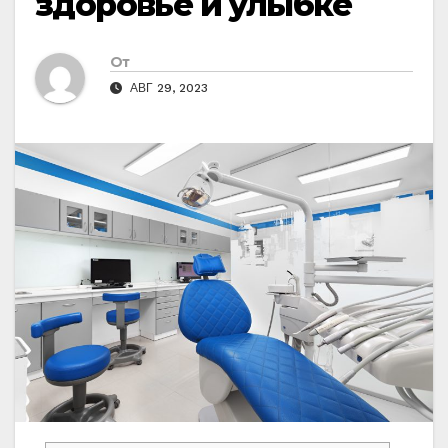
здоровье и улыбке
От
АВГ 29, 2023