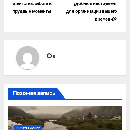
агентства: забота в
удобный инструмент
по
трудные моменты
для организации вашего
записям
времени
От
Похожая запись
РЕКОМЕНДАЦИИ