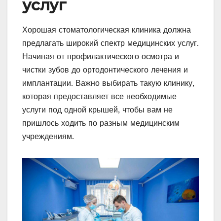
услуг
Хорошая стоматологическая клиника должна
предлагать широкий спектр медицинских услуг.
Начиная от профилактического осмотра и
чистки зубов до ортодонтического лечения и
имплантации. Важно выбирать такую клинику,
которая предоставляет все необходимые
услуги под одной крышей, чтобы вам не
пришлось ходить по разным медицинским
учреждениям.