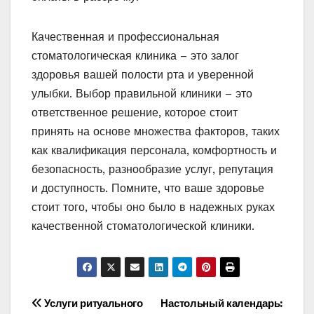
Качественная и профессиональная
стоматологическая клиника – это залог
здоровья вашей полости рта и уверенной
улыбки. Выбор правильной клиники – это
ответственное решение, которое стоит
принять на основе множества факторов, таких
как квалификация персонала, комфортность и
безопасность, разнообразие услуг, репутация
и доступность. Помните, что ваше здоровье
стоит того, чтобы оно было в надежных руках
качественной стоматологической клиники.
Навигация
Услуги ритуального
Настольный календарь: