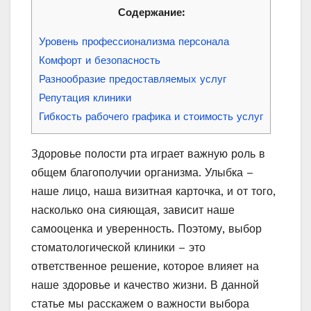
Содержание:
Уровень профессионализма персонала
Комфорт и безопасность
Разнообразие предоставляемых услуг
Репутация клиники
Гибкость рабочего графика и стоимость услуг
Здоровье полости рта играет важную роль в
общем благополучии организма. Улыбка –
наше лицо, наша визитная карточка, и от того,
насколько она сияющая, зависит наше
самооценка и уверенность. Поэтому, выбор
стоматологической клиники – это
ответственное решение, которое влияет на
наше здоровье и качество жизни. В данной
статье мы расскажем о важности выбора