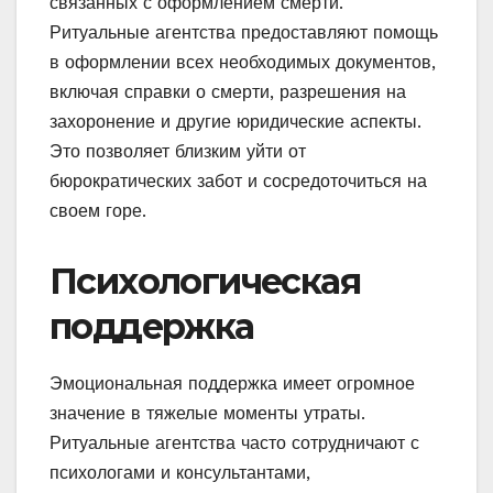
связанных с оформлением смерти.
Ритуальные агентства предоставляют помощь
в оформлении всех необходимых документов,
включая справки о смерти, разрешения на
захоронение и другие юридические аспекты.
Это позволяет близким уйти от
бюрократических забот и сосредоточиться на
своем горе.
Психологическая
поддержка
Эмоциональная поддержка имеет огромное
значение в тяжелые моменты утраты.
Ритуальные агентства часто сотрудничают с
психологами и консультантами,