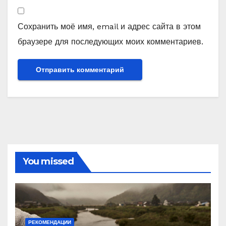
Сохранить моё имя, email и адрес сайта в этом
браузере для последующих моих комментариев.
You missed
РЕКОМЕНДАЦИИ