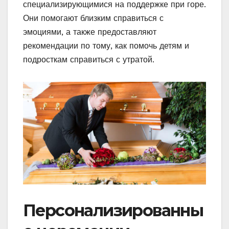
специализирующимися на поддержке при горе.
Они помогают близким справиться с
эмоциями, а также предоставляют
рекомендации по тому, как помочь детям и
подросткам справиться с утратой.
Персонализированны