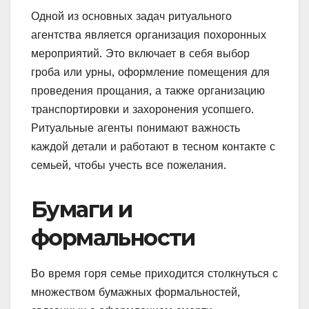
Одной из основных задач ритуального
агентства является организация похоронных
мероприятий. Это включает в себя выбор
гроба или урны, оформление помещения для
проведения прощания, а также организацию
транспортировки и захоронения усопшего.
Ритуальные агенты понимают важность
каждой детали и работают в тесном контакте с
семьей, чтобы учесть все пожелания.
Бумаги и
формальности
Во время горя семье приходится столкнуться с
множеством бумажных формальностей,