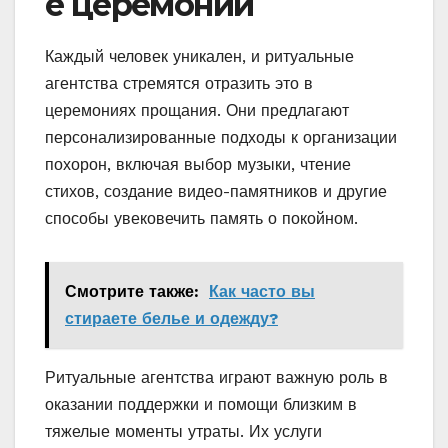
е церемонии
Каждый человек уникален, и ритуальные
агентства стремятся отразить это в
церемониях прощания. Они предлагают
персонализированные подходы к организации
похорон, включая выбор музыки, чтение
стихов, создание видео-памятников и другие
способы увековечить память о покойном.
Смотрите также:
Как часто вы
стираете белье и одежду?
Ритуальные агентства играют важную роль в
оказании поддержки и помощи близким в
тяжелые моменты утраты. Их услуги