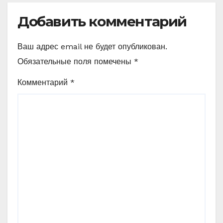
Добавить комментарий
Ваш адрес email не будет опубликован.
Обязательные поля помечены
*
Комментарий
*