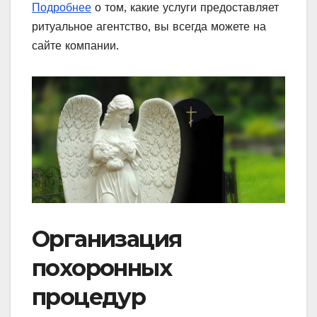
Подробнее
о том, какие услуги предоставляет
ритуальное агентство, вы всегда можете на
сайте компании.
Организация
похоронных
процедур