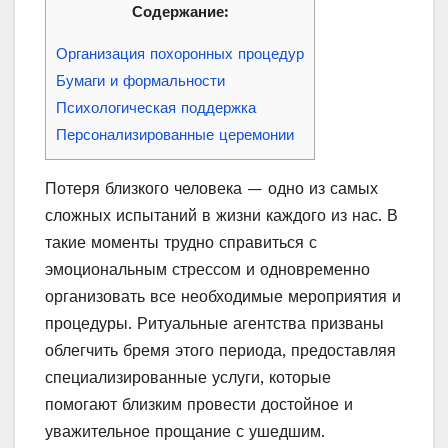
Содержание:
Организация похоронных процедур
Бумаги и формальности
Психологическая поддержка
Персонализированные церемонии
Потеря близкого человека — одно из самых
сложных испытаний в жизни каждого из нас. В
такие моменты трудно справиться с
эмоциональным стрессом и одновременно
организовать все необходимые мероприятия и
процедуры. Ритуальные агентства призваны
облегчить бремя этого периода, предоставляя
специализированные услуги, которые
помогают близким провести достойное и
уважительное прощание с ушедшим.