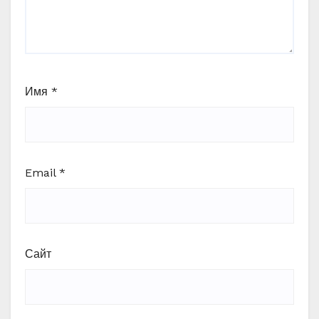
Имя
*
Email
*
Сайт