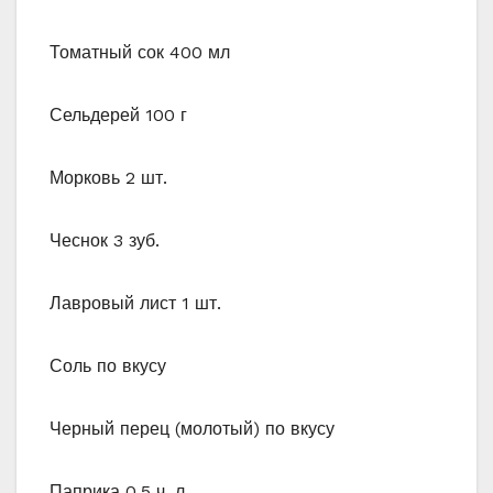
Томатный сок 400 мл
Сельдерей 100 г
Морковь 2 шт.
Чеснок 3 зуб.
Лавровый лист 1 шт.
Соль по вкусу
Черный перец (молотый) по вкусу
Паприка 0,5 ч. л.