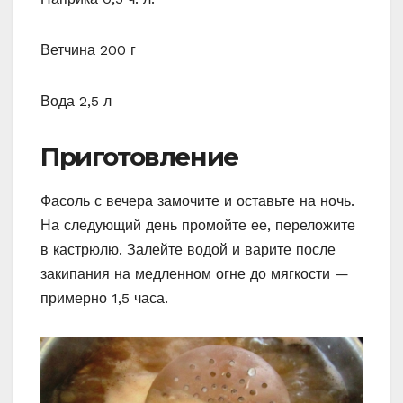
Ветчина 200 г
Вода 2,5 л
Приготовление
Фасоль с вечера замочите и оставьте на ночь.
На следующий день промойте ее, переложите
в кастрюлю. Залейте водой и варите после
закипания на медленном огне до мягкости —
примерно 1,5 часа.