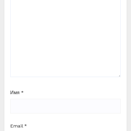
Имя
*
Email
*