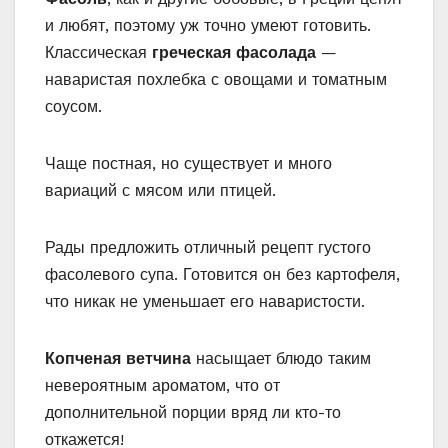
и любят, поэтому уж точно умеют готовить.
Классическая
греческая фасолада
—
наваристая похлебка с овощами и томатным
соусом.
Чаще постная, но существует и много
вариаций с мясом или птицей.
Рады предложить отличный рецепт густого
фасолевого супа. Готовится он без картофеля,
что никак не уменьшает его наваристости.
Копченая ветчина
насыщает блюдо таким
невероятным ароматом, что от
дополнительной порции вряд ли кто-то
откажется!