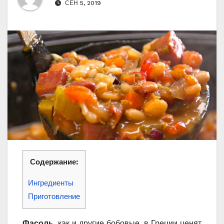
СЕН 5, 2019
Содержание:
Ингредиенты
Приготовление
Фасоль
, как и другие бобовые, в Греции ценят