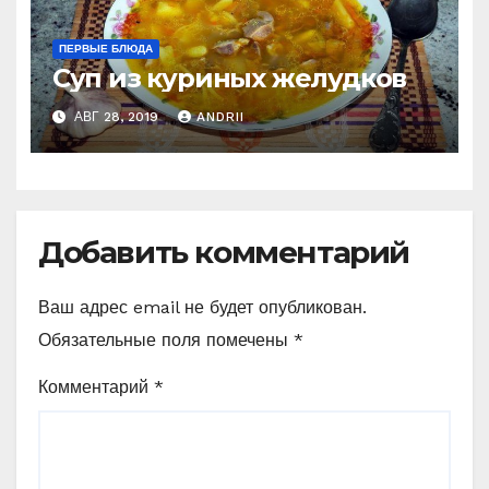
ПЕРВЫЕ БЛЮДА
Суп из куриных желудков
АВГ 28, 2019
ANDRII
Добавить комментарий
Ваш адрес email не будет опубликован.
Обязательные поля помечены
*
Комментарий
*