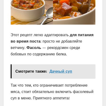
Этот рецепт легко адаптировать
для питания
во время поста
: просто не добавляйте
ветчину.
Фасоль
— рекордсмен среди
бобовых по содержанию белка.
Смотрите также:
Дачный суп
Так что тем, кто ограничивает потребление
мяса, стоит обязательно включить фасолевый
суп в меню. Приятного аппетита!