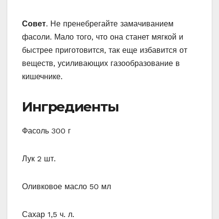
Совет
. Не пренебрегайте замачиванием
фасоли. Мало того, что она станет мягкой и
быстрее приготовится, так еще избавится от
веществ, усиливающих газообразование в
кишечнике.
Ингредиенты
Фасоль 300 г
Лук 2 шт.
Оливковое масло 50 мл
Сахар 1,5 ч. л.