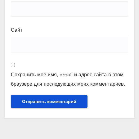
Сайт
Сохранить моё имя, email и адрес сайта в этом
браузере для последующих моих комментариев.