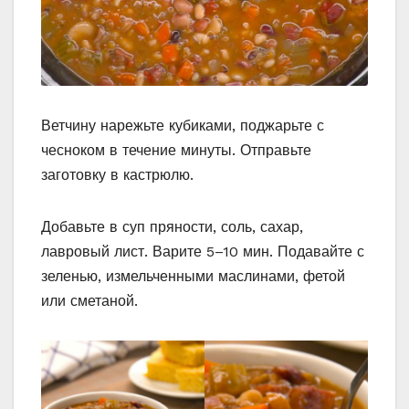
Ветчину нарежьте кубиками, поджарьте с
чесноком в течение минуты. Отправьте
заготовку в кастрюлю.
Добавьте в суп пряности, соль, сахар,
лавровый лист. Варите 5–10 мин. Подавайте с
зеленью, измельченными маслинами, фетой
или сметаной.