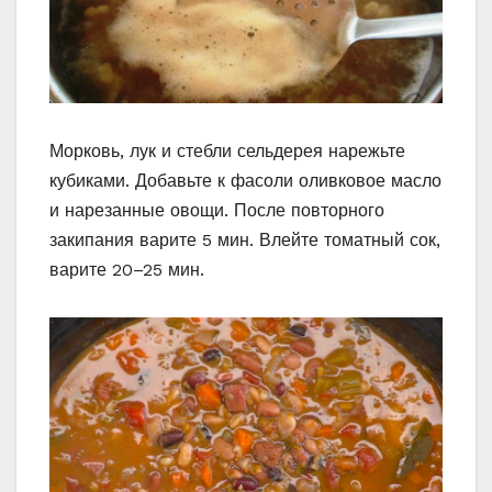
Морковь, лук и стебли сельдерея нарежьте
кубиками. Добавьте к фасоли оливковое масло
и нарезанные овощи. После повторного
закипания варите 5 мин. Влейте томатный сок,
варите 20–25 мин.