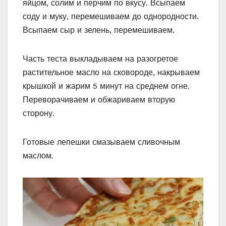
яйцом, солим и перчим по вкусу. Всыпаем
соду и муку, перемешиваем до однородности.
Всыпаем сыр и зелень, перемешиваем.
Часть теста выкладываем на разогретое
растительное масло на сковороде, накрываем
крышкой и жарим 5 минут на среднем огне.
Переворачиваем и обжариваем вторую
сторону.
Готовые лепешки смазываем сливочным
маслом.