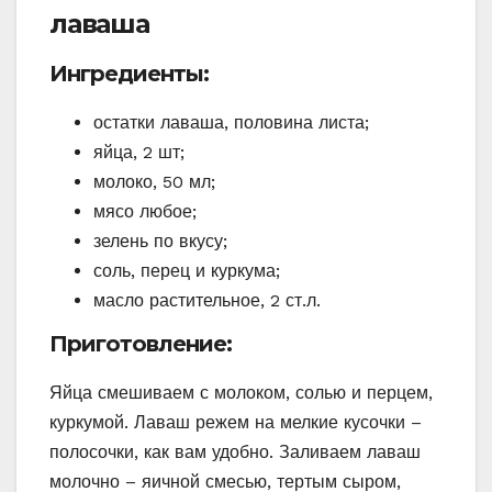
лаваша
Ингредиенты:
остатки лаваша, половина листа;
яйца, 2 шт;
молоко, 50 мл;
мясо любое;
зелень по вкусу;
соль, перец и куркума;
масло растительное, 2 ст.л.
Приготовление:
Яйца смешиваем с молоком, солью и перцем,
куркумой. Лаваш режем на мелкие кусочки –
полосочки, как вам удобно. Заливаем лаваш
молочно – яичной смесью, тертым сыром,