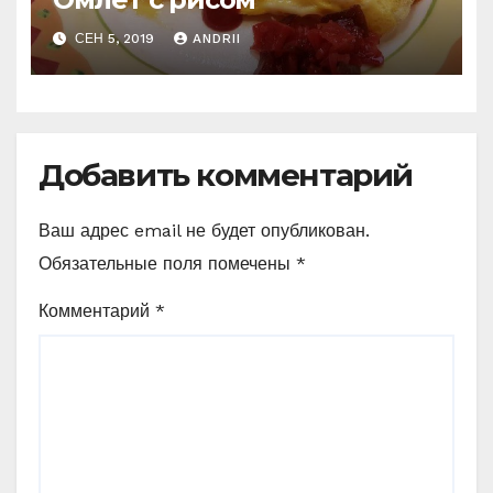
СЕН 5, 2019
ANDRII
Добавить комментарий
Ваш адрес email не будет опубликован.
Обязательные поля помечены
*
Комментарий
*