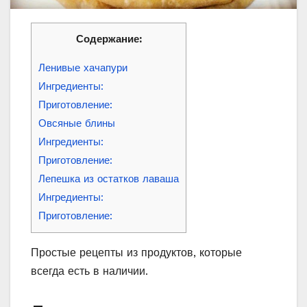
Содержание:
Ленивые хачапури
Ингредиенты:
Приготовление:
Овсяные блины
Ингредиенты:
Приготовление:
Лепешка из остатков лаваша
Ингредиенты:
Приготовление:
Простые рецепты из продуктов, которые
всегда есть в наличии.