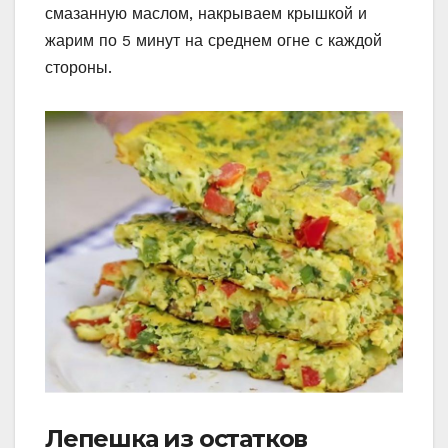
смазанную маслом, накрываем крышкой и
жарим по 5 минут на среднем огне с каждой
стороны.
Лепешка из остатков