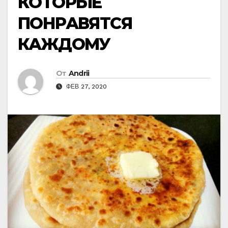
КОТОРЫЕ
ПОНРАВЯТСЯ
КАЖДОМУ
От
Andrii
ФЕВ 27, 2020