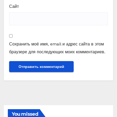
Сайт
Сохранить моё имя, email и адрес сайта в этом
браузере для последующих моих комментариев.
You missed