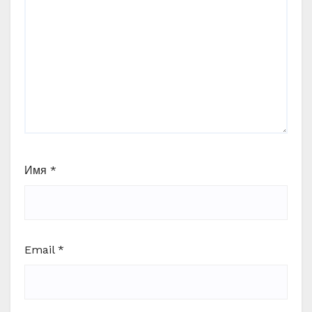
Имя
*
Email
*