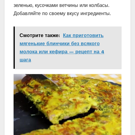
зеленью, кусочками ветчины или колбасы.
Добавляйте по своему вкусу ингредиенты.
Смотрите также:
Как приготовить
мягенькие блинчики без всякого
молока или кефира — рецепт на 4
шага