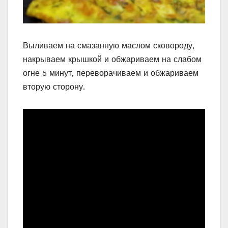
Выливаем на смазанную маслом сковороду,
накрываем крышкой и обжариваем на слабом
огне 5 минут, переворачиваем и обжариваем
вторую сторону.