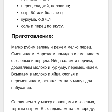
перец сладкий, половина;
сыр, 50 или больше г;
куркума, 0.5 ч.л;
соль и перец по вкусу.
Приготовление:
Мелко рубим зелень и режем мелко перец.
Смешиваем. Нарезаем помидор и смешиваем
с зеленью и перцем. Яйца солим и перчим,
добавляем молоко и куркуму, перемешиваем.
Всыпаем в молоко и яйца хлопья и
перемешиваем, оставляем на 5 минут для
набухания.
Соединяем эту массу с овощами и зеленью,
тертым сыром. Выкладываем на сковороду,