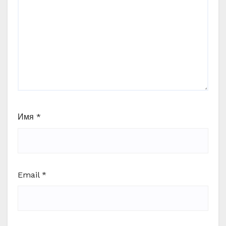
Имя
*
Email
*