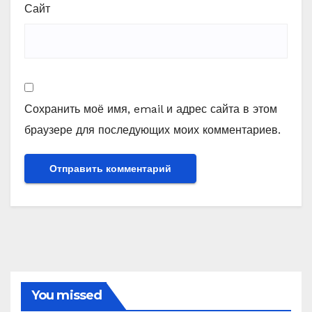
Сайт
Сохранить моё имя, email и адрес сайта в этом
браузере для последующих моих комментариев.
You missed