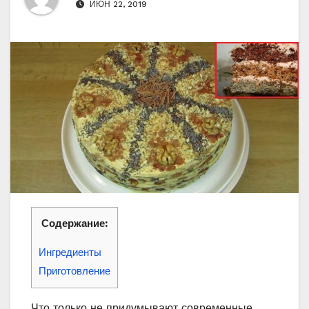
ИЮН 22, 2019
Содержание:
Ингредиенты
Приготовление
Что только не придумывают современные