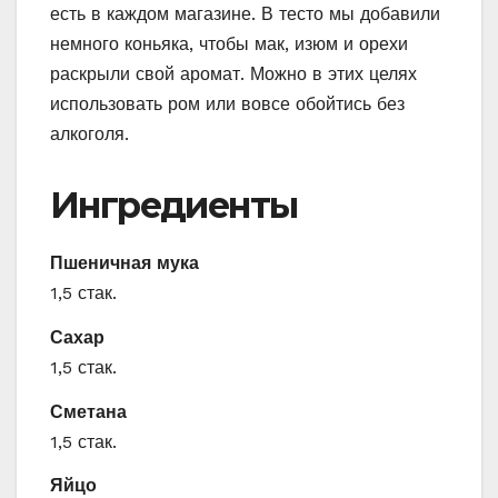
есть в каждом магазине. В тесто мы добавили
немного коньяка, чтобы мак, изюм и орехи
раскрыли свой аромат. Можно в этих целях
использовать ром или вовсе обойтись без
алкоголя.
Ингредиенты
Пшеничная мука
1,5 стак.
Сахар
1,5 стак.
Сметана
1,5 стак.
Яйцо