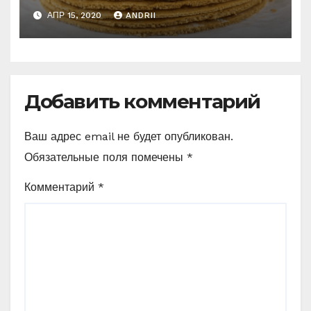
АПР 15, 2020
ANDRII
Добавить комментарий
Ваш адрес email не будет опубликован.
Обязательные поля помечены
*
Комментарий
*