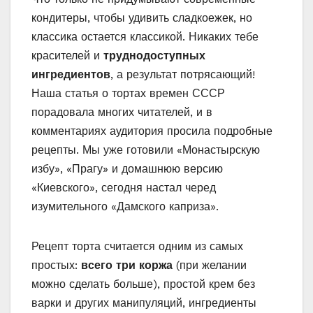
кондитеры, чтобы удивить сладкоежек, но
классика остается классикой. Никаких тебе
красителей и
труднодоступных
ингредиентов
, а результат потрясающий!
Наша статья о тортах времен СССР
порадовала многих читателей, и в
комментариях аудитория просила подробные
рецепты. Мы уже готовили «Монастырскую
избу», «Прагу» и домашнюю версию
«Киевского», сегодня настал черед
изумительного «Дамского каприза».
Рецепт торта считается одним из самых
простых:
всего три коржа
(при желании
можно сделать больше), простой крем без
варки и других манипуляций, ингредиенты