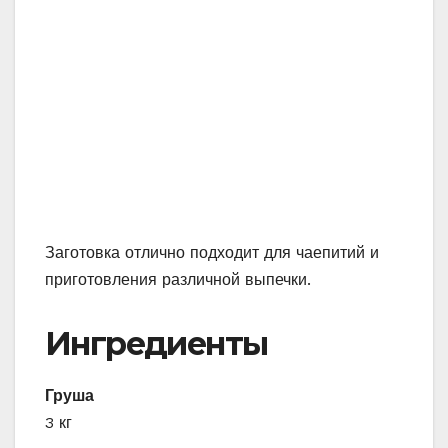
Заготовка отлично подходит для чаепитий и
приготовления различной выпечки.
Ингредиенты
Груша
3 кг