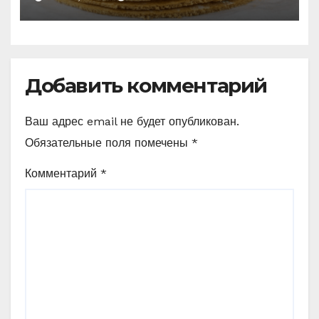
Добавить комментарий
Ваш адрес email не будет опубликован.
Обязательные поля помечены
*
Комментарий
*