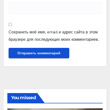
Сохранить моё имя, email и адрес сайта в этом
браузере для последующих моих комментариев.
You missed