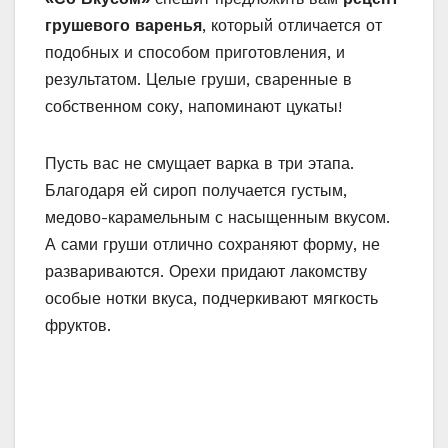
грушевого варенья
, который отличается от
подобных и способом приготовления, и
результатом. Целые груши, сваренные в
собственном соку, напоминают цукаты!
Пусть вас не смущает варка в три этапа.
Благодаря ей сироп получается густым,
медово-карамельным с насыщенным вкусом.
А сами груши отлично сохраняют форму, не
развариваются. Орехи придают лакомству
особые нотки вкуса, подчеркивают мягкость
фруктов.