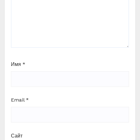
Имя
*
Email
*
Сайт