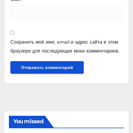
Сохранить моё имя, email и адрес сайта в этом
браузере для последующих моих комментариев.
You missed