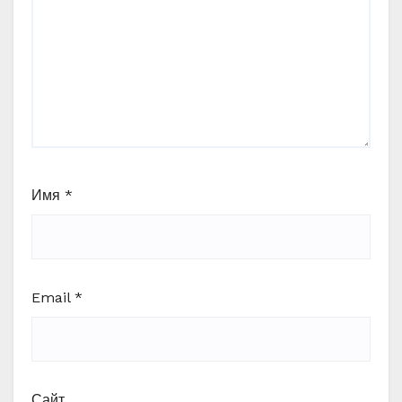
Имя
*
Email
*
Сайт