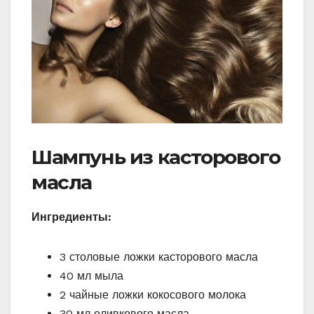
Шампунь из касторового
масла
Ингредиенты:
3 столовые ложки касторового масла
40 мл мыла
2 чайные ложки кокосового молока
30 мл оливкового масла