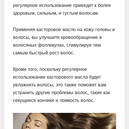
регулярное использование приведет к более
здоровым, сильным, и густым волосам.
Применяя касторовое масло на кожу головы и
волосы, вы улучшите кровообращение в
волосяных фолликулах, стимулируя тем
самым быстрый рост волос.
Кроме того, поскольку регулярное
использование касторового масла будет
увлажнять волосы, это также поможет вам
устранить другие проблемы волос, такие как
секущиеся кончики и ломкость волос.