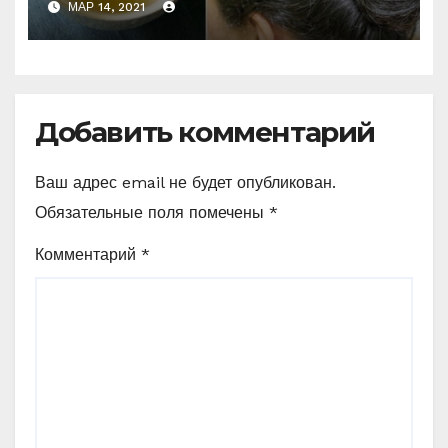
МАР 14, 2021
сэкономила немалую
сумму…
Добавить комментарий
Ваш адрес email не будет опубликован.
Обязательные поля помечены
*
Комментарий
*