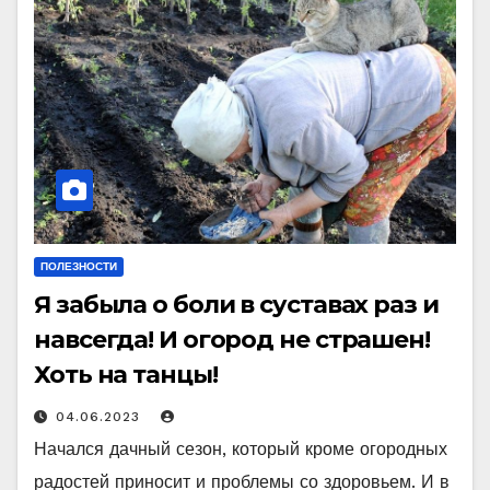
ПОЛЕЗНОСТИ
Я забыла о боли в суставах раз и
навсегда! И огород не страшен!
Хоть на танцы!
04.06.2023
Начался дачный сезон, который кроме огородных
радостей приносит и проблемы со здоровьем. И в