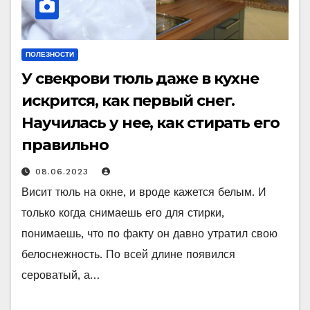
ПОЛЕЗНОСТИ
У свекрови тюль даже в кухне
искрится, как первый снег.
Научилась у нее, как стирать его
правильно
08.06.2023
Висит тюль на окне, и вроде кажется белым. И
только когда снимаешь его для стирки,
понимаешь, что по факту он давно утратил свою
белоснежность. По всей длине появился
сероватый, а…