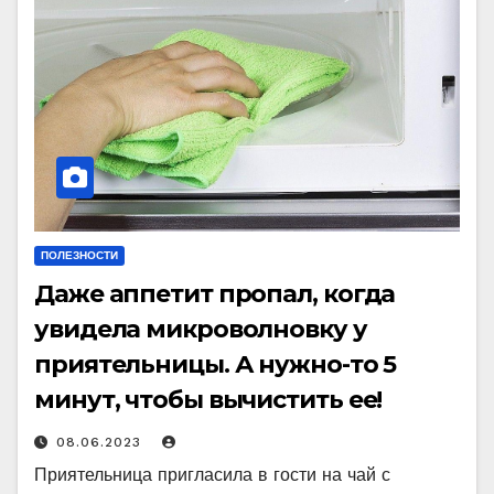
ПОЛЕЗНОСТИ
Даже аппетит пропал, когда
увидела микроволновку у
приятельницы. А нужно-то 5
минут, чтобы вычистить ее!
08.06.2023
Приятельница пригласила в гости на чай с