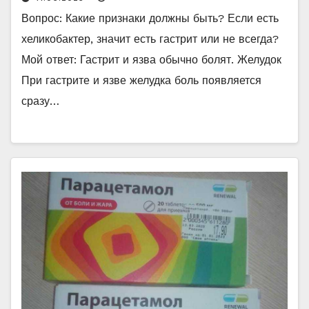
Вопрос: Какие признаки должны быть? Если есть
хеликобактер, значит есть гастрит или не всегда?
Мой ответ: Гастрит и язва обычно болят. Желудок
При гастрите и язве желудка боль появляется
сразу…