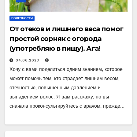
ПОЛЕЗНОСТИ
От отеков и лишнего веса помог
простой сорняк с огорода
(употребляю в пищу). Ага!
04.06.2023
Хочу с вами поделиться одним знанием, которое
может помочь тем, кто страдает лишним весом,
отечностью, повышенным давлением и
выпадением волос. Я вам расскажу, но вы
сначала проконсультируйтесь с врачом, прежде…