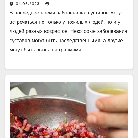
04.06.2023
В последнее время заболевания суставов могут
встречаться не только у пожилых людей, но и у
людей разных возрастов. Некоторые заболевания
суставов могут быть наследственными, а другие
могут быть вызваны травмами,…