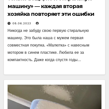
машину» — каждая вторая
хозяйка повторяет эти ошибки
08.06.2023
Никогда не забуду свою первую стиральную
машину. Это была наша с мужем первая
совместная покупка. «Малютка» с навесным
мотором в синем пластике. Любила ее за
компактность. Даже когда спустя годы…