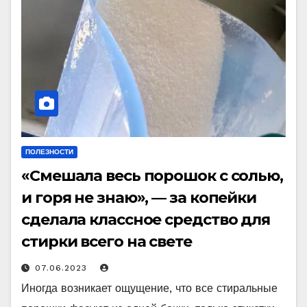
ПОЛЕЗНОСТИ
«Смешала весь порошок с солью,
и горя не знаю», — за копейки
сделала классное средство для
стирки всего на свете
07.06.2023
Иногда возникает ощущение, что все стиральные