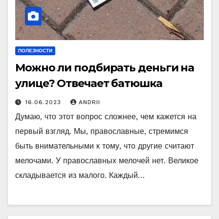
ПОЛЕЗНОСТИ
Можно ли подбирать деньги на
улице? Отвечает батюшка
16.06.2023
ANDRII
Думаю, что этот вопрос сложнее, чем кажется на
первый взгляд. Мы, православные, стремимся
быть внимательными к тому, что другие считают
мелочами. У православных мелочей нет. Великое
складывается из малого. Каждый…