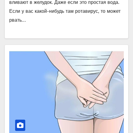
вливают в желудок. Даже если это простая вода.
Если у вас какой-нибудь там ротавирус, то может
рвать…