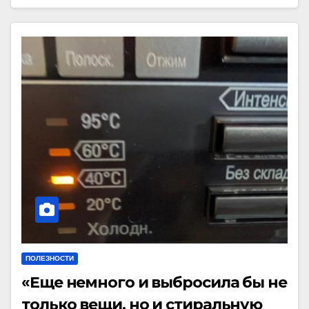
ПОЛЕЗНОСТИ
«Еще немного и выбросила бы не
только вещи, но и стиральную