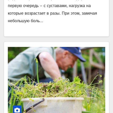
первую очередь – с суставами, нагрузка на
которые возрастает в разы. При этом, замечая
небольшую боль…