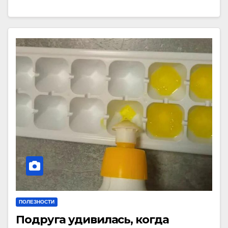
ПОЛЕЗНОСТИ
Подруга удивилась, когда