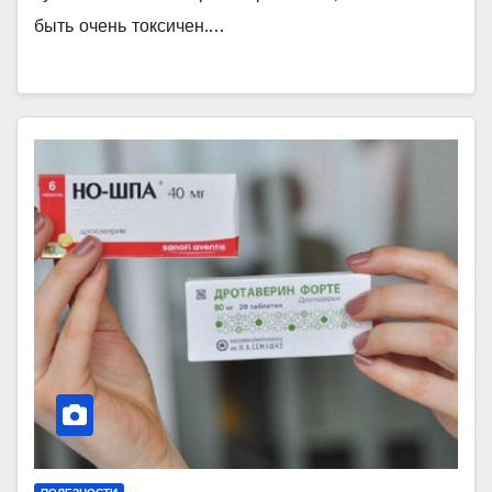
быть очень токсичен.…