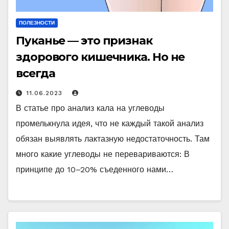
ПОЛЕЗНОСТИ
Пуканье — это признак
здорового кишечника. Но не
всегда
11.06.2023
В статье про анализ кала на углеводы
промелькнула идея, что не каждый такой анализ
обязан выявлять лактазную недостаточность. Там
много какие углеводы не перевариваются: В
принципе до 10–20% съеденного нами…