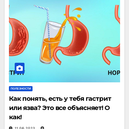
ПОЛЕЗНОСТИ
Как понять, есть у тебя гастрит
или язва? Это все объясняет! О
как!
11.06.2023