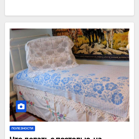
ПОЛЕЗНОСТИ