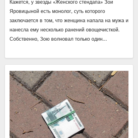
Кажется, у звезды «Женского стендапа» Зои
Яровицыной есть монолог, суть которого
заключается в том, что женщина напала на мужа и
нанесла ему несколько ранений овощечисткой.
Собственно, Зою волновал только один…