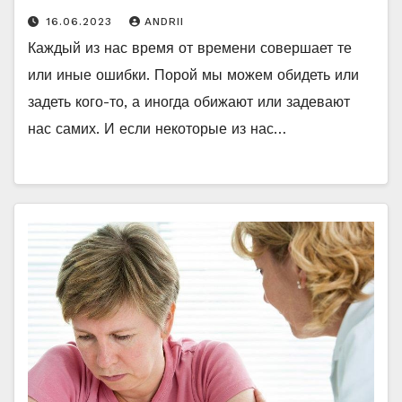
16.06.2023
ANDRII
Каждый из нас время от времени совершает те
или иные ошибки. Порой мы можем обидеть или
задеть кого-то, а иногда обижают или задевают
нас самих. И если некоторые из нас…