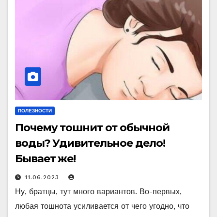
ПОЛЕЗНОСТИ
Почему тошнит от обычной
воды? Удивительное дело!
Бывает же!
11.06.2023
Ну, братцы, тут много вариантов. Во-первых,
любая тошнота усиливается от чего угодно, что