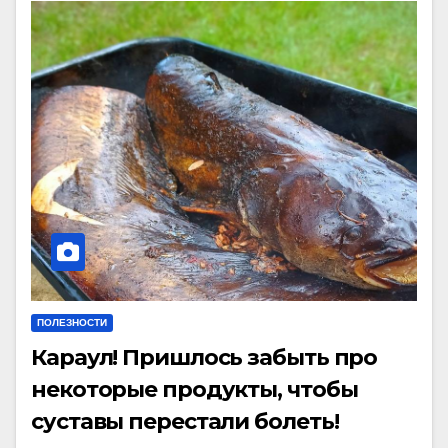
ПОЛЕЗНОСТИ
Караул! Пришлось забыть про
некоторые продукты, чтобы
суставы перестали болеть!