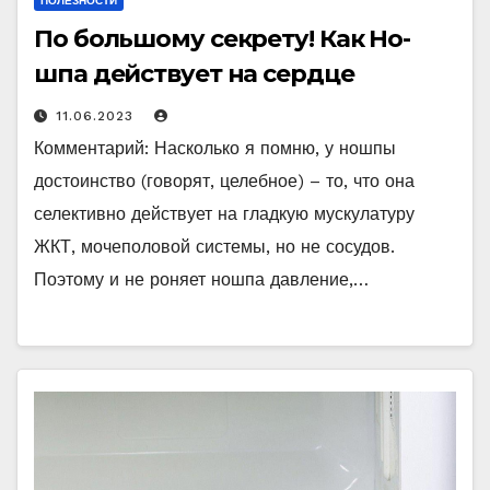
ПОЛЕЗНОСТИ
По большому секрету! Как Но-
шпа действует на сердце
11.06.2023
Комментарий: Насколько я помню, у ношпы
достоинство (говорят, целебное) – то, что она
селективно действует на гладкую мускулатуру
ЖКТ, мочеполовой системы, но не сосудов.
Поэтому и не роняет ношпа давление,…