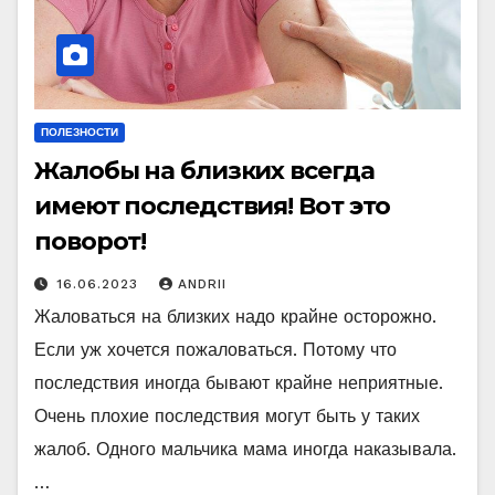
ПОЛЕЗНОСТИ
Жалобы на близких всегда
имеют последствия! Вот это
поворот!
16.06.2023
ANDRII
Жаловаться на близких надо крайне осторожно.
Если уж хочется пожаловаться. Потому что
последствия иногда бывают крайне неприятные.
Очень плохие последствия могут быть у таких
жалоб. Одного мальчика мама иногда наказывала.
…