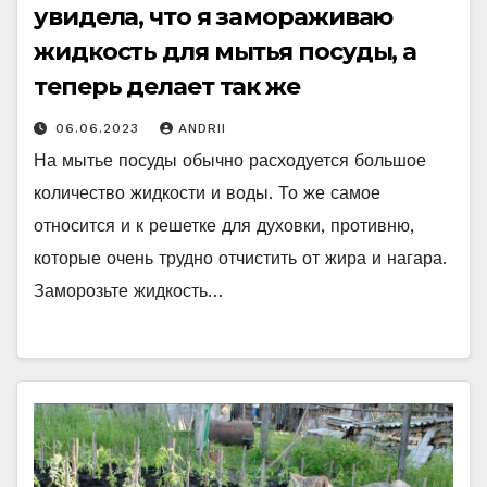
увидела, что я замораживаю
жидкость для мытья посуды, а
теперь делает так же
06.06.2023
ANDRII
На мытье посуды обычно расходуется большое
количество жидкости и воды. То же самое
относится и к решетке для духовки, противню,
которые очень трудно отчистить от жира и нагара.
Заморозьте жидкость…