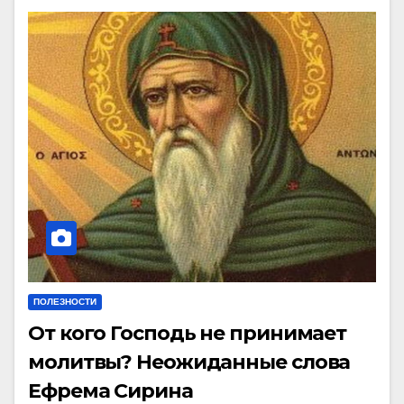
ПОЛЕЗНОСТИ
От кого Господь не принимает
молитвы? Неожиданные слова
Ефрема Сирина