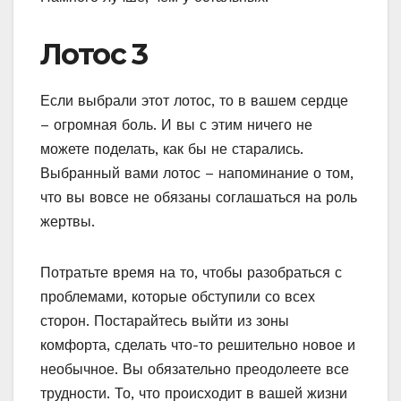
Лотос 3
Если выбрали этот лотос, то в вашем сердце
– огромная боль. И вы с этим ничего не
можете поделать, как бы не старались.
Выбранный вами лотос – напоминание о том,
что вы вовсе не обязаны соглашаться на роль
жертвы.
Потратьте время на то, чтобы разобраться с
проблемами, которые обступили со всех
сторон. Постарайтесь выйти из зоны
комфорта, сделать что-то решительно новое и
необычное. Вы обязательно преодолеете все
трудности. То, что происходит в вашей жизни