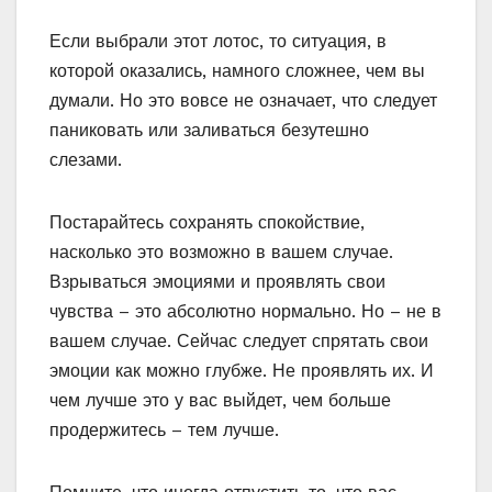
Если выбрали этот лотос, то ситуация, в
которой оказались, намного сложнее, чем вы
думали. Но это вовсе не означает, что следует
паниковать или заливаться безутешно
слезами.
Постарайтесь сохранять спокойствие,
насколько это возможно в вашем случае.
Взрываться эмоциями и проявлять свои
чувства – это абсолютно нормально. Но – не в
вашем случае. Сейчас следует спрятать свои
эмоции как можно глубже. Не проявлять их. И
чем лучше это у вас выйдет, чем больше
продержитесь – тем лучше.