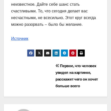
неизвестное. Дайте себе шанс стать
счастливыми. То, что сегодня делает вас
несчастными, не всесильно. Этот круг всегда
можно разорвать – было бы желание.
Источник
Навигация
Первое, что человек
увидел на картинке,
по
расскажет чего он хочет
записям
больше всего