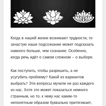
Когда в нашей жизни возникают трудности, то
зачастую наше подсознание может подсказать
намного больше, чем сознание. Особенно,
когда речь идёт о самом сложном – о выборе.
Как поступить, чтобы разрешить, а не
усугубить проблему? Какой из вариантов
выбрать? Эти вопросы мучили не раз каждого
из нас. Хотя это может показаться немного
странным, но то, к чему нас каким-то
непонятным образом буквально притягивает,