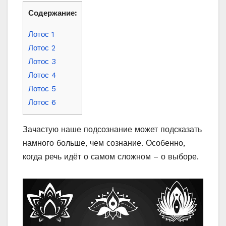
Содержание:
Лотос 1
Лотос 2
Лотос 3
Лотос 4
Лотос 5
Лотос 6
Зачастую наше подсознание может подсказать
намного больше, чем сознание. Особенно,
когда речь идёт о самом сложном – о выборе.