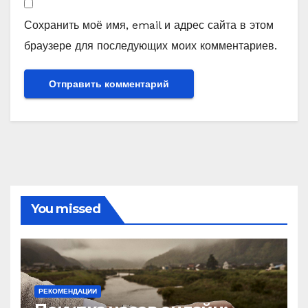
Сохранить моё имя, email и адрес сайта в этом
браузере для последующих моих комментариев.
You missed
РЕКОМЕНДАЦИИ