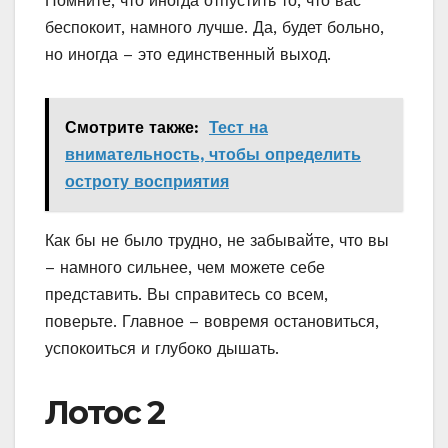
Помните, что иногда отпустить то, что вас
беспокоит, намного лучше. Да, будет больно,
но иногда – это единственный выход.
Смотрите также:
Тест на
внимательность, чтобы определить
остроту восприятия
Как бы не было трудно, не забывайте, что вы
– намного сильнее, чем можете себе
представить. Вы справитесь со всем,
поверьте. Главное – вовремя остановиться,
успокоиться и глубоко дышать.
Лотос 2