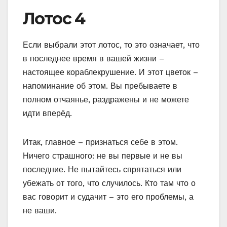
Лотос 4
Если выбрали этот лотос, то это означает, что
в последнее время в вашей жизни –
настоящее кораблекрушение. И этот цветок –
напоминание об этом. Вы пребываете в
полном отчаянье, раздражены и не можете
идти вперёд.
Итак, главное – признаться себе в этом.
Ничего страшного: не вы первые и не вы
последние. Не пытайтесь спрятаться или
убежать от того, что случилось. Кто там что о
вас говорит и судачит – это его проблемы, а
не ваши.