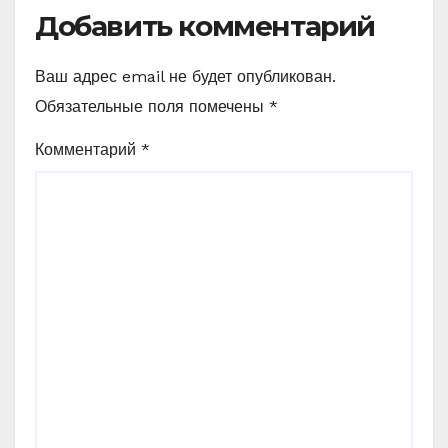
Добавить комментарий
Ваш адрес email не будет опубликован.
Обязательные поля помечены
*
Комментарий
*