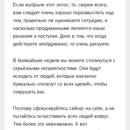
Если выбрали этот лотос, то, скорее всего,
вам следует очень хорошо поразмыслить над
тем, правильно ли оцениваете ситуацию, и
насколько продуманными являются ваши
решения и поступки. Дело в том, что когда
действуете необдуманно, то очень рискуете.
В ближайшие недели вы можете столкнуться с
серьёзными неприятностями. Они будут
исходить от людей, которые внезапно
буквально «полезут со всех щелей», чтобы
сокрушить вас.
Поэтому сфокусируйтесь сейчас на себе, а не
пытайтесь осчастливить всех людей вокруг.
Тем более это невозможно. А вот