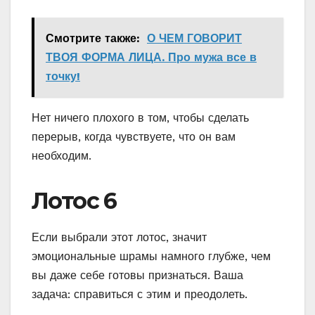
Смотрите также:
О ЧЕМ ГОВОРИТ
ТВОЯ ФОРМА ЛИЦА. Про мужа все в
точку!
Нет ничего плохого в том, чтобы сделать
перерыв, когда чувствуете, что он вам
необходим.
Лотос 6
Если выбрали этот лотос, значит
эмоциональные шрамы намного глубже, чем
вы даже себе готовы признаться. Ваша
задача: справиться с этим и преодолеть.