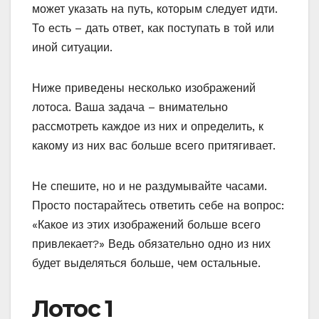
может указать на путь, которым следует идти.
То есть – дать ответ, как поступать в той или
иной ситуации.
Ниже приведены несколько изображений
лотоса. Ваша задача – внимательно
рассмотреть каждое из них и определить, к
какому из них вас больше всего притягивает.
Не спешите, но и не раздумывайте часами.
Просто постарайтесь ответить себе на вопрос:
«Какое из этих изображений больше всего
привлекает?» Ведь обязательно одно из них
будет выделяться больше, чем остальные.
Лотос 1