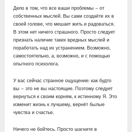
Дело в том, что все ваши проблемы – от
собственных мыслей. Вы сами создаёте их в
своей голове, что мешает жить и радоваться.
В этом нет ничего страшного. Просто следует
признать наличие таких вредных мыслей и
поработать над их устранением. Возможно,
самостоятельно, а, возможно, и с помощью
опытного психолога.
У вас сейчас странное ощущение: как будто
вы – это не вы настоящие. Поэтому следует
вернуться к своим корням, к истинному Я. Это
изменит жизнь к лучшему, вернёт былые
чувства и счастье.
Ничего не бойтесь. Просто шагните в