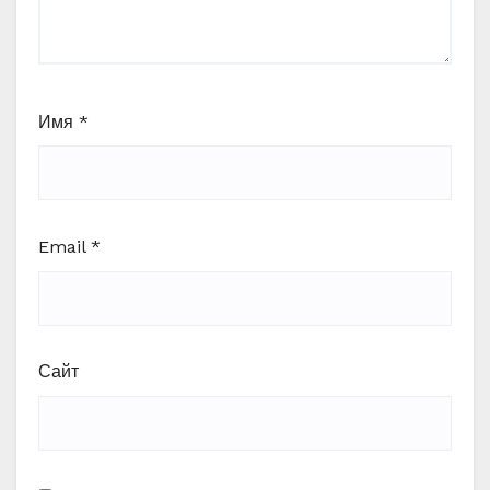
Имя
*
Email
*
Сайт