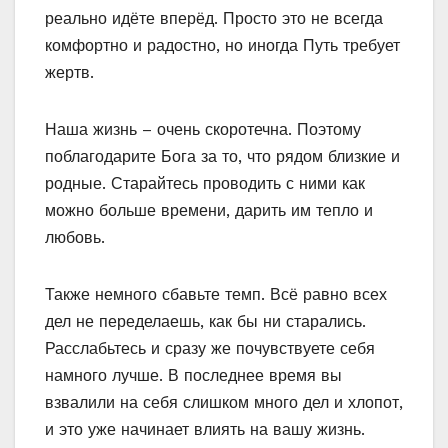
реально идёте вперёд. Просто это не всегда
комфортно и радостно, но иногда Путь требует
жертв.
Наша жизнь – очень скоротечна. Поэтому
поблагодарите Бога за то, что рядом близкие и
родные. Старайтесь проводить с ними как
можно больше времени, дарить им тепло и
любовь.
Также немного сбавьте темп. Всё равно всех
дел не переделаешь, как бы ни старались.
Расслабьтесь и сразу же почувствуете себя
намного лучше. В последнее время вы
взвалили на себя слишком много дел и хлопот,
и это уже начинает влиять на вашу жизнь.