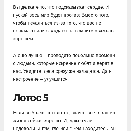
Вы делаете то, что подсказывает сердце. И
пускай весь мир будет против! Вместо того,
чтобы печалиться из-за того, что вас не
понимают или осуждают, вспомните о чём-то
хорошем.
А ещё лучше – проводите побольше времени
с людьми, которые искренне любят и верят в
вас. Увидите: дела сразу же наладятся. Да и
настроение – улучшится.
Лотос 5
Если выбрали этот лотос, значит всё в вашей
жизни сейчас хорошо. И, даже если
недовольны тем, где или с кем находитесь, вы