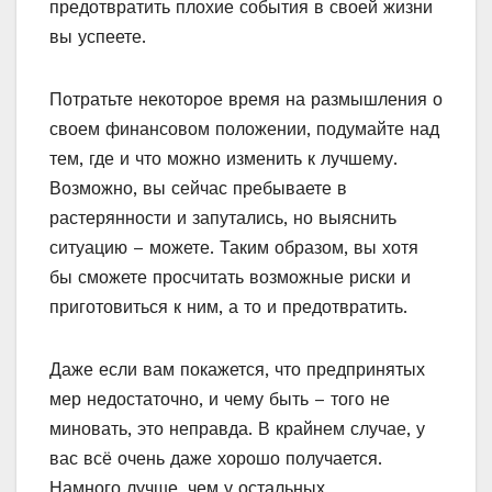
предотвратить плохие события в своей жизни
вы успеете.
Потратьте некоторое время на размышления о
своем финансовом положении, подумайте над
тем, где и что можно изменить к лучшему.
Возможно, вы сейчас пребываете в
растерянности и запутались, но выяснить
ситуацию – можете. Таким образом, вы хотя
бы сможете просчитать возможные риски и
приготовиться к ним, а то и предотвратить.
Даже если вам покажется, что предпринятых
мер недостаточно, и чему быть – того не
миновать, это неправда. В крайнем случае, у
вас всё очень даже хорошо получается.
Намного лучше, чем у остальных.