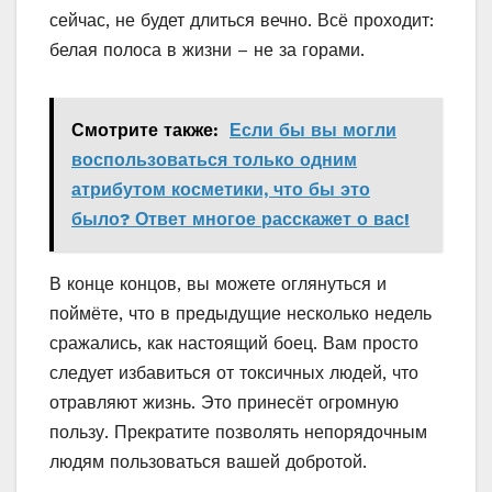
сейчас, не будет длиться вечно. Всё проходит:
белая полоса в жизни – не за горами.
Смотрите также:
Если бы вы могли
воспользоваться только одним
атрибутом косметики, что бы это
было? Ответ многое расскажет о вас!
В конце концов, вы можете оглянуться и
поймёте, что в предыдущие несколько недель
сражались, как настоящий боец. Вам просто
следует избавиться от токсичных людей, что
отравляют жизнь. Это принесёт огромную
пользу. Прекратите позволять непорядочным
людям пользоваться вашей добротой.