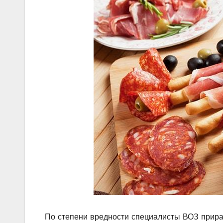
По степени вредности специалисты ВОЗ прирав