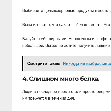
Выбирайте цельнозерновые продукты вместо с
Всем известно, что сахар — белая смерть. Его 
Балуйте себя пирогами, мороженым и конфета
небольшой. Вы же не хотите получить лишние
Смотрите также:
Никогда не выбрасывай
4. Слишком много белка.
Люди в последнее время стали просто одержи
им требуется в течении дня.