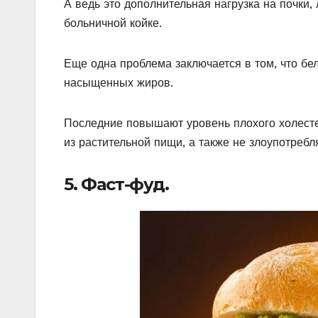
А ведь это дополнительная нагрузка на почки,
больничной койке.
Еще одна проблема заключается в том, что бе
насыщенных жиров.
Последние повышают уровень плохого холесте
из растительной пищи, а также не злоупотребл
5. Фаст-фуд.