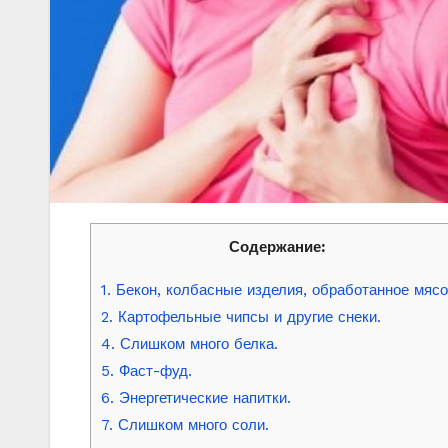
Содержание:
1. Бекон, колбасные изделия, обработанное мясо
2. Картофельные чипсы и другие снеки.
4. Слишком много белка.
5. Фаст-фуд.
6. Энергетические напитки.
7. Слишком много соли.