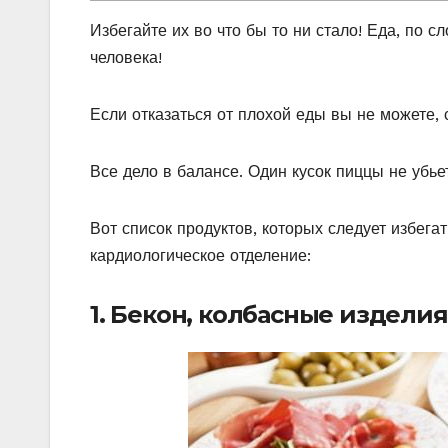
Избегайте их во что бы то ни стало! Еда, по 
человека!
Если отказаться от плохой еды вы не можете, 
Все дело в балансе. Один кусок пиццы не убьет
Вот список продуктов, которых следует избега
кардиологическое отделение:
1. Бекон, колбасные изделия