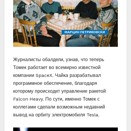
Журналисты обалдели, узнав, что теперь
Томек работает во всемирно известной
компании SpaceX. Чайка разрабатывал
программное обеспечение, благодаря
которому происходит управление ракетой
Falcon Heavy. По сути, именно Томек с
коллегами сделали возможным недавний
вывод на орбиту электромобиля Tesla.