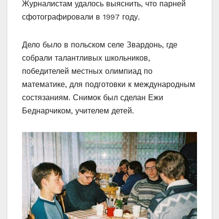
Журналистам удалось выяснить, что парней
сфотографировали в 1997 году.
Дело было в польском селе Звардонь, где
собрали талантливых школьников,
победителей местных олимпиад по
математике, для подготовки к международным
состязаниям. Снимок был сделан Ежи
Беднарчиком, учителем детей.