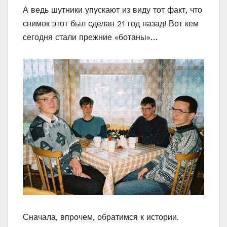
А ведь шутники упускают из виду тот факт, что
снимок этот был сделан 21 год назад! Вот кем
сегодня стали прежние «ботаны»…
Сначала, впрочем, обратимся к истории.