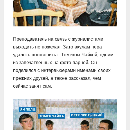
Преподаватель на связь с журналистами
выходить не пожелал. Зато акулам пера
удалось поговорить с Томеком Чайкой, одним
из запечатленных на фото парней. Он
поделился с интервьюерами именами своих
прежних друзей, а также рассказал, чем
сейчас занят сам.