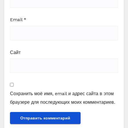
Email
*
Сайт
Сохранить моё имя, email и адрес сайта в этом
браузере для последующих моих комментариев.