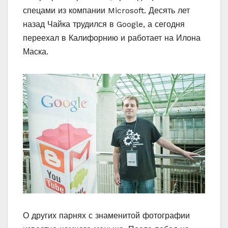
спецами из компании Microsoft. Десять лет
назад Чайка трудился в Google, а сегодня
переехал в Калифорнию и работает на Илона
Маска.
О других парнях с знаменитой фотографии