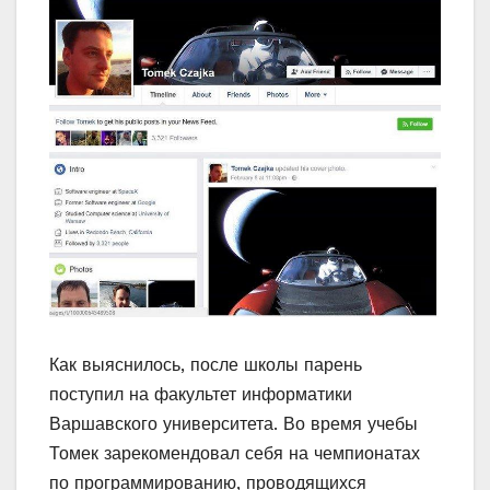
Как выяснилось, после школы парень
поступил на факультет информатики
Варшавского университета. Во время учебы
Томек зарекомендовал себя на чемпионатах
по программированию, проводящихся