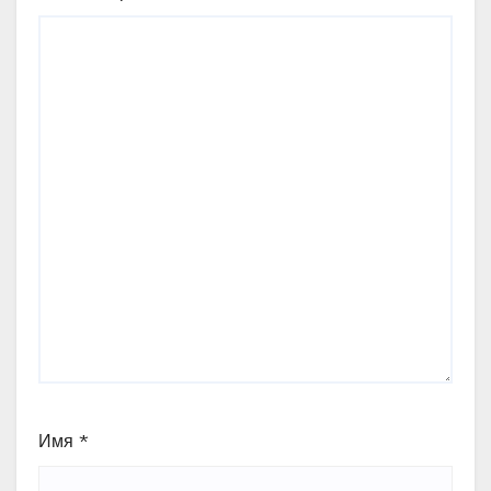
Имя
*