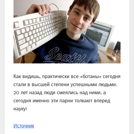
Как видишь, практически все «ботаны» сегодня
стали в высшей степени успешными людьми.
20 лет назад люди смеялись над ними, а
сегодня именно эти парни толкают вперед
науку!
Источник