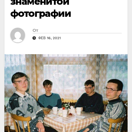
знаменитой
фотографии
От
ФЕВ 16, 2021