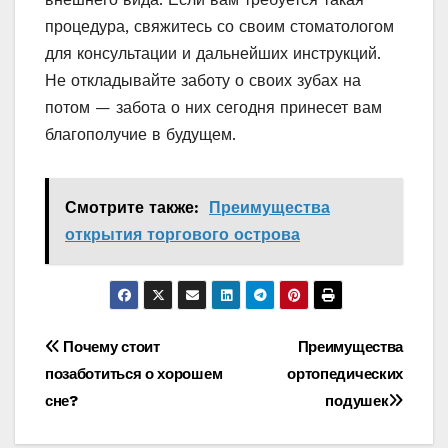
процедура, свяжитесь со своим стоматологом
для консультации и дальнейших инструкций.
Не откладывайте заботу о своих зубах на
потом — забота о них сегодня принесет вам
благополучие в будущем.
Смотрите также:
Преимущества
открытия торгового острова
Навигация
Почему стоит
Преимущества
позаботиться о хорошем
ортопедических
по
сне?
подушек
записям