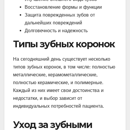
Восстановление формы и функции
Защита поврежденных зубов от
дальнейших повреждений
Долговечность и надежность
Типы зубных коронок
На сегодняшний день существует несколько
типов зубных коронок, в том числе: полностью
металлические, керамометаллические,
полностью керамические, и полимерные.
Каждый из них имеет свои достоинства и
недостатки, и выбор зависит от
индивидуальных потребностей пациента.
Уход за зубными