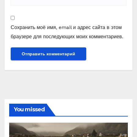
Сохранить моё имя, email и адрес сайта в этом
браузере для последующих моих комментариев.
You missed