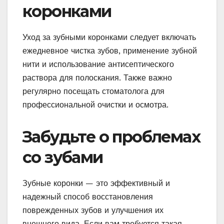
коронками
Уход за зубными коронками следует включать
ежедневное чистка зубов, применение зубной
нити и использование антисептического
раствора для полоскания. Также важно
регулярно посещать стоматолога для
профессиональной очистки и осмотра.
Забудьте о проблемах
со зубами
Зубные коронки — это эффективный и
надежный способ восстановления
поврежденных зубов и улучшения их
внешнего вида. Если вам требуется такая