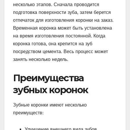
несколько этапов. Сначала проводится
подготовка поверхности зуба, затем берется
отпечаток для изготовления коронки на заказ.
Временная коронка может быть установлена
на время изготовления постоянной. Когда
коронка готова, она крепится на зуб
посредством цемента. Весь процесс может
занять несколько недель.
Преимущества
зубных коронок
Зубные коронки имеют несколько
преимуществ:
Улучшение внешнего вида зубов