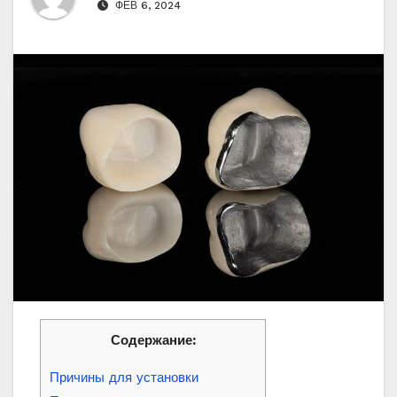
ФЕВ 6, 2024
Содержание:
Причины для установки