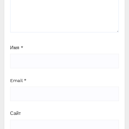
Имя
*
Email
*
Сайт