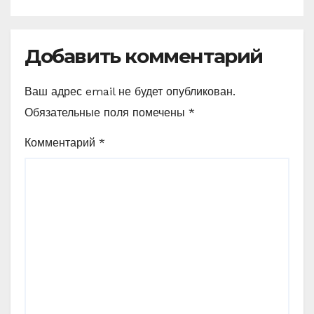
Добавить комментарий
Ваш адрес email не будет опубликован.
Обязательные поля помечены
*
Комментарий
*