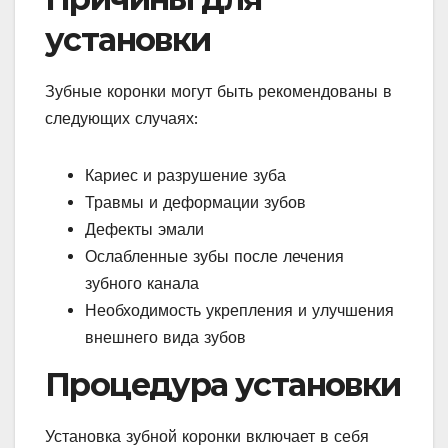
установки
Зубные коронки могут быть рекомендованы в
следующих случаях:
Кариес и разрушение зуба
Травмы и деформации зубов
Дефекты эмали
Ослабленные зубы после лечения
зубного канала
Необходимость укрепления и улучшения
внешнего вида зубов
Процедура установки
Установка зубной коронки включает в себя