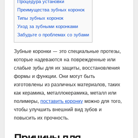
Процедура установки
Преимущества зубных коронок
Типы зубных коронок
Уход за зубными коронками
Забудьте о проблемах со зубами
Зубные коронки — это специальные протезы,
которые надеваются на поврежденные или
слабые зубы для их защиты, восстановления
формы и функции. Они могут быть
изготовлены из различных материалов, таких
как керамика, металлокерамика, металл или
полимеры,
поставить коронку
можно для того,
чтобы улучшить внешний вид зубов и
повысить их прочность.
Причины для