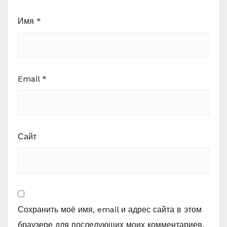
Имя
*
Email
*
Сайт
Сохранить моё имя, email и адрес сайта в этом
браузере для последующих моих комментариев.