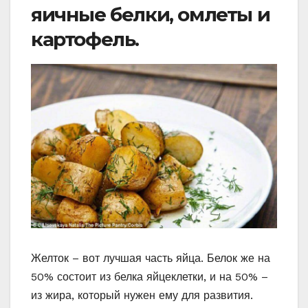
яичные белки, омлеты и
картофель.
Желток – вот лучшая часть яйца. Белок же на
50% состоит из белка яйцеклетки, и на 50% –
из жира, который нужен ему для развития.