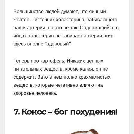
Большинство людей думают, что яичный
желток – источник холестерина, забивающего
наши артерии, но это не так. Содержащийся в
яйцах холестерин не забивает артерии, жир
здесь вполне “здоровый”.
Теперь про картофель. Никаких ценных
питательных веществ, кроме калия, он не
содержит. Зато в нем полно крахмалистых
веществ, которые негативно влияют на
здоровье человека.
7. Кокос – бог похудения!