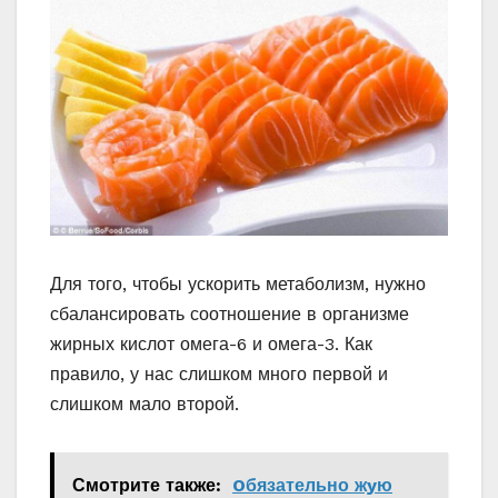
Для того, чтобы ускорить метаболизм, нужно
сбалансировать соотношение в организме
жирных кислот омега-6 и омега-3. Как
правило, у нас слишком много первой и
слишком мало второй.
Смотрите также:
Oбязательно жyю