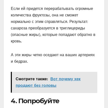
Если ей придется перерабатывать огромные
количества фруктозы, она не сможет
нормально с этим справляться. Результат:
сахароза преобразуется в триглицериды
(опасные жиры), которые попадают обратно в
кровь.
А эти жиры четко оседают на ваших артериях
и бедрах.
Смотрите также:
Вот почему хек
продают без головы
4. Попробуйте