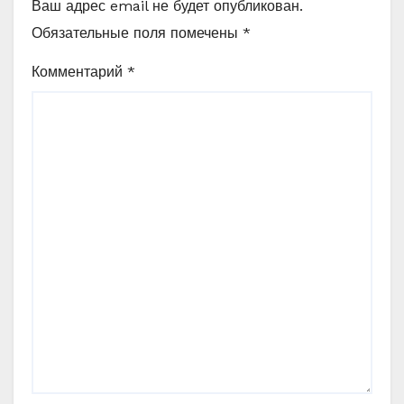
Ваш адрес email не будет опубликован.
Обязательные поля помечены
*
Комментарий
*