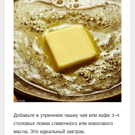
Добавьте в утреннюю чашку чая или кофе 3-4
столовых ложки сливочного или кокосового
масла. Это идеальный завтрак.