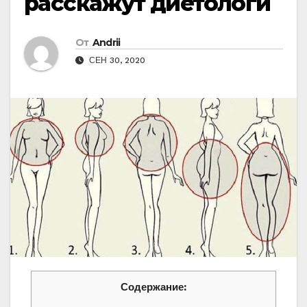
расскажут диетологи
От
Andrii
СЕН 30, 2020
Содержание: