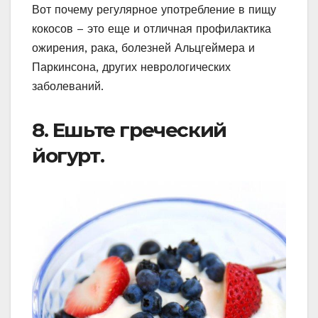
Вот почему регулярное употребление в пищу
кокосов – это еще и отличная профилактика
ожирения, рака, болезней Альцгеймера и
Паркинсона, других неврологических
заболеваний.
8. Ешьте греческий
йогурт.