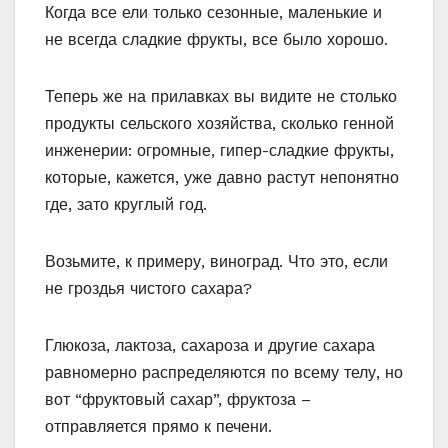
Когда все ели только сезонные, маленькие и
не всегда сладкие фрукты, все было хорошо.
Теперь же на прилавках вы видите не столько
продукты сельского хозяйства, сколько генной
инженерии: огромные, гипер-сладкие фрукты,
которые, кажется, уже давно растут непонятно
где, зато круглый год.
Возьмите, к примеру, виноград. Что это, если
не гроздья чистого сахара?
Глюкоза, лактоза, сахароза и другие сахара
равномерно распределяются по всему телу, но
вот “фруктовый сахар”, фруктоза –
отправляется прямо к печени.