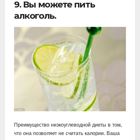
9. Вы можете пить
алкоголь.
Преимущество низкоуглеводной диеты в том,
что она позволяет не считать калории. Ваша