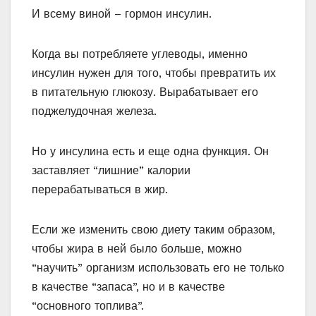
И всему виной – гормон инсулин.
Когда вы потребляете углеводы, именно
инсулин нужен для того, чтобы превратить их
в питательную глюкозу. Вырабатывает его
поджелудочная железа.
Но у инсулина есть и еще одна функция. Он
заставляет “лишние” калории
перерабатываться в жир.
Если же изменить свою диету таким образом,
чтобы жира в ней было больше, можно
“научить” организм использовать его не только
в качестве “запаса”, но и в качестве
“основного топлива”.