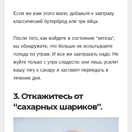
Если же вам этого мало, добавьте к завтраку
классический бутерброд или три яйца.
После того, как войдете в состояние “кетоза”,
вы обнаружите, что больше не испытываете
голода по утрам. И все же завтракать надо. Не
жуйте только с утра сладости: они лишь усилят
вашу тягу к сахару и заставят переедать в
течение дня.
3. Откажитесь от
“сахарных шариков”.