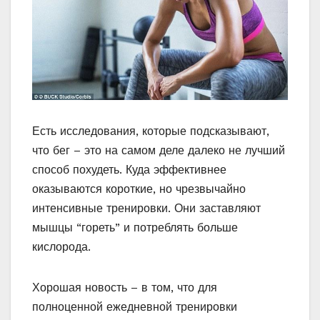
Есть исследования, которые подсказывают,
что бег – это на самом деле далеко не лучший
способ похудеть. Куда эффективнее
оказываются короткие, но чрезвычайно
интенсивные тренировки. Они заставляют
мышцы “гореть” и потреблять больше
кислорода.
Хорошая новость – в том, что для
полноценной ежедневной тренировки