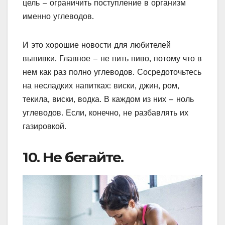
цель – ограничить поступление в организм
именно углеводов.
И это хорошие новости для любителей
выпивки. Главное – не пить пиво, потому что в
нем как раз полно углеводов. Сосредоточьтесь
на несладких напитках: виски, джин, ром,
текила, виски, водка. В каждом из них – ноль
углеводов. Если, конечно, не разбавлять их
газировкой.
10. Не бегайте.