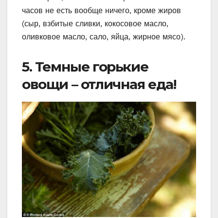
часов не есть вообще ничего, кроме жиров
(сыр, взбитые сливки, кокосовое масло,
оливковое масло, сало, яйца, жирное мясо).
5. Темные горькие
овощи – отличная еда!