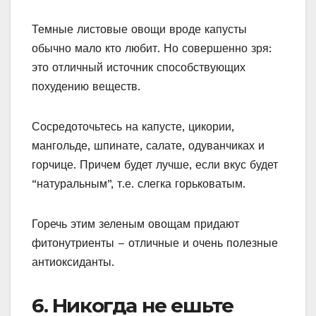
Темные листовые овощи вроде капусты
обычно мало кто любит. Но совершенно зря:
это отличный источник способствующих
похудению веществ.
Сосредоточьтесь на капусте, цикории,
мангольде, шпинате, салате, одуванчиках и
горчице. Причем будет лучше, если вкус будет
“натуральным”, т.е. слегка горьковатым.
Горечь этим зеленым овощам придают
фитонутриенты – отличные и очень полезные
антиоксиданты.
6. Никогда не ешьте