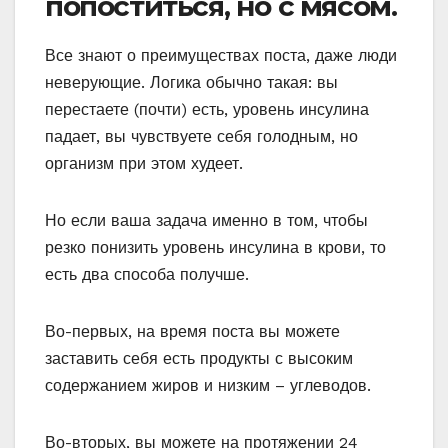
попоститься, но с мясом.
Все знают о преимуществах поста, даже люди
неверующие. Логика обычно такая: вы
перестаете (почти) есть, уровень инсулина
падает, вы чувствуете себя голодным, но
организм при этом худеет.
Но если ваша задача именно в том, чтобы
резко понизить уровень инсулина в крови, то
есть два способа получше.
Во-первых, на время поста вы можете
заставить себя есть продукты с высоким
содержанием жиров и низким – углеводов.
Во-вторых, вы можете на протяжении 24