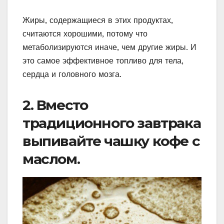
Жиры, содержащиеся в этих продуктах,
считаются хорошими, потому что
метаболизируются иначе, чем другие жиры. И
это самое эффективное топливо для тела,
сердца и головного мозга.
2. Вместо
традиционного завтрака
выпивайте чашку кофе с
маслом.