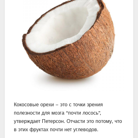
Кокосовые орехи – это с точки зрения
полезности для мозга “почти лосось”,
утверждает Петерсон. Отчасти это потому, что
в этих фруктах почти нет углеводов.