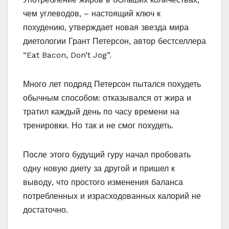
чем углеводов, – настоящий ключ к
похудению, утверждает новая звезда мира
диетологии Грант Петерсон, автор бестселлера
“Eat Bacon, Don’t Jog”.
Много лет подряд Петерсон пытался похудеть
обычным способом: отказывался от жира и
тратил каждый день по часу времени на
тренировки. Но так и не смог похудеть.
После этого будущий гуру начал пробовать
одну новую диету за другой и пришел к
выводу, что простого изменения баланса
потребленных и израсходованных калорий не
достаточно.