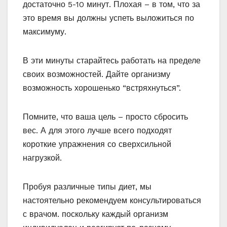
достаточно 5-10 минут. Плохая – в том, что за
это время вы должны успеть выложиться по
максимуму.
В эти минуты старайтесь работать на пределе
своих возможностей. Дайте организму
возможность хорошенько “встряхнуться”.
Помните, что ваша цель – просто сбросить
вес. А для этого лучше всего подходят
короткие упражнения со сверхсильной
нагрузкой.
Пробуя различные типы диет, мы
настоятельно рекомендуем консультироваться
с врачом. поскольку каждый организм