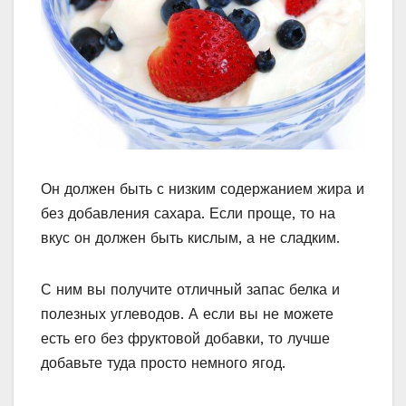
Он должен быть с низким содержанием жира и
без добавления сахара. Если проще, то на
вкус он должен быть кислым, а не сладким.
С ним вы получите отличный запас белка и
полезных углеводов. А если вы не можете
есть его без фруктовой добавки, то лучше
добавьте туда просто немного ягод.