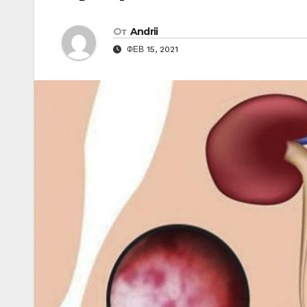
От
Andrii
ФЕВ 15, 2021