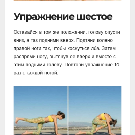
Упражнение шестое
Оставайся в том же положении, голову опусти
вниз, а таз подними вверх. Подтяни колено
правой ноги так, чтобы коснуться лба. Затем
распрями ногу, вытянув ее вверх и вместе с
этим подними голову. Повтори упражнение 10
раз с каждой ногой.