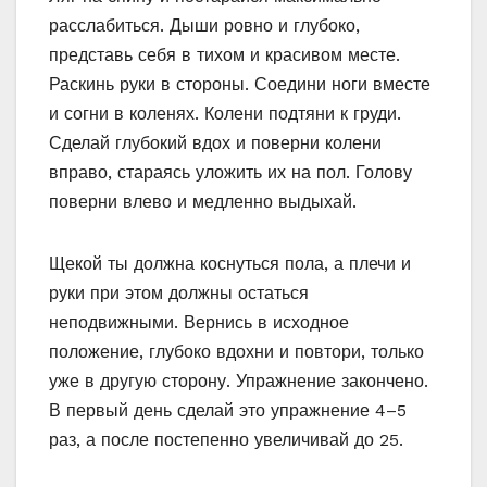
расслабиться. Дыши ровно и глубоко,
представь себя в тихом и красивом месте.
Раскинь руки в стороны. Соедини ноги вместе
и согни в коленях. Колени подтяни к груди.
Сделай глубокий вдох и поверни колени
вправо, стараясь уложить их на пол. Голову
поверни влево и медленно выдыхай.
Щекой ты должна коснуться пола, а плечи и
руки при этом должны остаться
неподвижными. Вернись в исходное
положение, глубоко вдохни и повтори, только
уже в другую сторону. Упражнение закончено.
В первый день сделай это упражнение 4–5
раз, а после постепенно увеличивай до 25.