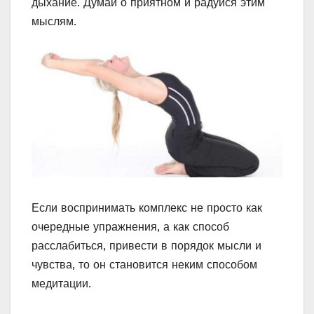
дыхание. Думай о приятном и радуйся этим
мыслям.
Если воспринимать комплекс не просто как
очередные упражнения, а как способ
расслабиться, привести в порядок мысли и
чувства, то он становится неким способом
медитации.