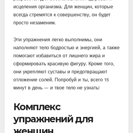
исцеления организма. Для женщин, которые
всегда стремятся к совершенству, он будет
просто незаменим.
Эти упражнения легко выполнимы, они
наполняют тело бодростью и энергией, а также
помогают избавиться от лишнего жира и
сформировать красивую фигуру. Кроме того,
они укрепляют суставы и предотвращают
отложение солей. Попробуй и ты, всего 15
минут в день — и твое тело не узнать!
Комплекс
упражнений для
женщин