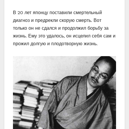
В 20 лет японцу поставили смертельный
диагноз и предрекли скорую смерть. Вот
только он не сдался и продолжил борьбу за
жизнь. Ему это удалось, он исцелил себя сам и
прожил долгую и плодотворную жизнь.