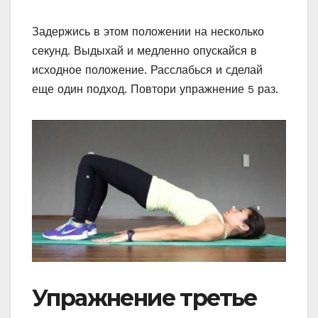
Задержись в этом положении на несколько
секунд. Выдыхай и медленно опускайся в
исходное положение. Расслабься и сделай
еще один подход. Повтори упражнение 5 раз.
Упражнение третье