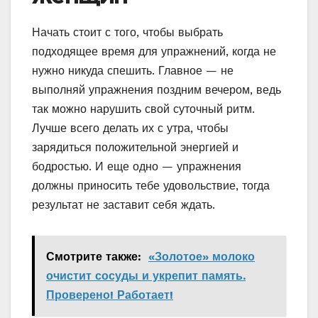
Начать стоит с того, чтобы выбрать
подходящее время для упражнений, когда не
нужно никуда спешить. Главное — не
выполняй упражнения поздним вечером, ведь
так можно нарушить свой суточный ритм.
Лучше всего делать их с утра, чтобы
зарядиться положительной энергией и
бодростью. И еще одно — упражнения
должны приносить тебе удовольствие, тогда
результат не заставит себя ждать.
Смотрите также:
«Золотое» молоко
очистит сосуды и укрепит память.
Проверено! Работает!