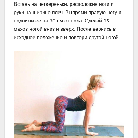
Встань на четвереньки, расположив ноги и
руки на ширине плеч. Выпрями правую ногу и
подними ее на 30 см от пола. Сделай 25
махов ногой вниз и вверх. После вернись в
исходное положение и повтори другой ногой.