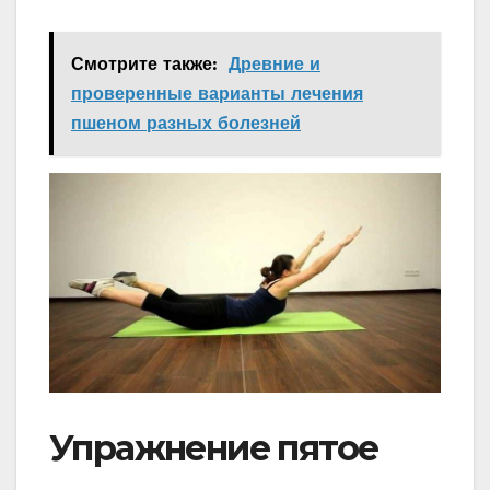
Смотрите также:
Древние и
проверенные варианты лечения
пшеном разных болезней
Упражнение пятое