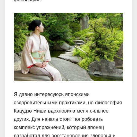
Я давно интересуюсь японскими
оздоровительными практиками, но философия
Кацудзо Ниши вдохновила меня сильнее
других. Для начала стоит попробовать
комплекс упражнений, который японец
разработал для восстановления здоровья и