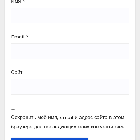
Имя
*
Email
*
Сайт
Сохранить моё имя, email и адрес сайта в этом
браузере для последующих моих комментариев.