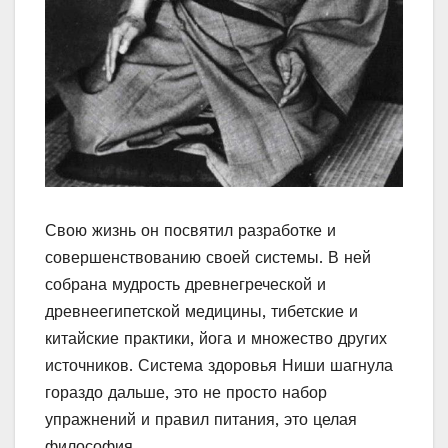
Свою жизнь он посвятил разработке и
совершенствованию своей системы. В ней
собрана мудрость древнегреческой и
древнеегипетской медицины, тибетские и
китайские практики, йога и множество других
источников. Система здоровья Ниши шагнула
гораздо дальше, это не просто набор
упражнений и правил питания, это целая
философия.