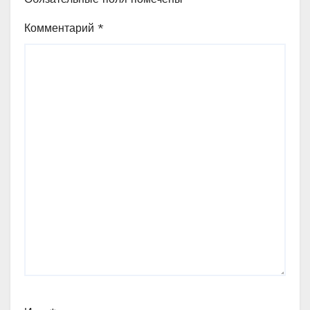
Комментарий
*