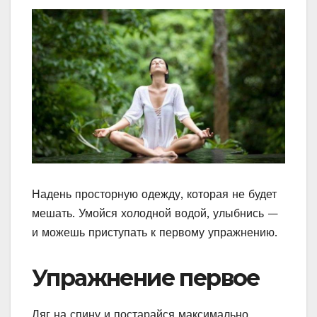
Надень просторную одежду, которая не будет
мешать. Умойся холодной водой, улыбнись —
и можешь приступать к первому упражнению.
Упражнение первое
Ляг на спину и постарайся максимально