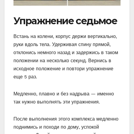
Упражнение седьмое
Встань на колени, корпус держи вертикально,
руки вдоль тела. Удерживая спину прямой,
отклонись немного назад и задержись в таком
положении на несколько секунд. Вернись в
исходное положение и повтори упражнение
еще 5 раз.
Медленно, плавно и без надрыва — именно
так нужно выполнять эти упражнения.
После выполнения этого комплекса медленно
поднимись и походи по дому, успокой