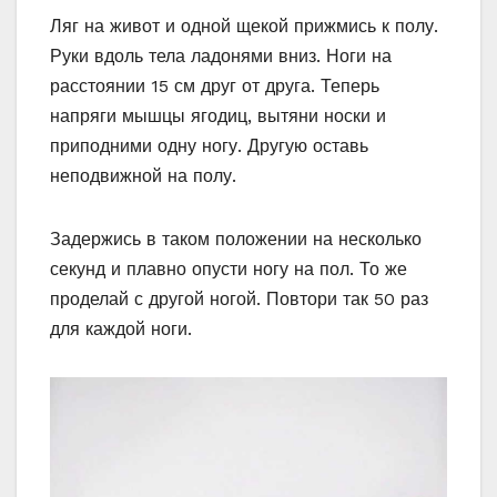
Ляг на живот и одной щекой прижмись к полу.
Руки вдоль тела ладонями вниз. Ноги на
расстоянии 15 см друг от друга. Теперь
напряги мышцы ягодиц, вытяни носки и
приподними одну ногу. Другую оставь
неподвижной на полу.
Задержись в таком положении на несколько
секунд и плавно опусти ногу на пол. То же
проделай с другой ногой. Повтори так 50 раз
для каждой ноги.