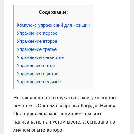
Содержание:
Комплекс упражнений для женщин
Упражнение первое
Упражнение второе
Упражнение третье
Упражнение четвертое
Упражнение пятое
Упражнение шестое
Упражнение седьмое
Не так давно я наткнулась на книгу японского
целителя «Система здоровья Кацудзо Ниши».
Она привлекла мое внимание тем, что
написана не на пустом месте, а основана на
личном опыте автора.