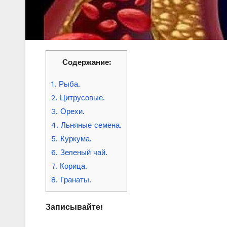
Содержание:
1. Рыба.
2. Цитрусовые.
3. Орехи.
4. Льняные семена.
5. Куркума.
6. Зеленый чай.
7. Корица.
8. Гранаты.
Записывайте!