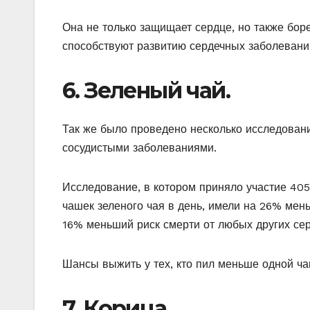
Она не только защищает сердце, но также бор
способствуют развитию сердечных заболевани
6. Зеленый чай.
Так же было проведено несколько исследован
сосудистыми заболеваниями.
Исследование, в котором приняло участие 4053
чашек зеленого чая в день, имели на 26% мень
16% меньший риск смерти от любых других сер
Шансы выжить у тех, кто пил меньше одной чаш
7. Корица.