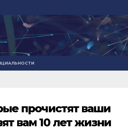
НЦИАЛЬНОСТИ
орые прочистят ваши
ят вам 10 лет жизни