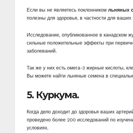
Если вы не являетесь поклонником
льняных 
полезны для здоровья, в частности для ваших 
Исследование, опубликованное в канадском ж
сильные положительные эффекты при первичн
заболеваний.
Так же у них есть омега-3 жирные кислоты, кл
Вы можете найти льняные семена в специально
5. Куркума.
Когда дело доходит до здоровья ваших артери
проведено более 200 исследований по изучен
условиях.