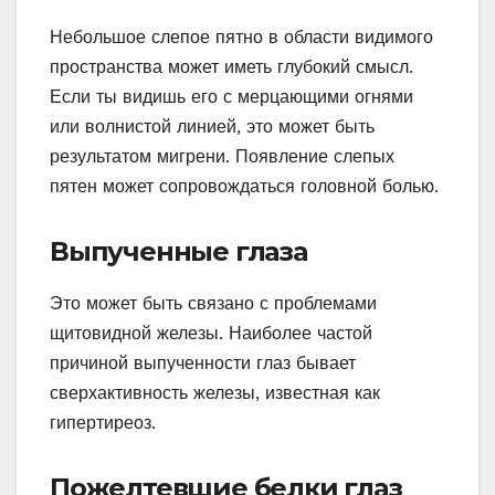
Небольшое слепое пятно в области видимого
пространства может иметь глубокий смысл.
Если ты видишь его с мерцающими огнями
или волнистой линией, это может быть
результатом мигрени. Появление слепых
пятен может сопровождаться головной болью.
Выпученные глаза
Это может быть связано с проблемами
щитовидной железы. Наиболее частой
причиной выпученности глаз бывает
сверхактивность железы, известная как
гипертиреоз.
Пожелтевшие белки глаз