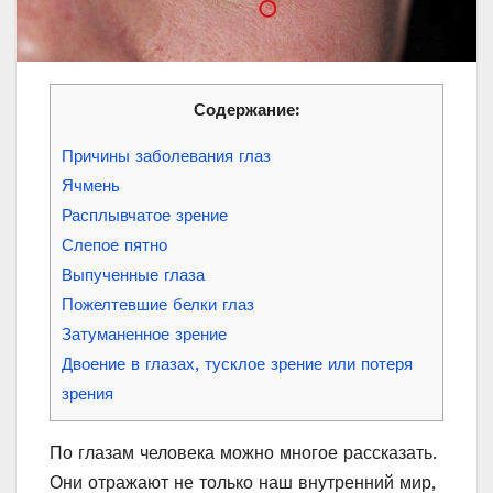
Содержание:
Причины заболевания глаз
Ячмень
Расплывчатое зрение
Слепое пятно
Выпученные глаза
Пожелтевшие белки глаз
Затуманенное зрение
Двоение в глазах, тусклое зрение или потеря
зрения
По глазам человека можно многое рассказать.
Они отражают не только наш внутренний мир,