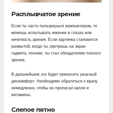
Расплывчатое зрение
Если ты часто пользуешься компьютером, то
можешь испытывать жжение в глазах или
нечеткость зрения. Если картинка становится
размытой, когда ты смотришь на экран
гаджета, похоже, ты стал обладателем плохого
зрения.
В дальнейшем это будет приносить ужасный
дискомфорт. Необходимо обратиться к врачу
немедленно, чтобы он прописал капли и
витамины.
Слепое пятно