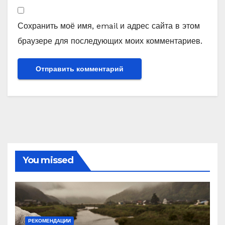
Сохранить моё имя, email и адрес сайта в этом
браузере для последующих моих комментариев.
You missed
РЕКОМЕНДАЦИИ