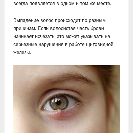
всегда появляется в одном и том же месте.
Выпадение волос происходит по разным
причинам. Если волосистая часть брови
начинает исчезать, это может указывать на
серьезные нарушения в работе щитовидной
железы.