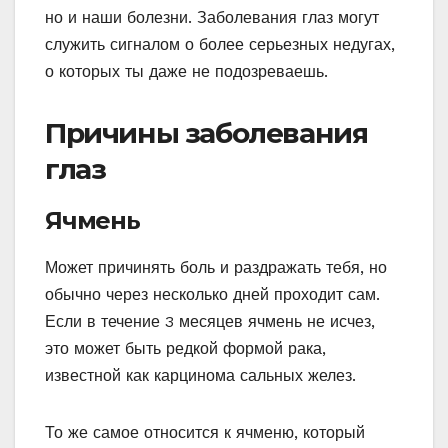
но и наши болезни. Заболевания глаз могут
служить сигналом о более серьезных недугах,
о которых ты даже не подозреваешь.
Причины заболевания
глаз
Ячмень
Может причинять боль и раздражать тебя, но
обычно через несколько дней проходит сам.
Если в течение 3 месяцев ячмень не исчез,
это может быть редкой формой рака,
известной как карцинома сальных желез.
То же самое относится к ячменю, который