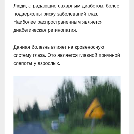
Люди, страдающие сахарным диабетом, более
подвержены риску заболеваний глаз.
Наиболее распространенным является
диабетическая ретинопатия.
Данная болезнь влияет на кровеносную
систему глаза. Это является главной причиной
слепоты у взрослых.