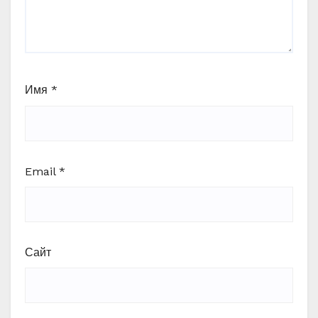
Имя
*
Email
*
Сайт