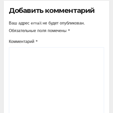
Добавить комментарий
Ваш адрес email не будет опубликован.
Обязательные поля помечены
*
Комментарий
*