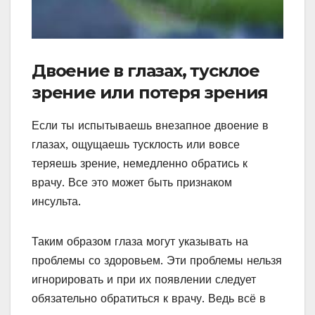
Двоение в глазах, тусклое
зрение или потеря зрения
Если ты испытываешь внезапное двоение в
глазах, ощущаешь тусклость или вовсе
теряешь зрение, немедленно обратись к
врачу. Все это может быть признаком
инсульта.
Таким образом глаза могут указывать на
проблемы со здоровьем. Эти проблемы нельзя
игнорировать и при их появлении следует
обязательно обратиться к врачу. Ведь всё в