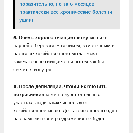
поразительно, но за 6 месяцев
практически все хронические болезни
ушли!
5. Очень хорошо очищает кожу
мытье в
парной с березовым веником, замоченным в
растворе хозяйственного мыла: кожа
замечательно очищается и потом как бы
светится изнутри.
6. После депиляции, чтобы исключить
покраснение
кожи на чувствительных
участках, люди также используют
хозяйственное мыло. Достаточно просто один
раз намылиться и раздражения не будет.