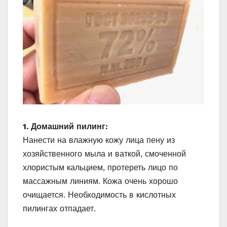
1. Домашний пилинг:
Нанести на влажную кожу лица пену из
хозяйственного мыла и ваткой, смоченной
хлористым кальцием, протереть лицо по
массажным линиям. Кожа очень хорошо
очищается. Необходимость в кислотных
пилингах отпадает.