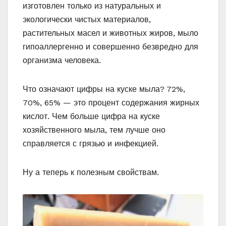
изготовлен только из натуральных и
экологически чистых материалов,
растительных масел и животных жиров, мыло
гипоаллергенно и совершенно безвредно для
организма человека.
Что означают цифры на куске мыла? 72%,
70%, 65% — это процент содержания жирных
кислот. Чем больше цифра на куске
хозяйственного мыла, тем лучше оно
справляется с грязью и инфекцией.
Ну а теперь к полезным свойствам.