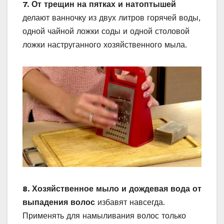
7. От трещин на пятках и натоптышей
делают ванночку из двух литров горячей воды,
одной чайной ложки соды и одной столовой
ложки наструганного хозяйственного мыла.
8. Хозяйственное мыло и дождевая вода от
выпадения волос
избавят навсегда.
Применять для намыливания волос только