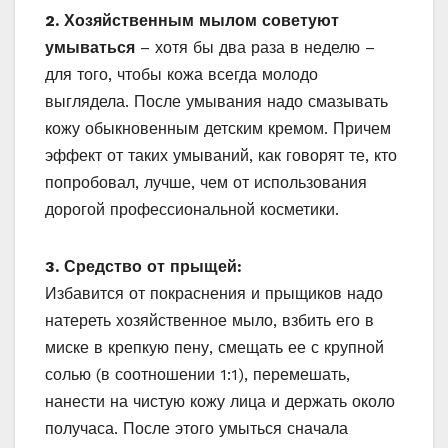
2. Хозяйственным мылом советуют
умываться
– хотя бы два раза в неделю –
для того, чтобы кожа всегда молодо
выглядела. После умывания надо смазывать
кожу обыкновенным детским кремом. Причем
эффект от таких умываний, как говорят те, кто
попробовал, лучше, чем от использования
дорогой профессиональной косметики.
3. Средство от прыщей:
Избавится от покраснения и прыщиков надо
натереть хозяйственное мыло, взбить его в
миске в крепкую пену, смещать ее с крупной
солью (в соотношении 1:1), перемешать,
нанести на чистую кожу лица и держать около
получаса. После этого умыться сначала