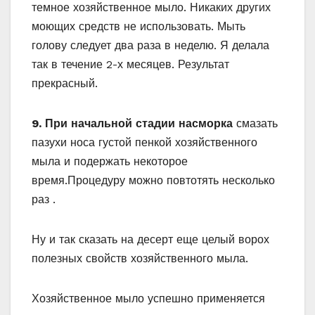
темное хозяйственное мыло. Никаких других
моющих средств не использовать. Мыть
голову следует два раза в неделю. Я делала
так в течение 2-х месяцев. Результат
прекрасный.
9. При начальной стадии насморка
смазать
пазухи носа густой пенкой хозяйственного
мыла и подержать некоторое
время.Процедуру можно повтотять несколько
раз .
Ну и так сказать на десерт еще целый ворох
полезных свойств хозяйственного мыла.
Хозяйственное мыло успешно применяется