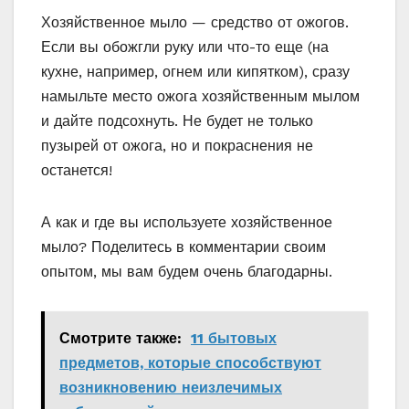
Хозяйственное мыло — средство от ожогов.
Если вы обожгли руку или что-то еще (на
кухне, например, огнем или кипятком), сразу
намыльте место ожога хозяйственным мылом
и дайте подсохнуть. Не будет не только
пузырей от ожога, но и покраснения не
останется!
А как и где вы используете хозяйственное
мыло? Поделитесь в комментарии своим
опытом, мы вам будем очень благодарны.
Смотрите также:
11 бытовых
предметов, которые способствуют
возникновению неизлечимых