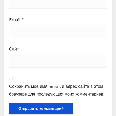
Email
*
Сайт
Сохранить моё имя, email и адрес сайта в этом
браузере для последующих моих комментариев.