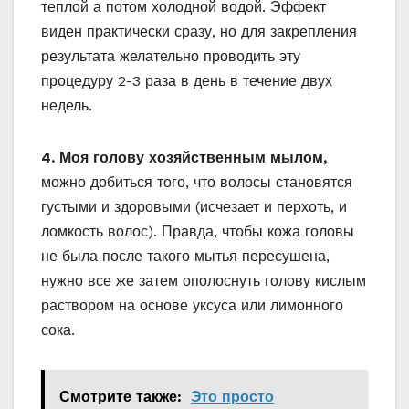
теплой а потом холодной водой. Эффект
виден практически сразу, но для закрепления
результата желательно проводить эту
процедуру 2-3 раза в день в течение двух
недель.
4. Моя голову хозяйственным мылом,
можно добиться того, что волосы становятся
густыми и здоровыми (исчезает и перхоть, и
ломкость волос). Правда, чтобы кожа головы
не была после такого мытья пересушена,
нужно все же затем ополоснуть голову кислым
раствором на основе уксуса или лимонного
сока.
Смотрите также:
Это просто