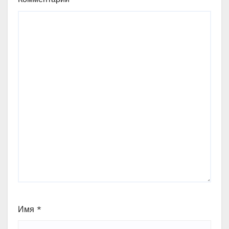
Имя
*