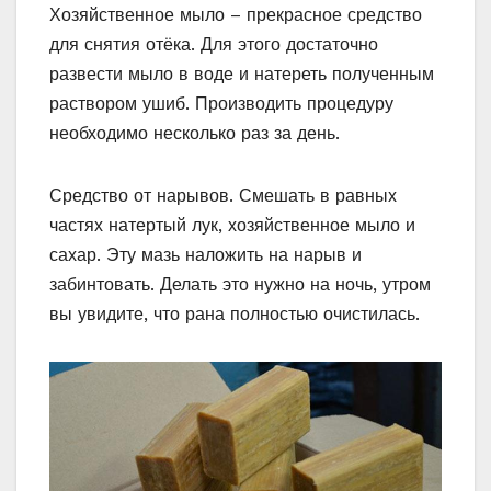
Хозяйственное мыло – прекрасное средство
для снятия отёка. Для этого достаточно
развести мыло в воде и натереть полученным
раствором ушиб. Производить процедуру
необходимо несколько раз за день.
Средство от нарывов. Смешать в равных
частях натертый лук, хозяйственное мыло и
сахар. Эту мазь наложить на нарыв и
забинтовать. Делать это нужно на ночь, утром
вы увидите, что рана полностью очистилась.