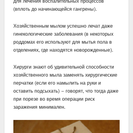
для лечения воспалительных процессов
(вплоть до начинающейся гангрены).
Хозяйственным мылом успешно лечат даже
гинекологические заболевания (в некоторых
роддомах его используют для мытья пола в
отделениях, где находятся новорожденные).
Хирурги знают об удивительной способности
хозяйственного мыла заменять хирургические
перчатки (если его намылить на руки и
оставить подсыхать) – говорят, что тогда даже
при порезе во время операции риск
заражения минимален.