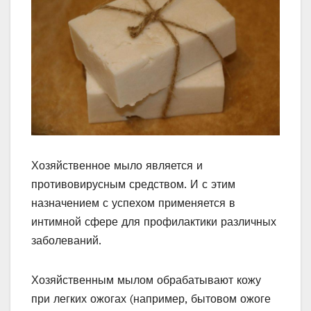
Хозяйственное мыло является и
противовирусным средством. И с этим
назначением с успехом применяется в
интимной сфере для профилактики различных
заболеваний.
Хозяйственным мылом обрабатывают кожу
при легких ожогах (например, бытовом ожоге