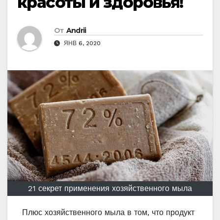
красоты и здоровья!
От
Andrii
ЯНВ 6, 2020
21 секрет применения хозяйственного мыла
Плюс хозяйственного мыла в том, что продукт