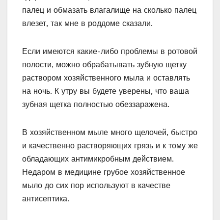
палец и обмазать влагалище на сколько палец
влезет, так мне в роддоме сказали.
Если имеются какие-либо проблемы в ротовой
полости, можно обрабатывать зубную щетку
раствором хозяйственного мыла и оставлять
на ночь. К утру вы будете уверены, что ваша
зубная щетка полностью обеззаражена.
В хозяйственном мыле много щелочей, быстро
и качественно растворяющих грязь и к тому же
обладающих антимикробным действием.
Недаром в медицине грубое хозяйственное
мыло до сих пор используют в качестве
антисептика.