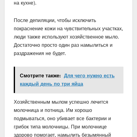
на кухне).
После депиляции, чтобы исключить
покраснение кожи на чувствительных участках,
люди также используют хозяйственное мыло.
Достаточно просто один раз намылиться и
раздражения не будет.
Смотрите также:
Для чего нужно есть
каждый день по три яйца
Хозяйственным мылом успешно лечится
молочница и потница. Им хорошо
подмываться, оно убивает все бактерии и
грибок типа молочницы. При молочнице
здорово помогает, намылить безымянный