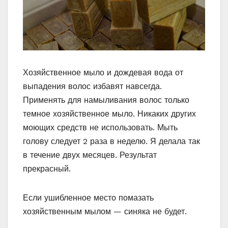
Хозяйственное мыло и дождевая вода от
выпадения волос избавят навсегда.
Применять для намыливания волос только
темное хозяйственное мыло. Никаких других
моющих средств не использовать. Мыть
голову следует 2 раза в неделю. Я делала так
в течение двух месяцев. Результат
прекрасный.
Если ушибленное место помазать
хозяйственным мылом — синяка не будет.