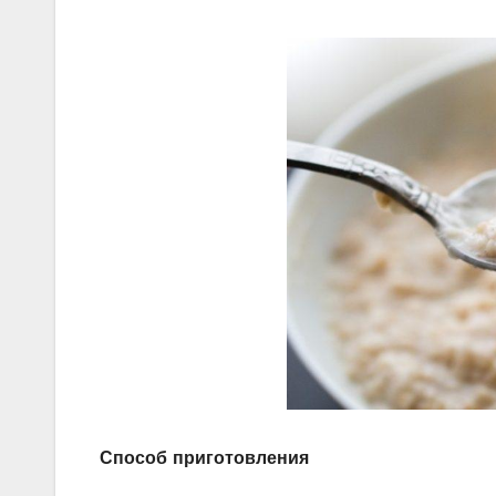
Способ приготовления