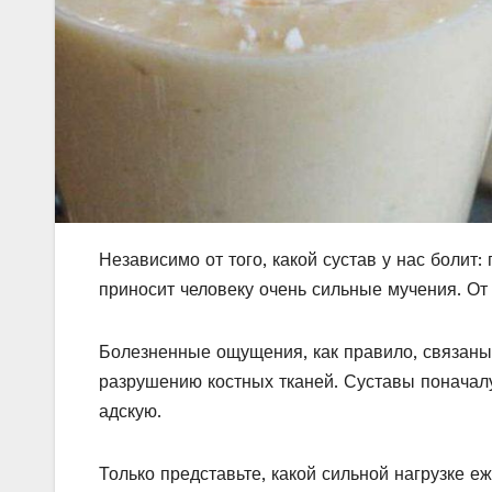
Независимо от того, какой сустав у нас болит:
приносит человеку очень сильные мучения. От
Болезненные ощущения, как правило, связаны 
разрушению костных тканей. Суставы поначал
адскую.
Только представьте, какой сильной нагрузке 