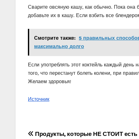
Сварите овсяную кашу, как обычно. Пока она 
добавьте их в кашу. Если взбить все блендером
Смотрите также:
5 правильных способов
максимально долго
Если употреблять этот коктейль каждый день 
того, что перестанут болеть колени, при прав
Желаем здоровья!
Источник
Навигация
Продукты, которые НЕ СТОИТ есть