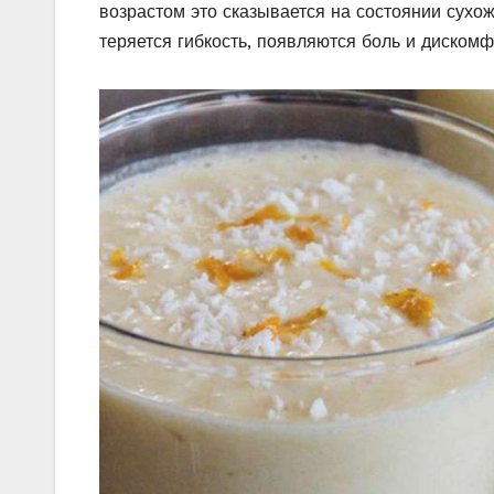
возрастом это сказывается на состоянии сухо
теряется гибкость, появляются боль и дискомф