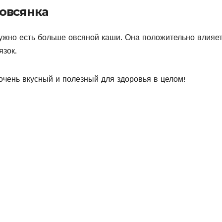
 овсянка
ужно есть больше овсяной каши. Она положительно влияет
язок.
чень вкусный и полезный для здоровья в целом!