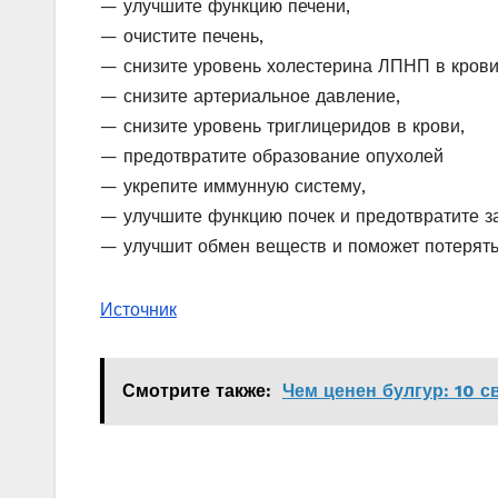
— улучшите функцию печени,
— очистите печень,
— снизите уровень холестерина ЛПНП в кров
— снизите артериальное давление,
— снизите уровень триглицеридов в крови,
— предотвратите образование опухолей
— укрепите иммунную систему,
— улучшите функцию почек и предотвратите з
— улучшит обмен веществ и поможет потерят
Источник
Смотрите также:
Чем ценен булгур: 10 