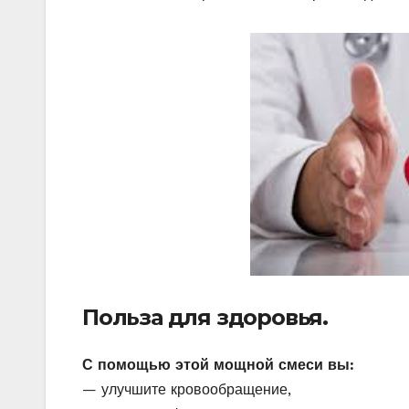
Польза для здоровья.
С помощью этой мощной смеси вы:
— улучшите кровообращение,