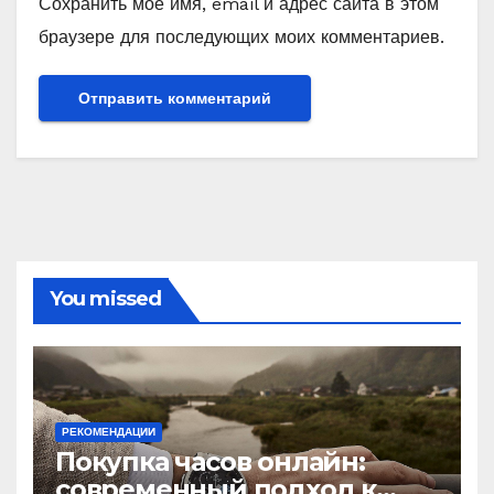
Сохранить моё имя, email и адрес сайта в этом
браузере для последующих моих комментариев.
You missed
РЕКОМЕНДАЦИИ
Покупка часов онлайн:
современный подход к