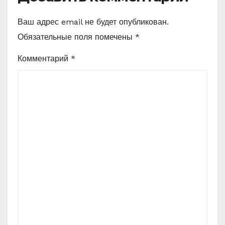
Ваш адрес email не будет опубликован.
Обязательные поля помечены
*
Комментарий
*