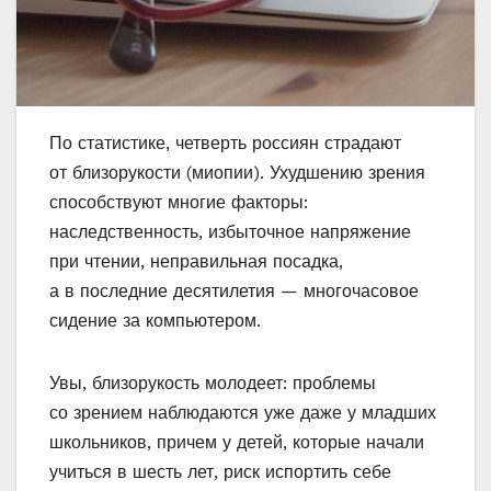
По статистике, четверть россиян страдают
от близорукости (миопии). Ухудшению зрения
способствуют многие факторы:
наследственность, избыточное напряжение
при чтении, неправильная посадка,
а в последние десятилетия — многочасовое
сидение за компьютером.
Увы, близорукость молодеет: проблемы
со зрением наблюдаются уже даже у младших
школьников, причем у детей, которые начали
учиться в шесть лет, риск испортить себе