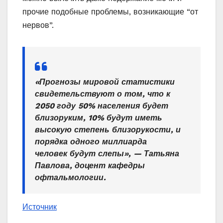
прочие подобные проблемы, возникающие “от
нервов”.
«Прогнозы мировой статистики
свидетельствуют о том, что к
2050 году 50% населения будет
близоруким, 10% будут иметь
высокую степень близорукости, и
порядка одного миллиарда
человек будут слепы», — Татьяна
Павлова, доцент кафедры
офтальмологии.
Источник