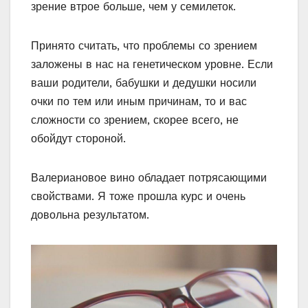
зрение втрое больше, чем у семилеток.
Принято считать, что проблемы со зрением
заложены в нас на генетическом уровне. Если
ваши родители, бабушки и дедушки носили
очки по тем или иным причинам, то и вас
сложности со зрением, скорее всего, не
обойдут стороной.
Валериановое вино обладает потрясающими
свойствами. Я тоже прошла курс и очень
довольна результатом.