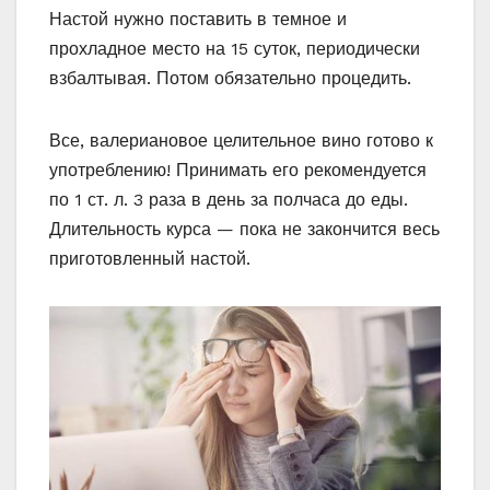
Настой нужно поставить в темное и
прохладное место на 15 суток, периодически
взбалтывая. Потом обязательно процедить.
Все, валериановое целительное вино готово к
употреблению! Принимать его рекомендуется
по 1 ст. л. 3 раза в день за полчаса до еды.
Длительность курса — пока не закончится весь
приготовленный настой.