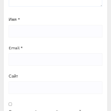
Имя
*
Email
*
Сайт