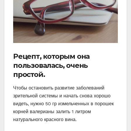
Рецепт, которым она
пользовалась, очень
простой.
Чтобы остановить развитие заболеваний
зрительной системы и начать снова хорошо
видеть, нужно 50 гр измельченных в порошек
корней валерианы залить 1 литром
натурального красного вина.