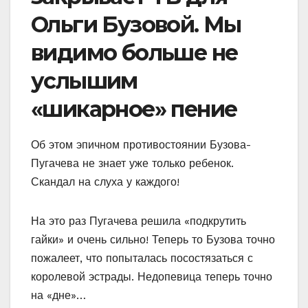
Ольги Бузовой. Мы
видимо больше не
услышим
«шикарное» пение
Об этом эпичном противостоянии Бузова-
Пугачева не знает уже только ребенок.
Скандал на слуха у каждого!
На это раз Пугачева решила «подкрутить
гайки» и очень сильно! Теперь то Бузова точно
пожалеет, что попыталась посостязаться с
королевой эстрады. Недопевица теперь точно
на «дне»…