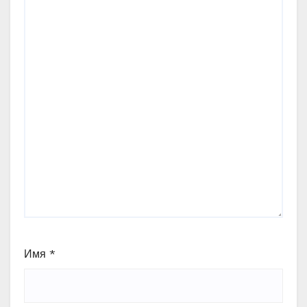
Имя
*