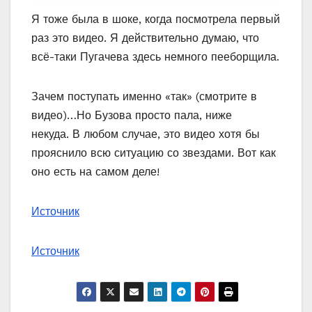
Я тоже была в шоке, когда посмотрела первый
раз это видео. Я действительно думаю, что
всё-таки Пугачева здесь немного пееборщила.
Зачем поступать именно «так» (смотрите в
видео)…Но Бузова просто пала, ниже
некуда. В любом случае, это видео хотя бы
прояснило всю ситуацию со звездами. Вот как
оно есть на самом деле!
Источник
Источник