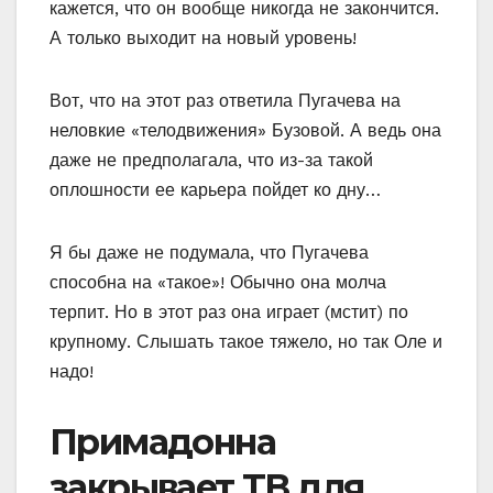
кажется, что он вообще никогда не закончится.
А только выходит на новый уровень!
Вот, что на этот раз ответила Пугачева на
неловкие «телодвижения» Бузовой. А ведь она
даже не предполагала, что из-за такой
оплошности ее карьера пойдет ко дну…
Я бы даже не подумала, что Пугачева
способна на «такое»! Обычно она молча
терпит. Но в этот раз она играет (мстит) по
крупному. Слышать такое тяжело, но так Оле и
надо!
Примадонна
закрывает TВ для