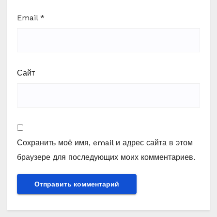
Email
*
Сайт
Сохранить моё имя, email и адрес сайта в этом
браузере для последующих моих комментариев.