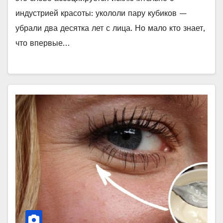
индустрией красоты: укололи пару кубиков —
убрали два десятка лет с лица. Но мало кто знает,
что впервые…