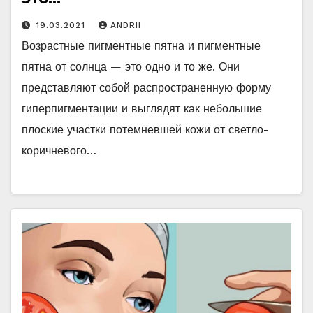
19.03.2021
ANDRII
Возрастные пигментные пятна и пигментные
пятна от солнца — это одно и то же. Они
представляют собой распространенную форму
гиперпигментации и выглядят как небольшие
плоские участки потемневшей кожи от светло-
коричневого…