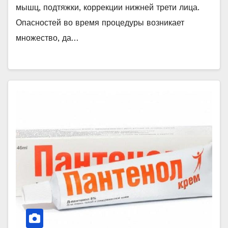
мышц, подтяжки, коррекции нижней трети лица.
Опасностей во время процедуры возникает
множество, да…