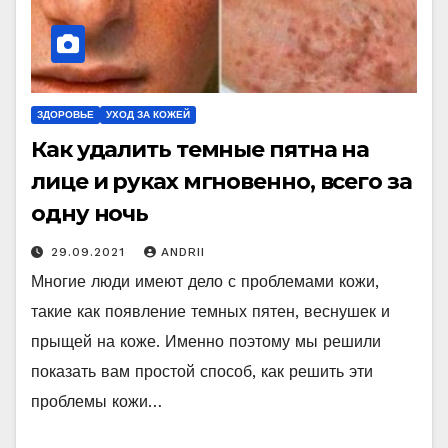
ЗДОРОВЬЕ
УХОД ЗА КОЖЕЙ
Как удалить темные пятна на
лице и руках мгновенно, всего за
одну ночь
29.09.2021
ANDRII
Многие люди имеют дело с проблемами кожи,
такие как появление темных пятен, веснушек и
прыщей на коже. Именно поэтому мы решили
показать вам простой способ, как решить эти
проблемы кожи…