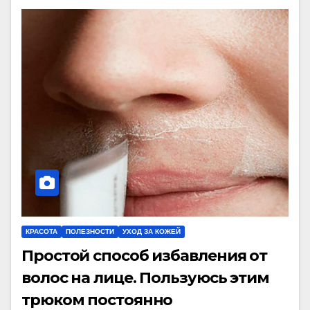
КРАСОТА
ПОЛЕЗНОСТИ
УХОД ЗА КОЖЕЙ
Простой способ избавления от
волос на лице. Пользуюсь этим
трюком постоянно