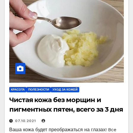
КРАСОТА
ПОЛЕЗНОСТИ
УХОД ЗА КОЖЕЙ
Чистая кожа без морщин и
пигментных пятен, всего за 3 дня
07.10.2021
Ваша кожа будет преображаться на глазах! Bce