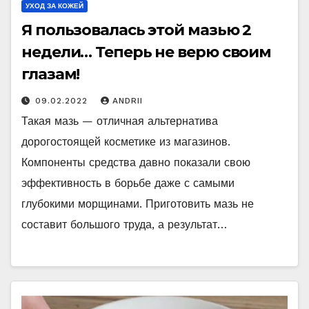
УХОД ЗА КОЖЕЙ
Я пользовалась этой мазью 2
недели… Теперь не верю своим
глазам!
09.02.2022
ANDRII
Такая мазь — отличная альтернатива
дорогостоящей косметике из магазинов.
Компоненты средства давно показали свою
эффективность в борьбе даже с самыми
глубокими морщинами. Приготовить мазь не
составит большого труда, а результат…