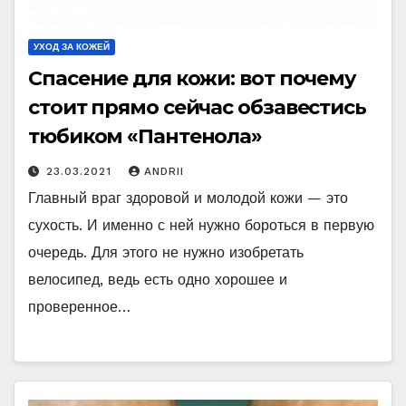
УХОД ЗА КОЖЕЙ
Спасение для кожи: вот почему
стоит прямо сейчас обзавестись
тюбиком «Пантенола»
23.03.2021
ANDRII
Главный враг здоровой и молодой кожи — это
сухость. И именно с ней нужно бороться в первую
очередь. Для этого не нужно изобретать
велосипед, ведь есть одно хорошее и
проверенное…