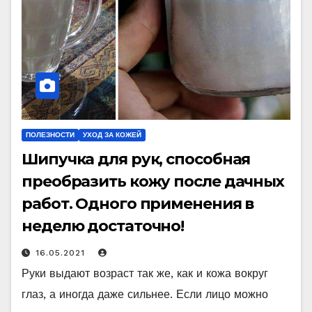
ПОЛЕЗНОСТИ
УХОД ЗА КОЖЕЙ
Шипучка для рук, способная
преобразить кожу после дачных
работ. Одного применения в
неделю достаточно!
16.05.2021
Руки выдают возраст так же, как и кожа вокруг
глаз, а иногда даже сильнее. Если лицо можно