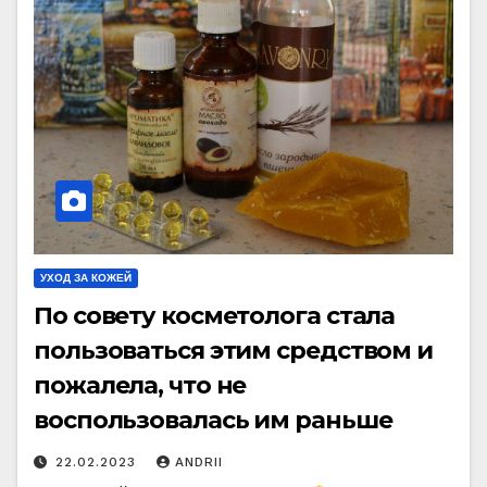
УХОД ЗА КОЖЕЙ
По совету косметолога стала
пользоваться этим средством и
пожалела, что не
воспользовалась им раньше
22.02.2023
ANDRII