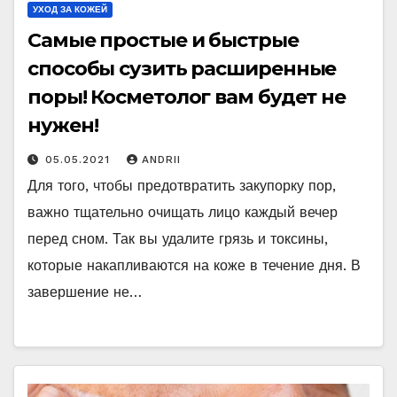
УХОД ЗА КОЖЕЙ
Самые простые и быстрые
способы сузить расширенные
поры! Косметолог вам будет не
нужен!
05.05.2021
ANDRII
Для того, чтобы предотвратить закупорку пор,
важно тщательно очищать лицо каждый вечер
перед сном. Так вы удалите грязь и токсины,
которые накапливаются на коже в течение дня. В
завершение не…