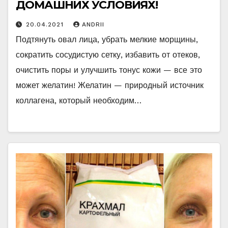
ДОМАШНИХ УСЛОВИЯХ!
20.04.2021
ANDRII
Подтянуть овал лица, убрать мелкие морщины,
сократить сосудистую сетку, избавить от отеков,
очистить поры и улучшить тонус кожи — все это
может желатин! Желатин — природный источник
коллагена, который необходим…