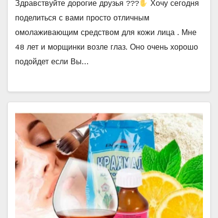
Здравствуйте дорогие друзья ???
Хочу сегодня
поделиться с вами просто отличным
омолаживающим средством для кожи лица . Мне
48 лет и морщинки возле глаз. Оно очень хорошо
подойдет если Вы…