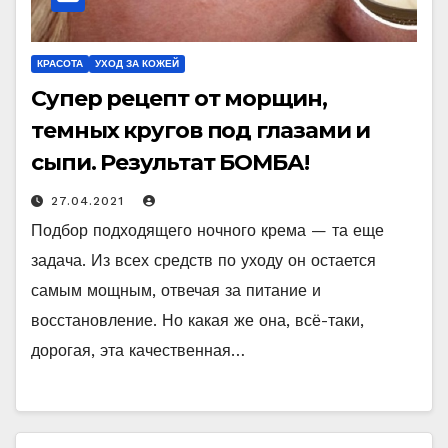
КРАСОТА
УХОД ЗА КОЖЕЙ
Супер рецепт от морщин,
темных кругов под глазами и
сыпи. Результат БОМБА!
27.04.2021
Подбор подходящего ночного крема — та еще
задача. Из всех средств по уходу он остается
самым мощным, отвечая за питание и
восстановление. Но какая же она, всё-таки,
дорогая, эта качественная…