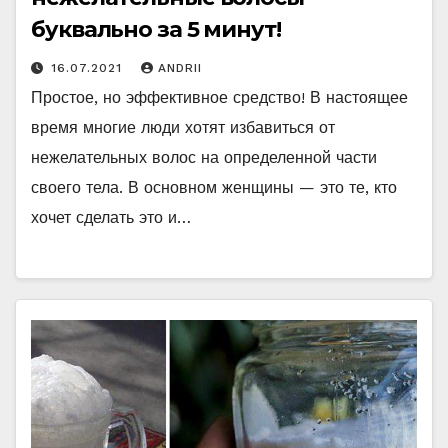
буквально за 5 минут!
16.07.2021
ANDRII
Простое, но эффективное средство! В настоящее
время многие люди хотят избавиться от
нежелательных волос на определенной части
своего тела. В основном женщины — это те, кто
хочет сделать это и…