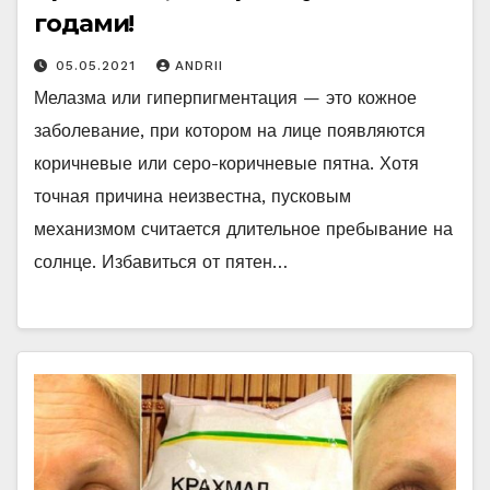
годами!
05.05.2021
ANDRII
Мелазма или гиперпигментация — это кожное
заболевание, при котором на лице появляются
коричневые или серо-коричневые пятна. Хотя
точная причина неизвестна, пусковым
механизмом считается длительное пребывание на
солнце. Избавиться от пятен…