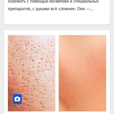
освежить с помощью косметики и специальных
препаратов, с руками всё сложнее. Они —…