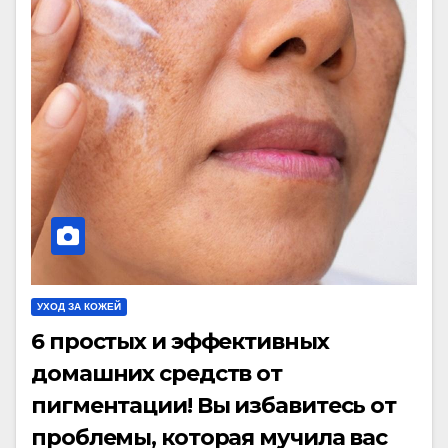
УХОД ЗА КОЖЕЙ
6 простых и эффективных
домашних средств от
пигментации! Вы избавитесь от
проблемы, которая мучила вас