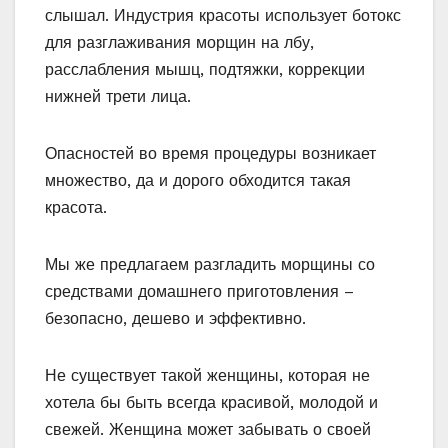
слышал. Индустрия красоты использует ботокс
для разглаживания морщин на лбу,
расслабления мышц, подтяжки, коррекции
нижней трети лица.
Опасностей во время процедуры возникает
множество, да и дорого обходится такая
красота.
Мы же предлагаем разгладить морщины со
средствами домашнего приготовления –
безопасно, дешево и эффективно.
Не существует такой женщины, которая не
хотела бы быть всегда красивой, молодой и
свежей. Женщина может забывать о своей