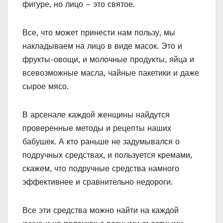
фигуре, но лицо – это святое.
Все, что может принести нам пользу, мы
накладываем на лицо в виде масок. Это и
фрукты-овощи, и молочные продукты, яйца и
всевозможные масла, чайные пакетики и даже
сырое мясо.
В арсенале каждой женщины найдутся
проверенные методы и рецепты наших
бабушек. А кто раньше не задумывался о
подручных средствах, и пользуется кремами,
скажем, что подручные средства намного
эффективнее и сравнительно недороги.
Все эти средства можно найти на каждой