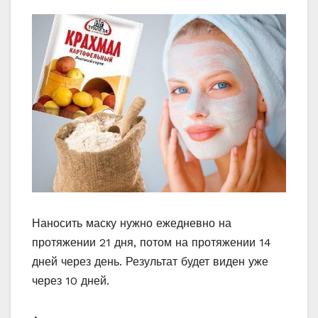
Наносить маску нужно ежедневно на
протяжении 21 дня, потом на протяжении 14
дней через день. Результат будет виден уже
через 10 дней.