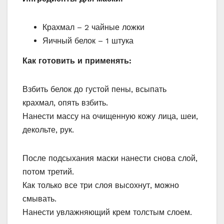
Крахмал – 2 чайные ложки
Яичный белок – 1 штука
Как готовить и применять:
Взбить белок до густой пены, всыпать
крахмал, опять взбить.
Нанести массу на очищенную кожу лица, шеи,
декольте, рук.
После подсыхания маски нанести снова слой,
потом третий.
Как только все три слоя высохнут, можно
смывать.
Нанести увлажняющий крем толстым слоем.