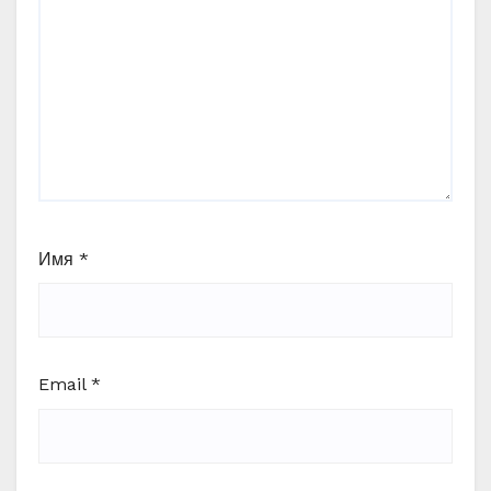
Имя
*
Email
*