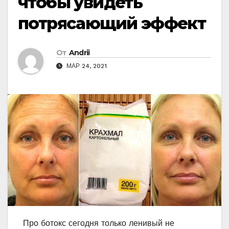
чтобы увидеть
потрясающий эффект
От
Andrii
МАР 24, 2021
Про ботокс сегодня только ленивый не