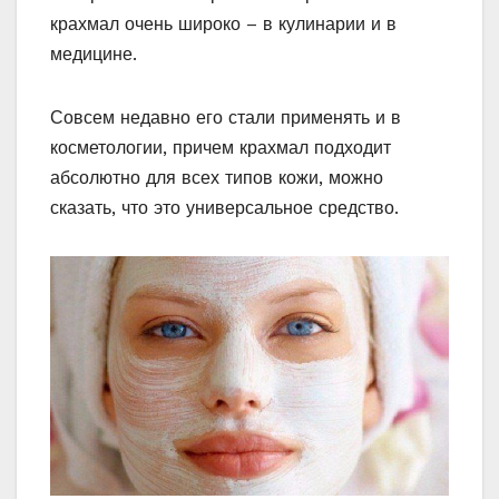
крахмал очень широко – в кулинарии и в
медицине.
Совсем недавно его стали применять и в
косметологии, причем крахмал подходит
абсолютно для всех типов кожи, можно
сказать, что это универсальное средство.