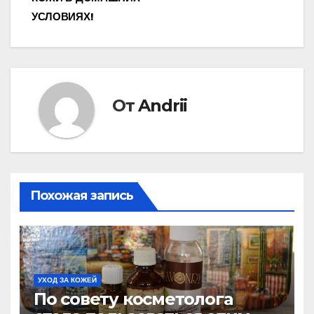
УСЛОВИЯХ!
От
Andrii
Похожая запись
УХОД ЗА КОЖЕЙ
По совету косметолога