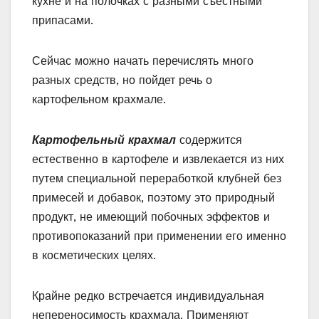
кухне и на полочках с разными съестными
припасами.
Сейчас можно начать перечислять много
разных средств, но пойдет речь о
картофельном крахмале.
Картофельный крахмал
содержится
естественно в картофеле и извлекается из них
путем специальной переработкой клубней без
примесей и добавок, поэтому это природный
продукт, не имеющий побочных эффектов и
противопоказаний при применении его именно
в косметических целях.
Крайне редко встречается индивидуальная
непереносимость крахмала. Применяют