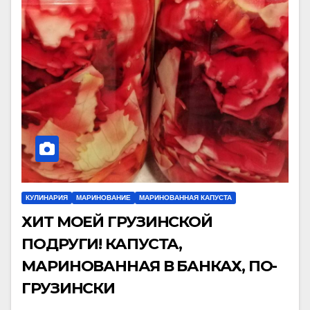
КУЛИНАРИЯ
МАРИНОВАНИЕ
МАРИНОВАННАЯ КАПУСТА
ХИТ МОЕЙ ГРУЗИНСКОЙ
ПОДРУГИ! КАПУСТА,
МАРИНОВАННАЯ В БАНКАХ, ПО-
ГРУЗИНСКИ