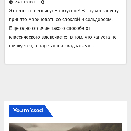
24.10.2021
Это что-то неописуемо вкусное! В Грузии капусту
принято мариновать со свеклой и сельдереем.
Еще одно отличие такого способа от
классического заключается в том, что капуста не
шинкуется, а нарезается квадратами.…
You missed