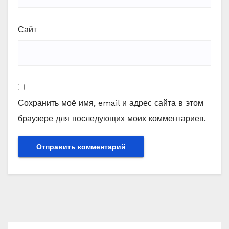
Сайт
Сохранить моё имя, email и адрес сайта в этом
браузере для последующих моих комментариев.