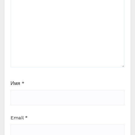
Имя
*
Email
*