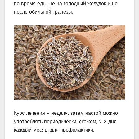
во время еды, не на голодный желудок и не
после обильной трапезы.
Курс лечения – неделя, затем настой можно
употреблять периодически, скажем, 2-3 дня
каждый месяц, для профилактики.