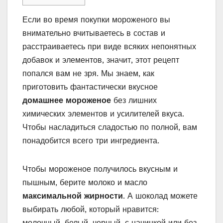
Если во время покупки мороженого вы
внимательно вчитываетесь в состав и
расстраиваетесь при виде всяких непонятных
добавок и элементов, значит, этот рецепт
попался вам не зря. Мы знаем, как
приготовить фантастически вкусное
домашнее мороженое
без лишних
химических элементов и усилителей вкуса.
Чтобы насладиться сладостью по полной, вам
понадобится всего три ингредиента.
Чтобы мороженое получилось вкусным и
пышным, берите молоко и масло
максимальной жирности
. А шоколад можете
выбирать любой, который нравится:
молочный, белый, черный, с начинкой или без.