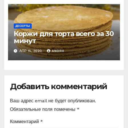
ДЕСЕРТЫ
Коржи для торта всего за 30
минут
АПР 15, 2020
ANDRII
Добавить комментарий
Ваш адрес email не будет опубликован.
Обязательные поля помечены
*
Комментарий
*