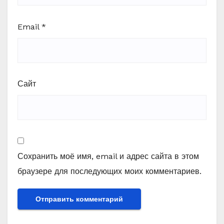
Email
*
Сайт
Сохранить моё имя, email и адрес сайта в этом
браузере для последующих моих комментариев.