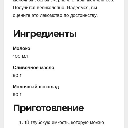
Получится великолепно. Надеемся, вы
оцените это лакомство по достоинству.
Ингредиенты
Молоко
100 мл
Сливочное масло
80 г
Молочный шоколад
90 г
Приготовление
1
В глубокую емкость, которую можно