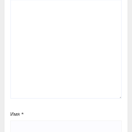
Имя
*