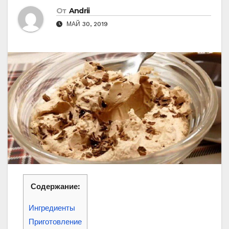
От
Andrii
МАЙ 30, 2019
Содержание:
Ингредиенты
Приготовление