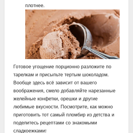
плотнее.
Готовое угощение порционно разложите по
тарелкам и присыпьте тертым шоколадом.
Вообще здесь всё зависит от вашего
воображения, смело добавляйте нарезанные
желейные конфетки, орешки и другие
любимые вкусности. Посмотрите, как можно
приготовить тот самый пломбир из детства и
поделитесь рецептами со знакомыми
сладкоежками!