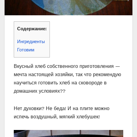
Содержание:
Ингредиенты
Готовим
Вкусный хлеб собственного приготовления —
мечта настоящей хозяйки, так что рекомендую
научиться готовить хлеб на сковороде в
домашних условиях??
Нет духовки? Не беда! И на плите можно
испечь воздушный, мягкий хлебушек!