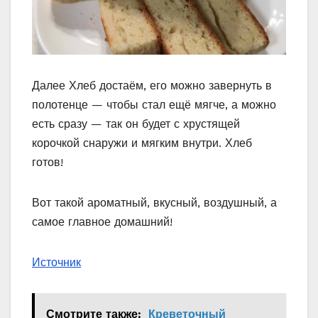
Далее Хлеб достаём, его можно завернуть в
полотенце — чтобы стал ещё мягче, а можно
есть сразу — так он будет с хрустящей
корочкой снаружи и мягким внутри. Хлеб
готов!
Вот такой ароматный, вкусный, воздушный, а
самое главное домашний!
Источник
Смотрите также:
Креветочный