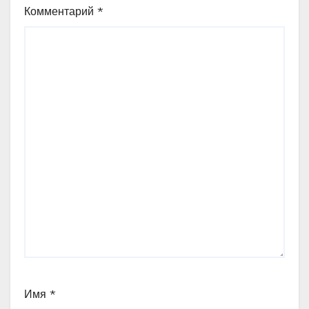
Комментарий
*
Имя
*