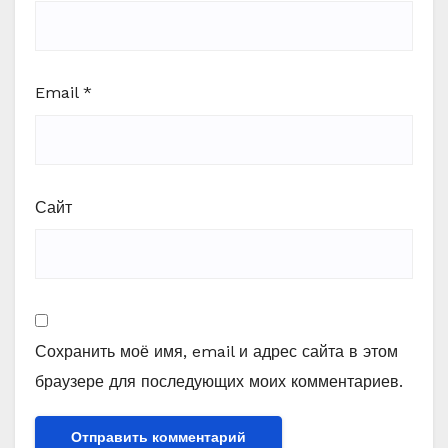
Email
*
Сайт
Сохранить моё имя, email и адрес сайта в этом
браузере для последующих моих комментариев.