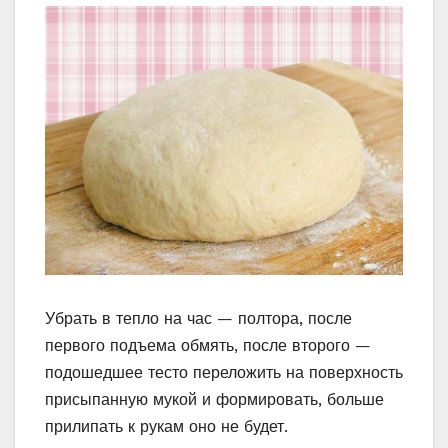
Убрать в тепло на час — полтора, после
первого подъема обмять, после второго —
подошедшее тесто переложить на поверхность
присыпанную мукой и формировать, больше
прилипать к рукам оно не будет.