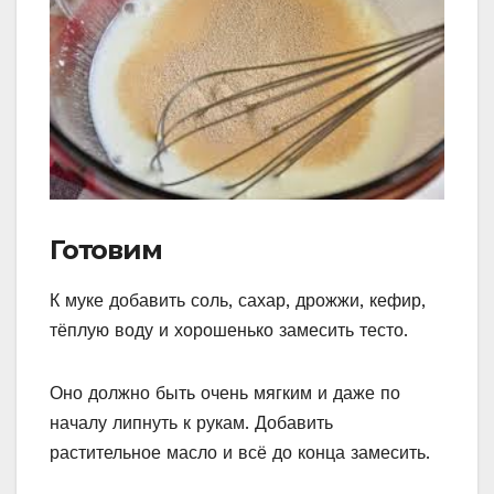
Готовим
К муке добавить соль, сахар, дрожжи, кефир,
тёплую воду и хорошенько замесить тесто.
Оно должно быть очень мягким и даже по
началу липнуть к рукам. Добавить
растительное масло и всё до конца замесить.