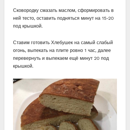
Сковородку смазать маслом, сформировать в
ней тесто, оставить подняться минут на 15-20
под крышкой.
Ставим готовить Хлебушек на самый слабый
огонь, выпекать на плите ровно 1 час, далее
перевернуть и выпекаем ещё минут 20 под
крышкой.