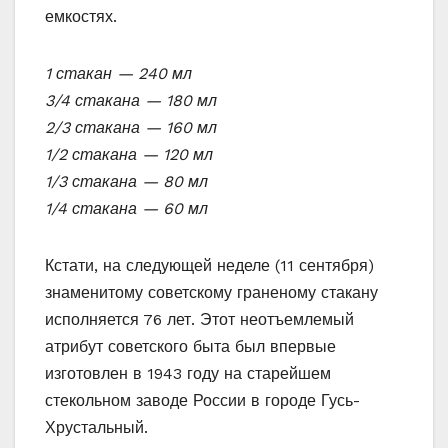
емкостях.
1 стакан — 240 мл
3/4 стакана — 180 мл
2/3 стакана — 160 мл
1/2 стакана — 120 мл
1/3 стакана — 80 мл
1/4 стакана — 60 мл
Кстати, на следующей неделе (11 сентября)
знаменитому советскому граненому стакану
исполняется 76 лет. Этот неотъемлемый
атрибут советского быта был впервые
изготовлен в 1943 году на старейшем
стекольном заводе России в городе Гусь-
Хрустальный.