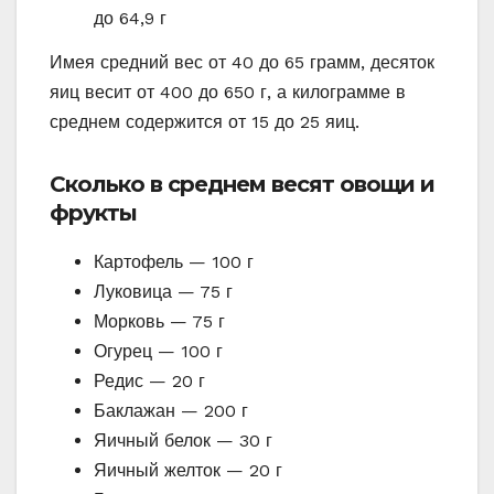
до 64,9 г
Имея средний вес от 40 до 65 грамм, десяток
яиц весит от 400 до 650 г, а килограмме в
среднем содержится от 15 до 25 яиц.
Сколько в среднем весят овощи и
фрукты
Картофель — 100 г
Луковица — 75 г
Морковь — 75 г
Огурец — 100 г
Редис — 20 г
Баклажан — 200 г
Яичный белок — 30 г
Яичный желток — 20 г