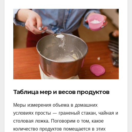
Таблица мер и весов продуктов
Меры измерения объема в домашних
условиях просты — граненый стакан, чайная и
столовая ложка. Поговорим о том, какое
количество продуктов помещается в этих