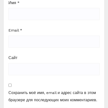
Имя
*
Email
*
Сайт
Сохранить моё имя, email и адрес сайта в этом
браузере для последующих моих комментариев.