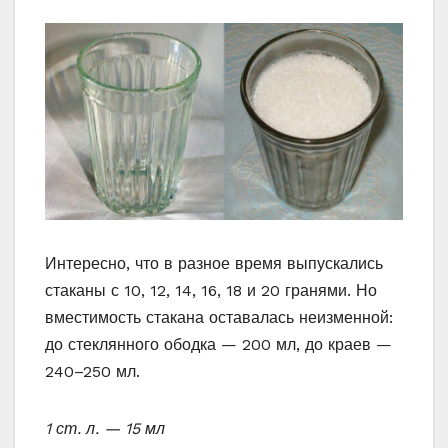
Интересно, что в разное время выпускались
стаканы с 10, 12, 14, 16, 18 и 20 гранями. Но
вместимость стакана оставалась неизменной:
до стеклянного ободка — 200 мл, до краев —
240–250 мл.
1 ст. л. — 15 мл