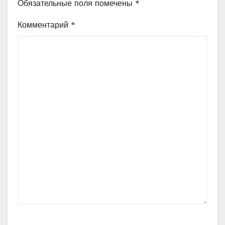
Обязательные поля помечены
*
Комментарий
*