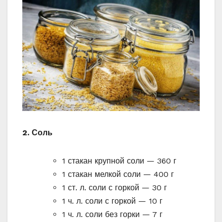
2. Соль
1 стакан крупной соли — 360 г
1 стакан мелкой соли — 400 г
1 ст. л. соли с горкой — 30 г
1 ч. л. соли с горкой — 10 г
1 ч. л. соли без горки — 7 г