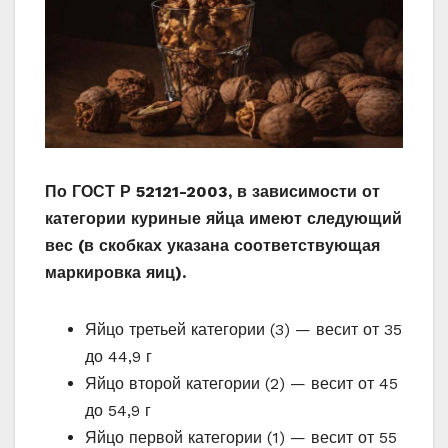
По ГОСТ Р 52121-2003, в зависимости от
категории куриные яйца имеют следующий
вес (в скобках указана соответствующая
маркировка яиц).
Яйцо третьей категории (3) — весит от 35
до 44,9 г
Яйцо второй категории (2) — весит от 45
до 54,9 г
Яйцо первой категории (1) — весит от 55