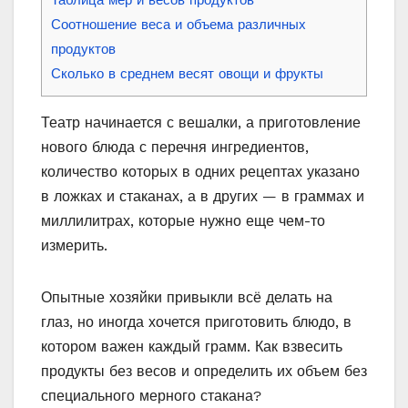
Таблица мер и весов продуктов
Соотношение веса и объема различных
продуктов
Сколько в среднем весят овощи и фрукты
Театр начинается с вешалки, а приготовление
нового блюда с перечня ингредиентов,
количество которых в одних рецептах указано
в ложках и стаканах, а в других — в граммах и
миллилитрах, которые нужно еще чем-то
измерить.
Опытные хозяйки привыкли всё делать на
глаз, но иногда хочется приготовить блюдо, в
котором важен каждый грамм. Как взвесить
продукты без весов и определить их объем без
специального мерного стакана?