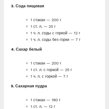
3. Сода пищевая
1 стакан — 200 г
1 ст. л. — 25 г
1 ч. л. соды с горкой — 12 г
1 ч. л. соды без горки — 7 г
4. Сахар белый
1 стакан — 200 г
1 ст. л. с горкой — 25 г
1 ч. л. с горкой — 7 г
5. Сахарная пудра
1 стакан — 180 г
1 ст. л. — 12 г