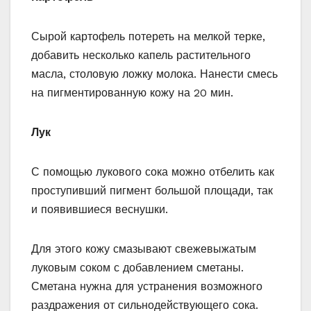
Сырой картофель потереть на мелкой терке,
добавить несколько капель растительного
масла, столовую ложку молока. Нанести смесь
на пигментированную кожу на 20 мин.
Лук
С помощью лукового сока можно отбелить как
проступивший пигмент большой площади, так
и появившиеся веснушки.
Для этого кожу смазывают свежевыжатым
луковым соком с добавлением сметаны.
Сметана нужна для устранения возможного
раздражения от сильнодействующего сока.