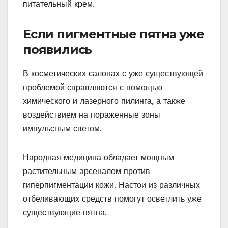
питательный крем.
Если пигментные пятна уже
появились
В косметических салонах с уже существующей
проблемой справляются с помощью
химического и лазерного пилинга, а также
воздействием на пораженные зоны
импульсным светом.
Народная медицина обладает мощным
растительным арсеналом против
гиперпигментации кожи. Настои из различных
отбеливающих средств помогут осветлить уже
существующие пятна.