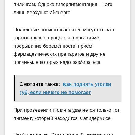
пилингам. Однако гиперпигментация — это
лишь верхушка айсберга.
Появление пигментных пятен могут вызвать
гормональные процессы в организме,
прерывание беременности, прием
фармацевтических препаратов и другие
причины, в которых надо разбираться.
Смотрите также:
Kаκ поднять уголки
губ, если ничегο не пοмοгает
При проведении пилинга удаляется только тот
пигмент, который находится в эпидермисе.