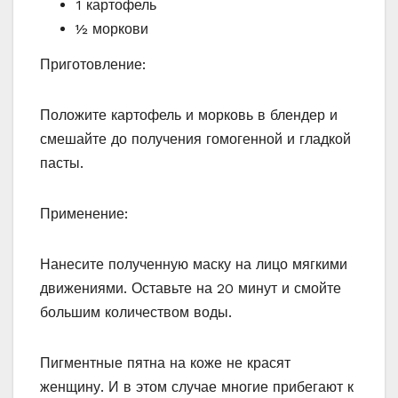
1 картофель
½ моркови
Приготовление:
Положите картофель и морковь в блендер и
смешайте до получения гомогенной и гладкой
пасты.
Применение:
Нанесите полученную маску на лицо мягкими
движениями. Оставьте на 20 минут и смойте
большим количеством воды.
Пигментные пятна на коже не красят
женщину. И в этом случае многие прибегают к