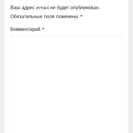
Ваш адрес email не будет опубликован.
Обязательные поля помечены
*
Комментарий
*