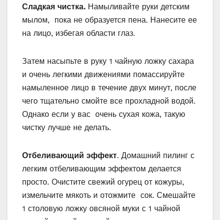
Сладкая чистка.
Намыливайте руки детским
мылом, пока не образуется пена. Нанесите ее
на лицо, избегая области глаз.
Затем насыпьте в руку 1 чайную ложку сахара
и очень легкими движениями помассируйте
намыленное лицо в течение двух минут, после
чего тщательно смойте все прохладной водой.
Однако если у вас очень сухая кожа, такую
чистку лучше не делать.
Отбеливающий эффект
. Домашний пилинг с
легким отбеливающим эффектом делается
просто. Очистите свежий огурец от кожуры,
измельчите мякоть и отожмите сок. Смешайте
1 столовую ложку овсяной муки с 1 чайной