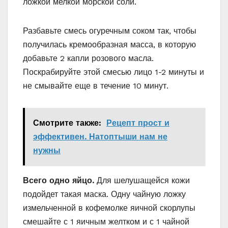
ложкой мелкой морской соли.
Разбавьте смесь огуречным соком так, чтобы
получилась кремообразная масса, в которую
добавьте 2 капли розового масла.
Поскрабируйте этой смесью лицо 1-2 минуты и
не смывайте еще в течение 10 минут.
Смотрите также:
Рецепт прост и
эффективен. Натоптыши нам не
нужны
Всего одно яйцо.
Для шелушащейся кожи
подойдет такая маска. Одну чайную ложку
измельченной в кофемолке яичной скорлупы
смешайте с 1 яичным желтком и с 1 чайной