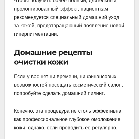
Чтобы получить более полный, длительный,
пролонгированный эффект, пациенткам
рекомендуется специальный домашний уход
за кожей, предотвращающий появление новой
гиперпигментации.
Домашние рецепты
очистки кожи
Если у вас нет ни времени, ни финансовых
возможностей посещать косметический салон,
попробуйте сделать домашний пилинг.
Конечно, эта процедура не столь эффективна,
как профессиональное глубокое омоложение
кожи, однако, если проводить ее регулярно.