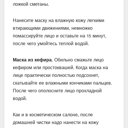
ложкой сметаны.
Нанесите маску на влажную кожу легкими
втирающими движениями, немножко
помассируйте лицо и оставьте на 15 минут,
после чего умойтесь теплой водой.
Маска из кефира
. Обильно смажьте лицо
кефиром или простоквашей. Когда маска на
лице практически полностью подсохнет,
скатывайте ее влажными кончиками пальцев.
После чего ополосните лицо прохладной
водой.
Как и в косметическом салоне, после
домашней чистки надо нанести на кожу