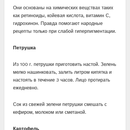
Они основаны на химических вещствах таких
как ретиноиды, койевая кислота, витамин С,
гидрохинон. Правда помогают народные
рецепты только при слабой гиперпигментации.
Петрушка
Из 100 г. петрушки приготовить настой. Зелень
мелко нашинковать, залить литром кипятка и
настоять в течение 3 часов. Лицо протирать
ежедневно.
Сок из свежей зелени петрушки смешать с
кефиром, молоком или сметаной.
Картофель