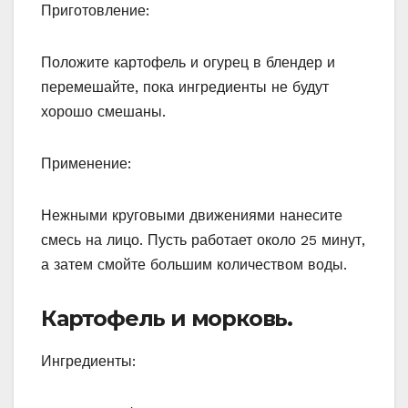
Приготовление:
Положите картофель и огурец в блендер и
перемешайте, пока ингредиенты не будут
хорошо смешаны.
Применение:
Нежными круговыми движениями нанесите
смесь на лицо. Пусть работает около 25 минут,
а затем смойте большим количеством воды.
Картофель и морковь.
Ингредиенты: