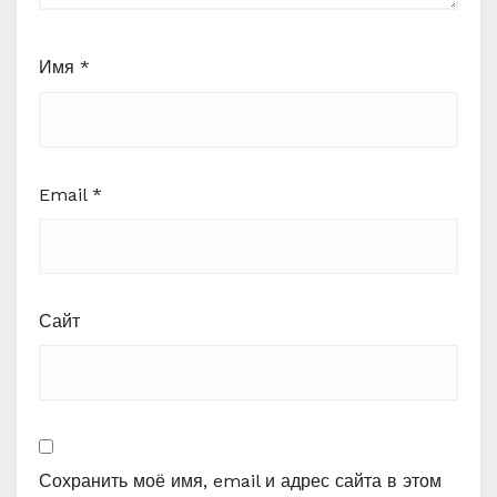
Имя
*
Email
*
Сайт
Сохранить моё имя, email и адрес сайта в этом