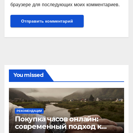
браузере для последующих моих комментариев.
You missed
РЕКОМЕНДАЦИИ
Покупка часов онлайн:
современный подход к