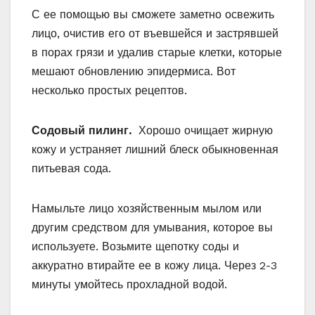
С ее помощью вы сможете заметно освежить
лицо, очистив его от въевшейся и застрявшей
в порах грязи и удалив старые клетки, которые
мешают обновлению эпидермиса. Вот
несколько простых рецептов.
Содовый пилинг.
Хорошо очищает жирную
кожу и устраняет лишний блеск обыкновенная
питьевая сода.
Намыльте лицо хозяйственным мылом или
другим средством для умывания, которое вы
используете. Возьмите щепотку соды и
аккуратно втирайте ее в кожу лица. Через 2-3
минуты умойтесь прохладной водой.