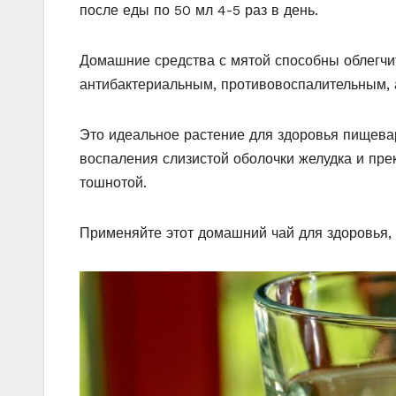
после еды по 50 мл 4-5 раз в день.
Домашние средства с мятой способны облегчи
антибактериальным, противовоспалительным, 
Это идеальное растение для здоровья пищева
воспаления слизистой оболочки желудка и прек
тошнотой.
Применяйте этот домашний чай для здоровья, е