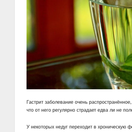
Гастрит заболевание очень распространённое,
что от него регулярно страдает едва ли не по
У некоторых недуг переходит в хроническую ф