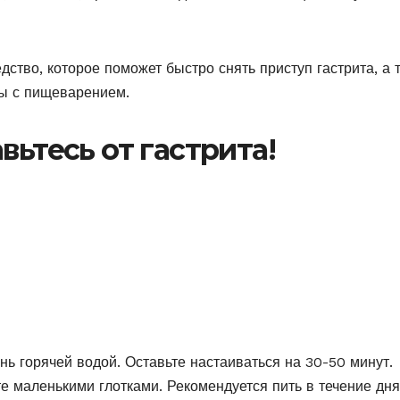
ство, которое поможет быстро снять приступ гастрита, а 
мы с пищеварением.
вьтесь от гастрита!
нь горячей водой. Оставьте настаиваться на 30-50 минут.
е маленькими глотками. Рекомендуется пить в течение дня