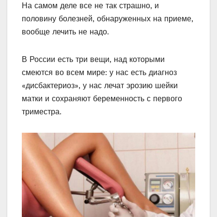
На самом деле все не так страшно, и
половину болезней, обнаруженных на приеме,
вообще лечить не надо.
В России есть три вещи, над которыми
смеются во всем мире: у нас есть диагноз
«дисбактериоз», у нас лечат эрозию шейки
матки и сохраняют беременность с первого
триместра.