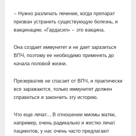
– Нужно различать лечение, когда препарат
призван устранить существующую болезнь, и
вакцинацию. «Гардасил» – это вакцина.
Она создает иммунитет и не дает заразиться
ВПЧ, поэтому ее необходимо применять до
начала половой жизни.
Презерватив не спасает от ВПЧ, и практически
все заражаются, только иммунитет должен
справиться и закончить эту историю.
Что еще лечат… В отношении миомы матки,
например, очень радикально и жестко лечат
пациентов, у нас очень часто предлагают