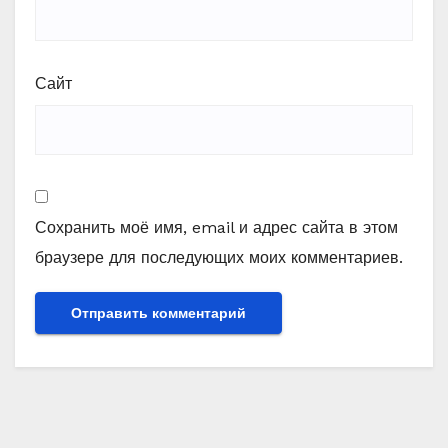
Сайт
Сохранить моё имя, email и адрес сайта в этом
браузере для последующих моих комментариев.