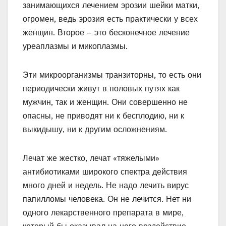
занимающихся лечением эрозии шейки матки,
огромен, ведь эрозия есть практически у всех
женщин. Второе – это бесконечное лечение
уреаплазмы и микоплазмы.
Эти микроорганизмы транзиторны, то есть они
периодически живут в половых путях как
мужчин, так и женщин. Они совершенно не
опасны, не приводят ни к бесплодию, ни к
выкидышу, ни к другим осложнениям.
Лечат же жестко, лечат «тяжелыми»
антибиотиками широкого спектра действия
много дней и недель. Не надо лечить вирус
папилломы человека. Он не лечится. Нет ни
одного лекарственного препарата в мире,