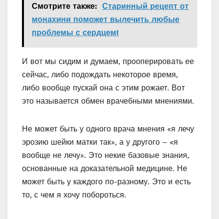
Смотрите также:
Старинный рецепт от
монахини поможет вылечить любые
проблемы с сердцем!
И вот мы сидим и думаем, прооперировать ее
сейчас, либо подождать некоторое время,
либо вообще пускай она с этим рожает. Вот
это называется обмен врачебными мнениями.
Не может быть у одного врача мнения «я лечу
эрозию шейки матки так», а у другого – «я
вообще не лечу». Это некие базовые знания,
основанные на доказательной медицине. Не
может быть у каждого по-разному. Это и есть
то, с чем я хочу побороться.