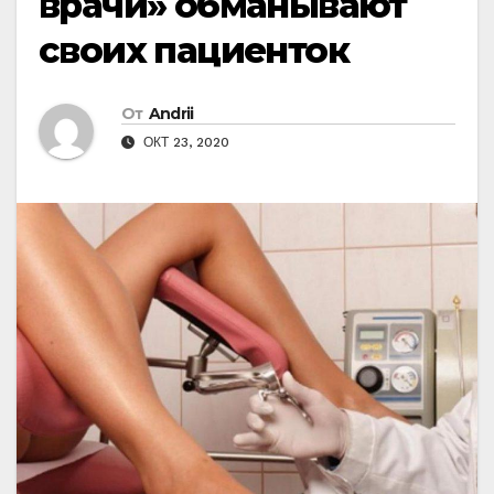
врачи» обманывают
своих пациенток
От
Andrii
ОКТ 23, 2020