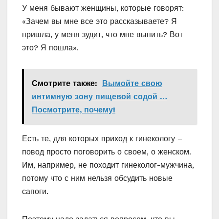
У меня бывают женщины, которые говорят:
«Зачем вы мне все это рассказываете? Я
пришла, у меня зудит, что мне выпить? Вот
это? Я пошла».
Смотрите также:
Вымойте свою
интимную зону пищевой содой …
Посмотрите, почему!
Есть те, для которых приход к гинекологу –
повод просто поговорить о своем, о женском.
Им, например, не походит гинеколог-мужчина,
потому что с ним нельзя обсудить новые
сапоги.