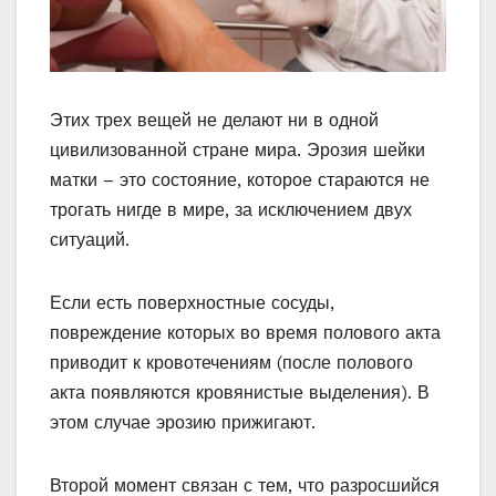
Этих трех вещей не делают ни в одной
цивилизованной стране мира. Эрозия шейки
матки – это состояние, которое стараются не
трогать нигде в мире, за исключением двух
ситуаций.
Если есть поверхностные сосуды,
повреждение которых во время полового акта
приводит к кровотечениям (после полового
акта появляются кровянистые выделения). В
этом случае эрозию прижигают.
Второй момент связан с тем, что разросшийся