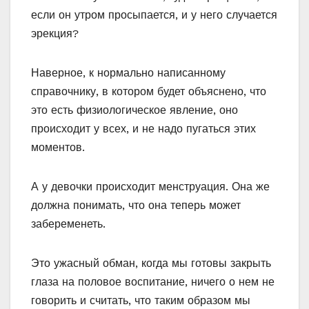
если он утром просыпается, и у него случается
эрекция?
Наверное, к нормально написанному
справочнику, в котором будет объяснено, что
это есть физиологическое явление, оно
происходит у всех, и не надо пугаться этих
моментов.
А у девочки происходит менструация. Она же
должна понимать, что она теперь может
забеременеть.
Это ужасный обман, когда мы готовы закрыть
глаза на половое воспитание, ничего о нем не
говорить и считать, что таким образом мы