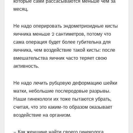
которые сами рассасываются меньше чем за
месяц.
Не надо оперировать эндометриоидные кисты
яичника меньше 2 сантиметров, потому что
сама операция будет более губительна для
яичника, чем воздействие такой кисты: после
вмешательства яичник часто теряет свою
активность.
Не надо лечить рубцовую деформацию шейки
матки, небольшие послеродовые разрывы.
Наши гинекологи их тоже пытаются убрать,
считая, что это каким-то образом оказывает
воздействие на организм.
– Как женщине найти своего гинеколога,