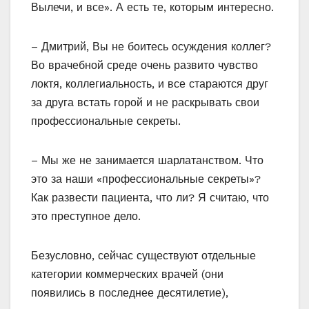
Вылечи, и все». А есть те, которым интересно.
– Дмитрий, Вы не боитесь осуждения коллег?
Во врачебной среде очень развито чувство
локтя, коллегиальность, и все стараются друг
за друга встать горой и не раскрывать свои
профессиональные секреты.
– Мы же не занимается шарлатанством. Что
это за наши «профессиональные секреты»?
Как развести пациента, что ли? Я считаю, что
это преступное дело.
Безусловно, сейчас существуют отдельные
категории коммерческих врачей (они
появились в последнее десятилетие),