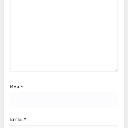
Имя
*
Email
*