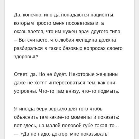
Да, конечно, иногда попадаются пациенты,
которым просто меня посоветовали, а
оказывается, что им нужен врач другого типа.
– Вы считаете, что любая женщина должна
разбираться в таких базовых вопросах своего
здоровья?
Ответ: да. Но не будет. Некоторые женщины
даже не хотят интересоваться тем, как они
устроены. Что-то там внизу, что-то подмыть.
Я иногда беру зеркало для того чтобы
объяснить там какие-то моменты и показать:
вот здесь, на малой половой губе такая-то…
— «Да не надо, доктор, мне показывать!