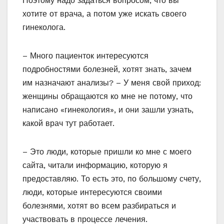
Поэтому надо задаться вопросом, что вы
хотите от врача, а потом уже искать своего
гинеколога.
– Много пациенток интересуются
подробностями болезней, хотят знать, зачем
им назначают анализы? – У меня свой приход:
женщины обращаются ко мне не потому, что
написано «гинекология», и они зашли узнать,
какой врач тут работает.
– Это люди, которые пришли ко мне с моего
сайта, читали информацию, которую я
предоставляю. То есть это, по большому счету,
люди, которые интересуются своими
болезнями, хотят во всем разбираться и
участвовать в процессе лечения.