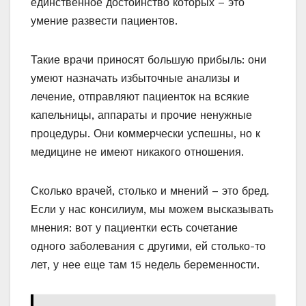
единственное достоинство которых – это
умение развести пациентов.
Такие врачи приносят большую прибыль: они
умеют назначать избыточные анализы и
лечение, отправляют пациенток на всякие
капельницы, аппараты и прочие ненужные
процедуры. Они коммерчески успешны, но к
медицине не имеют никакого отношения.
Сколько врачей, столько и мнений – это бред.
Если у нас консилиум, мы можем высказывать
мнения: вот у пациентки есть сочетание
одного заболевания с другими, ей столько-то
лет, у нее еще там 15 недель беременности.