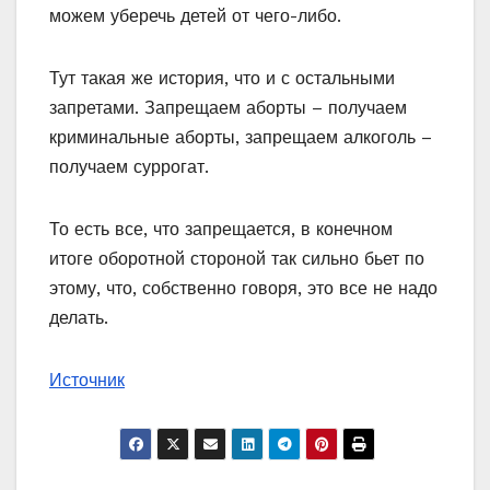
можем уберечь детей от чего-либо.
Тут такая же история, что и с остальными
запретами. Запрещаем аборты – получаем
криминальные аборты, запрещаем алкоголь –
получаем суррогат.
То есть все, что запрещается, в конечном
итоге оборотной стороной так сильно бьет по
этому, что, собственно говоря, это все не надо
делать.
Источник