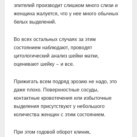
эпителий производит слишком много слизи и
женщина жалуется, что у нее много обычных
белых выделений.
Во всех остальных случаях за этим
состоянием наблюдают, проводят
цитологический анализ шейки матки,
оценивают шейку – и все.
Прижигать всем подряд эрозию не надо, это
даже плохо. Поверхностные сосуды,
контактные кровотечения или избыточные
выделения присутствуют у небольшого
количества женщин с этим состоянием.
При этом годовой оборот клиник,