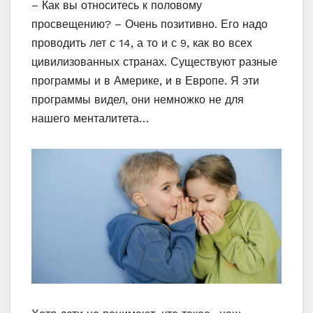
– Как вы относитесь к половому
просвещению? – Очень позитивно. Его надо
проводить лет с 14, а то и с 9, как во всех
цивилизованных странах. Существуют разные
программы и в Америке, и в Европе. Я эти
программы видел, они немножко не для
нашего менталитета…