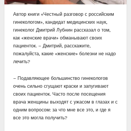
Автор книги «Честный разговор с российским
гинекологом», кандидат медицинских наук,
гинеколог Дмитрий Лубнин рассказал о том,
как «женские врачи» обманывают своих
пациенток. – Дмитрий, расскажите,
пожалуйста, какие «женские» болезни не надо
лечить?
– Подавляющее большинство гинекологов
очень сильно сгущают краски и запугивают
своих пациенток. Часто после посещения
врача женщины выходят с ужасом в глазах и с
одним вопросом: за что мне все это, и где я
все это могла получить?