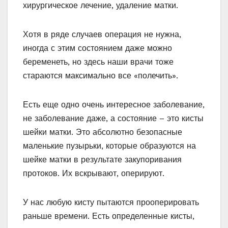
хирургическое лечение, удаление матки.
Хотя в ряде случаев операция не нужна,
иногда с этим состоянием даже можно
беременеть, но здесь наши врачи тоже
стараются максимально все «полечить».
Есть еще одно очень интересное заболевание,
не заболевание даже, а состояние – это кисты
шейки матки. Это абсолютно безопасные
маленькие пузырьки, которые образуются на
шейке матки в результате закупоривания
протоков. Их вскрывают, оперируют.
У нас любую кисту пытаются прооперировать
раньше времени. Есть определенные кисты,