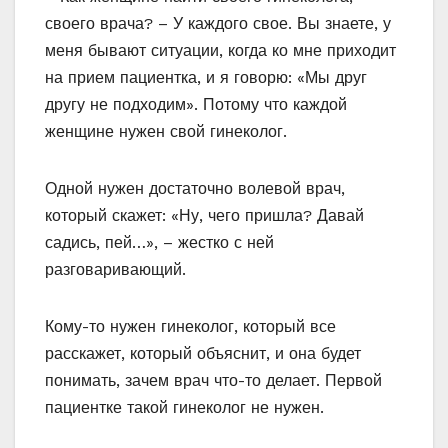
своего врача? – У каждого свое. Вы знаете, у
меня бывают ситуации, когда ко мне приходит
на прием пациентка, и я говорю: «Мы друг
другу не подходим». Потому что каждой
женщине нужен свой гинеколог.
Одной нужен достаточно волевой врач,
который скажет: «Ну, чего пришла? Давай
садись, пей…», – жестко с ней
разговаривающий.
Кому-то нужен гинеколог, который все
расскажет, который объяснит, и она будет
понимать, зачем врач что-то делает. Первой
пациентке такой гинеколог не нужен.