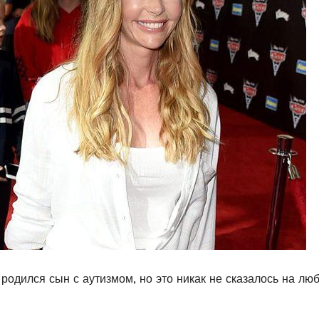
родился сын с аутизмом, но это никак не сказалось на лю