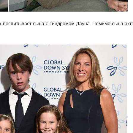
а» воспитывает сына с синдромом Дауна. Помимо сына акт