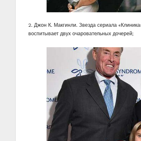
2. Джон К. Макгинли. Звезда сериала «Клиник
воспитывает двух очаровательных дочерей;