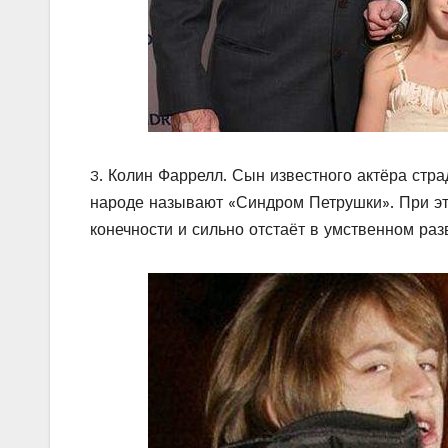
3. Колин Фаррелл. Сын известного актёра стра
народе называют «Синдром Петрушки». При эт
конечности и сильно отстаёт в умственном раз