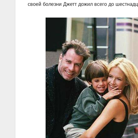
своей болезни Джетт дожил всего до шестнадц